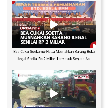
Bea Cukai Soekarno-Hatta Musnahkan Barang Bukti
Ilegal Senilai Rp 2 Miliar, Termasuk Senjata Api