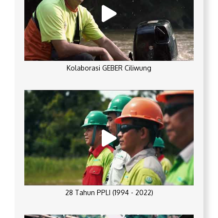
Kolaborasi GEBER Ciliwung
28 Tahun PPLI (1994 - 2022)