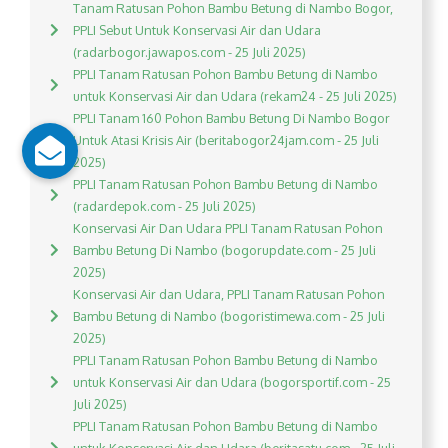
Tanam Ratusan Pohon Bambu Betung di Nambo Bogor,
PPLI Sebut Untuk Konservasi Air dan Udara
(radarbogor.jawapos.com - 25 Juli 2025)
PPLI Tanam Ratusan Pohon Bambu Betung di Nambo
untuk Konservasi Air dan Udara (rekam24 - 25 Juli 2025)
PPLI Tanam 160 Pohon Bambu Betung Di Nambo Bogor
Untuk Atasi Krisis Air (beritabogor24jam.com - 25 Juli
2025)
PPLI Tanam Ratusan Pohon Bambu Betung di Nambo
(radardepok.com - 25 Juli 2025)
Konservasi Air Dan Udara PPLI Tanam Ratusan Pohon
Bambu Betung Di Nambo (bogorupdate.com - 25 Juli
2025)
Konservasi Air dan Udara, PPLI Tanam Ratusan Pohon
Bambu Betung di Nambo (bogoristimewa.com - 25 Juli
2025)
PPLI Tanam Ratusan Pohon Bambu Betung di Nambo
untuk Konservasi Air dan Udara (bogorsportif.com - 25
Juli 2025)
PPLI Tanam Ratusan Pohon Bambu Betung di Nambo