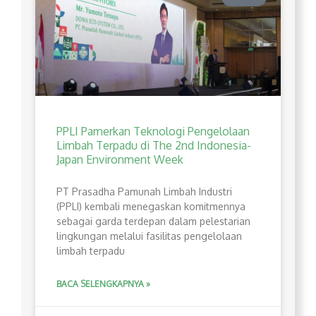
PPLI Pamerkan Teknologi Pengelolaan
Limbah Terpadu di The 2nd Indonesia-
Japan Environment Week
PT Prasadha Pamunah Limbah Industri
(PPLI) kembali menegaskan komitmennya
sebagai garda terdepan dalam pelestarian
lingkungan melalui fasilitas pengelolaan
limbah terpadu
BACA SELENGKAPNYA »