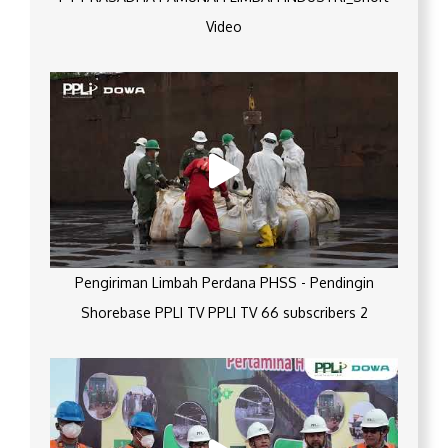
Video
Pengiriman Limbah Perdana PHSS - Pendingin
Shorebase PPLI TV PPLI TV 66 subscribers 2