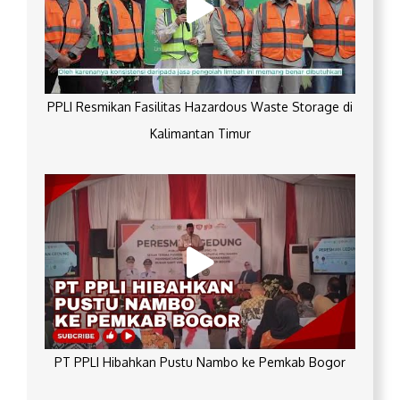
PPLI Resmikan Fasilitas Hazardous Waste Storage di
Kalimantan Timur
PT PPLI Hibahkan Pustu Nambo ke Pemkab Bogor