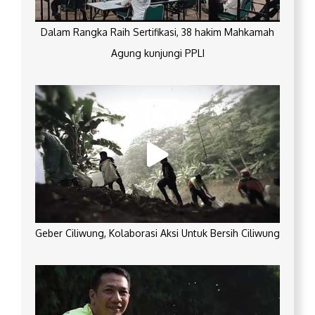
Dalam Rangka Raih Sertifikasi, 38 hakim Mahkamah
Agung kunjungi PPLI
Geber Ciliwung, Kolaborasi Aksi Untuk Bersih Ciliwung