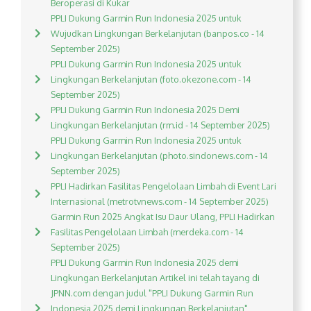
Beroperasi di Kukar
PPLI Dukung Garmin Run Indonesia 2025 untuk
Wujudkan Lingkungan Berkelanjutan (banpos.co - 14
September 2025)
PPLI Dukung Garmin Run Indonesia 2025 untuk
Lingkungan Berkelanjutan (foto.okezone.com - 14
September 2025)
PPLI Dukung Garmin Run Indonesia 2025 Demi
Lingkungan Berkelanjutan (rm.id - 14 September 2025)
PPLI Dukung Garmin Run Indonesia 2025 untuk
Lingkungan Berkelanjutan (photo.sindonews.com - 14
September 2025)
PPLI Hadirkan Fasilitas Pengelolaan Limbah di Event Lari
Internasional (metrotvnews.com - 14 September 2025)
Garmin Run 2025 Angkat Isu Daur Ulang, PPLI Hadirkan
Fasilitas Pengelolaan Limbah (merdeka.com - 14
September 2025)
PPLI Dukung Garmin Run Indonesia 2025 demi
Lingkungan Berkelanjutan Artikel ini telah tayang di
JPNN.com dengan judul "PPLI Dukung Garmin Run
Indonesia 2025 demi Lingkungan Berkelanjutan",