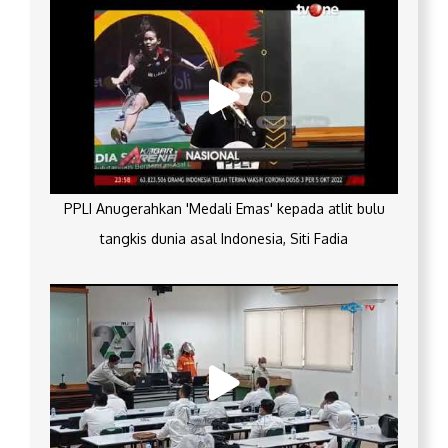
PPLI Anugerahkan 'Medali Emas' kepada atlit bulu
tangkis dunia asal Indonesia, Siti Fadia