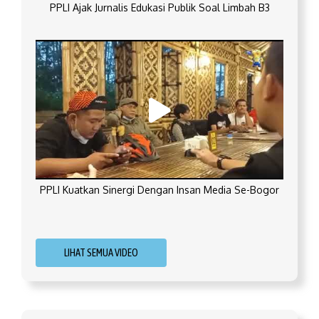
PPLI Ajak Jurnalis Edukasi Publik Soal Limbah B3
PPLI Kuatkan Sinergi Dengan Insan Media Se-Bogor
LIHAT SEMUA VIDEO