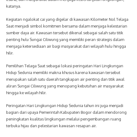
katanya.
Kegiatan ngalokat cai yang digelar di kawasan Kilometer Nol Telaga
Saat menjadi simbol komitmen bersama dalam menjaga kelestarian
sumber daya air. Kawasan tersebut dikenal sebagai salah satu titik
penting hulu Sungai Ciliwung yang memiliki peran strategis dalam
menjaga ketersediaan air bagi masyarakat dari wilayah hulu hingga
hilir.
Pemilihan Telaga Saat sebagai lokasi peringatan Hari Lingkungan
Hidup Sedunia memiliki makna khusus karena kawasan tersebut
merupakan salah satu daerah tangkapan air penting dan titik awal
aliran Sungai Ciliwung yang menopang kebutuhan air masyarakat
hingga ke wilayah hilir.
Peringatan Hari Lingkungan Hidup Sedunia tahun ini juga menjadi
bagian dari upaya Pemerintah Kabupaten Bogor dalam mendorong
peningkatan kualitas lingkungan melalui pengembangan ruang
terbuka hijau dan pelestarian kawasan resapan air.