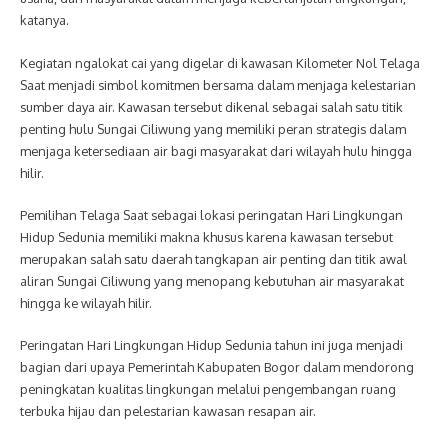
katanya.
Kegiatan ngalokat cai yang digelar di kawasan Kilometer Nol Telaga
Saat menjadi simbol komitmen bersama dalam menjaga kelestarian
sumber daya air. Kawasan tersebut dikenal sebagai salah satu titik
penting hulu Sungai Ciliwung yang memiliki peran strategis dalam
menjaga ketersediaan air bagi masyarakat dari wilayah hulu hingga
hilir.
Pemilihan Telaga Saat sebagai lokasi peringatan Hari Lingkungan
Hidup Sedunia memiliki makna khusus karena kawasan tersebut
merupakan salah satu daerah tangkapan air penting dan titik awal
aliran Sungai Ciliwung yang menopang kebutuhan air masyarakat
hingga ke wilayah hilir.
Peringatan Hari Lingkungan Hidup Sedunia tahun ini juga menjadi
bagian dari upaya Pemerintah Kabupaten Bogor dalam mendorong
peningkatan kualitas lingkungan melalui pengembangan ruang
terbuka hijau dan pelestarian kawasan resapan air.