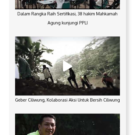
Dalam Rangka Raih Sertifikasi, 38 hakim Mahkamah
Agung kunjungi PPLI
Geber Ciliwung, Kolaborasi Aksi Untuk Bersih Ciliwung