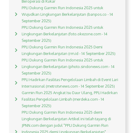
Beroperasi di Kukar
PPLI Dukung Garmin Run Indonesia 2025 untuk
Wujudkan Lingkungan Berkelanjutan (banpos.co - 14
September 2025)
PPLI Dukung Garmin Run Indonesia 2025 untuk
Lingkungan Berkelanjutan (foto.okezone.com - 14
September 2025)
PPLI Dukung Garmin Run Indonesia 2025 Demi
Lingkungan Berkelanjutan (rm.id - 14 September 2025)
PPLI Dukung Garmin Run Indonesia 2025 untuk
Lingkungan Berkelanjutan (photo.sindonews.com - 14
September 2025)
PPLI Hadirkan Fasilitas Pengelolaan Limbah di Event Lari
Internasional (metrotvnews.com - 14 September 2025)
Garmin Run 2025 Angkat Isu Daur Ulang, PPLI Hadirkan
Fasilitas Pengelolaan Limbah (merdeka.com - 14
September 2025)
PPLI Dukung Garmin Run Indonesia 2025 demi
Lingkungan Berkelanjutan Artikel ini telah tayang di
JPNN.com dengan judul "PPLI Dukung Garmin Run
Indonesia 2025 demi Lingkungan Berkelanjutan",