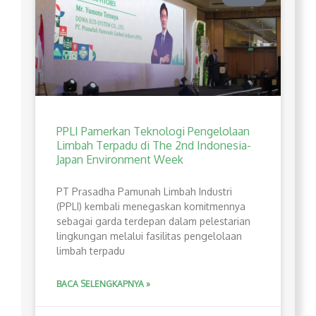
PPLI Pamerkan Teknologi Pengelolaan
Limbah Terpadu di The 2nd Indonesia-
Japan Environment Week
PT Prasadha Pamunah Limbah Industri
(PPLI) kembali menegaskan komitmennya
sebagai garda terdepan dalam pelestarian
lingkungan melalui fasilitas pengelolaan
limbah terpadu
BACA SELENGKAPNYA »