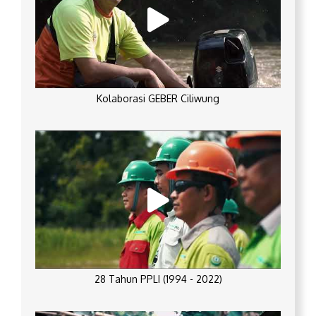
Kolaborasi GEBER Ciliwung
28 Tahun PPLI (1994 - 2022)