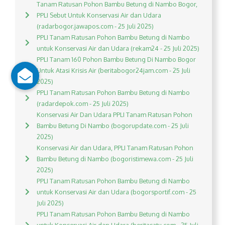
Tanam Ratusan Pohon Bambu Betung di Nambo Bogor,
PPLI Sebut Untuk Konservasi Air dan Udara
(radarbogor.jawapos.com - 25 Juli 2025)
PPLI Tanam Ratusan Pohon Bambu Betung di Nambo
untuk Konservasi Air dan Udara (rekam24 - 25 Juli 2025)
PPLI Tanam 160 Pohon Bambu Betung Di Nambo Bogor
Untuk Atasi Krisis Air (beritabogor24jam.com - 25 Juli
2025)
PPLI Tanam Ratusan Pohon Bambu Betung di Nambo
(radardepok.com - 25 Juli 2025)
Konservasi Air Dan Udara PPLI Tanam Ratusan Pohon
Bambu Betung Di Nambo (bogorupdate.com - 25 Juli
2025)
Konservasi Air dan Udara, PPLI Tanam Ratusan Pohon
Bambu Betung di Nambo (bogoristimewa.com - 25 Juli
2025)
PPLI Tanam Ratusan Pohon Bambu Betung di Nambo
untuk Konservasi Air dan Udara (bogorsportif.com - 25
Juli 2025)
PPLI Tanam Ratusan Pohon Bambu Betung di Nambo