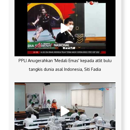
PPLI Anugerahkan 'Medali Emas' kepada atlit bulu
tangkis dunia asal Indonesia, Siti Fadia