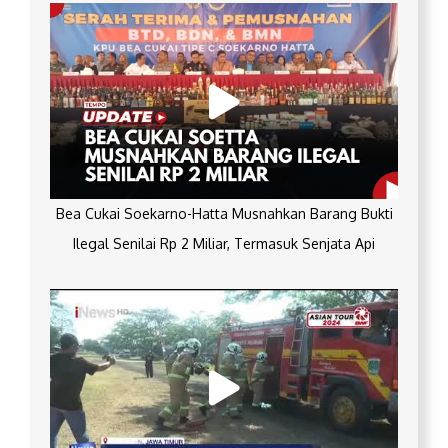
Bea Cukai Soekarno-Hatta Musnahkan Barang Bukti
Ilegal Senilai Rp 2 Miliar, Termasuk Senjata Api