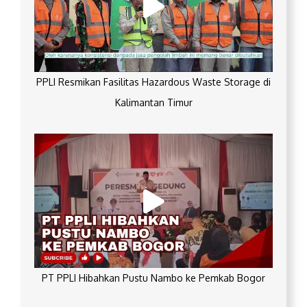
PPLI Resmikan Fasilitas Hazardous Waste Storage di
Kalimantan Timur
PT PPLI Hibahkan Pustu Nambo ke Pemkab Bogor