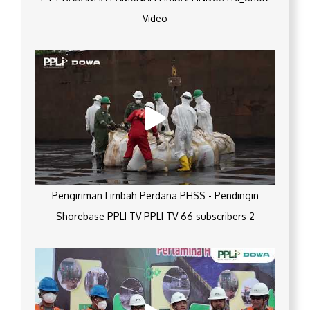
Video
Pengiriman Limbah Perdana PHSS - Pendingin
Shorebase PPLI TV PPLI TV 66 subscribers 2