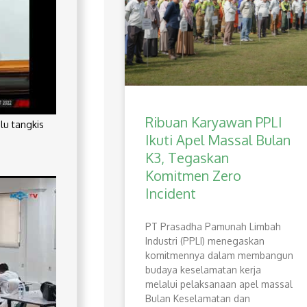
Ribuan Karyawan PPLI
lu tangkis
Ikuti Apel Massal Bulan
K3, Tegaskan
Komitmen Zero
Incident
PT Prasadha Pamunah Limbah
Industri (PPLI) menegaskan
komitmennya dalam membangun
budaya keselamatan kerja
melalui pelaksanaan apel massal
Bulan Keselamatan dan