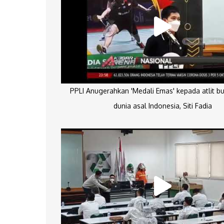
PPLI Anugerahkan 'Medali Emas' kepada atlit bu
dunia asal Indonesia, Siti Fadia