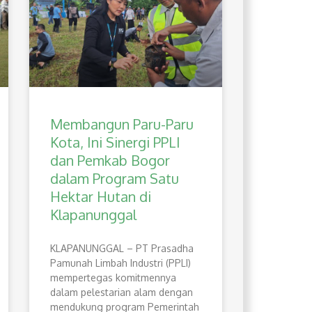
Membangun Paru-Paru
Kota, Ini Sinergi PPLI
dan Pemkab Bogor
dalam Program Satu
Hektar Hutan di
Klapanunggal
​KLAPANUNGGAL – PT Prasadha
Pamunah Limbah Industri (PPLI)
mempertegas komitmennya
dalam pelestarian alam dengan
mendukung program Pemerintah