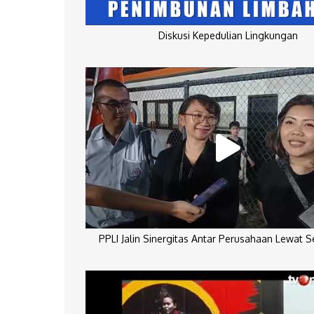
Diskusi Kepedulian Lingkungan
PPLI Jalin Sinergitas Antar Perusahaan Lewat 