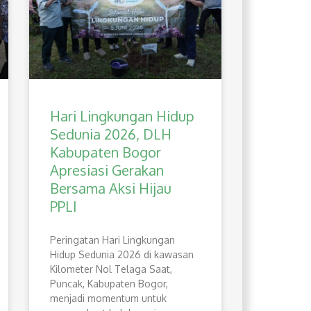
Hari Lingkungan Hidup
Sedunia 2026, DLH
Kabupaten Bogor
Apresiasi Gerakan
Bersama Aksi Hijau
PPLI
Peringatan Hari Lingkungan
Hidup Sedunia 2026 di kawasan
Kilometer Nol Telaga Saat,
Puncak, Kabupaten Bogor,
menjadi momentum untuk