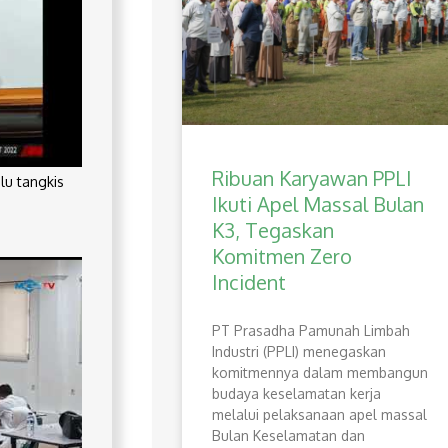
Ribuan Karyawan PPLI
lu tangkis
Ikuti Apel Massal Bulan
K3, Tegaskan
Komitmen Zero
Incident
PT Prasadha Pamunah Limbah
Industri (PPLI) menegaskan
komitmennya dalam membangun
budaya keselamatan kerja
melalui pelaksanaan apel massal
Bulan Keselamatan dan