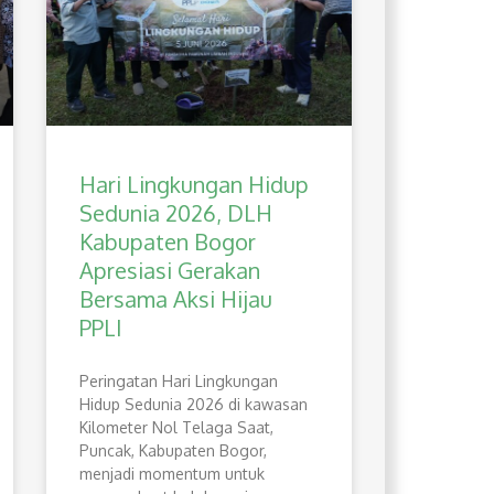
Hari Lingkungan Hidup
Sedunia 2026, DLH
Kabupaten Bogor
Apresiasi Gerakan
Bersama Aksi Hijau
PPLI
Peringatan Hari Lingkungan
Hidup Sedunia 2026 di kawasan
Kilometer Nol Telaga Saat,
Puncak, Kabupaten Bogor,
menjadi momentum untuk