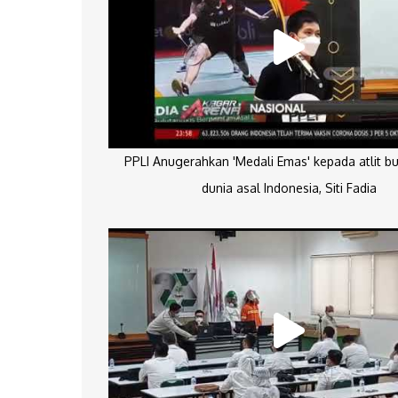
PPLI Anugerahkan 'Medali Emas' kepada atlit bu
dunia asal Indonesia, Siti Fadia