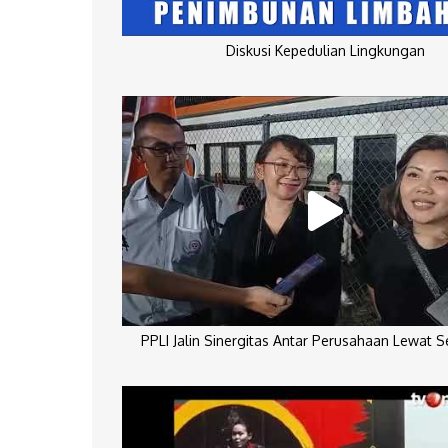
Diskusi Kepedulian Lingkungan
PPLI Jalin Sinergitas Antar Perusahaan Lewat 