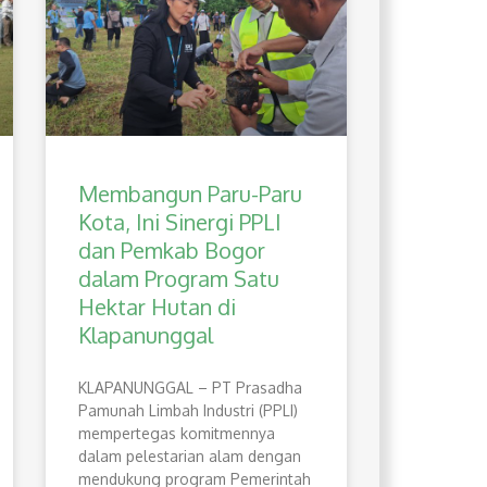
Membangun Paru-Paru
Kota, Ini Sinergi PPLI
dan Pemkab Bogor
dalam Program Satu
Hektar Hutan di
Klapanunggal
​KLAPANUNGGAL – PT Prasadha
Pamunah Limbah Industri (PPLI)
mempertegas komitmennya
dalam pelestarian alam dengan
mendukung program Pemerintah