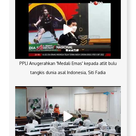
PPLI Anugerahkan 'Medali Emas' kepada atlit bulu
tangkis dunia asal Indonesia, Siti Fadia