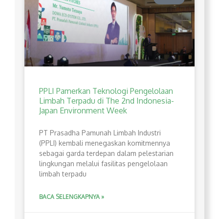
PPLI Pamerkan Teknologi Pengelolaan
Limbah Terpadu di The 2nd Indonesia-
Japan Environment Week
PT Prasadha Pamunah Limbah Industri
(PPLI) kembali menegaskan komitmennya
sebagai garda terdepan dalam pelestarian
lingkungan melalui fasilitas pengelolaan
limbah terpadu
BACA SELENGKAPNYA »