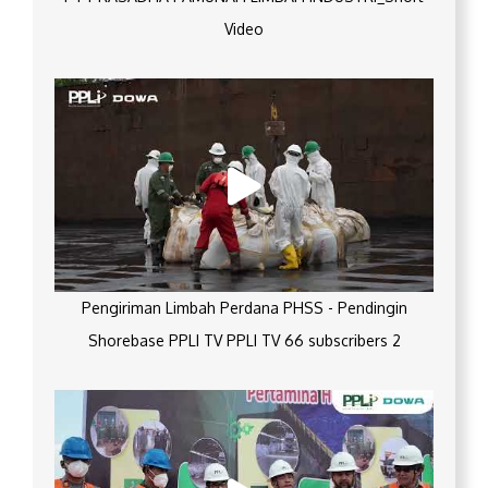
Video
Pengiriman Limbah Perdana PHSS - Pendingin
Shorebase PPLI TV PPLI TV 66 subscribers 2