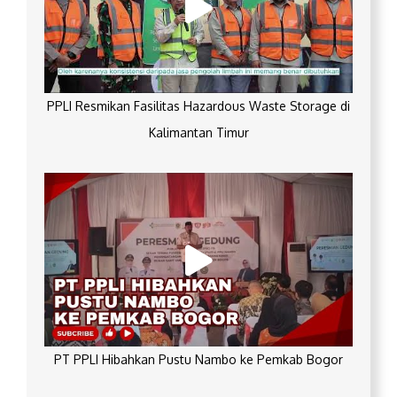
PPLI Resmikan Fasilitas Hazardous Waste Storage di
Kalimantan Timur
PT PPLI Hibahkan Pustu Nambo ke Pemkab Bogor