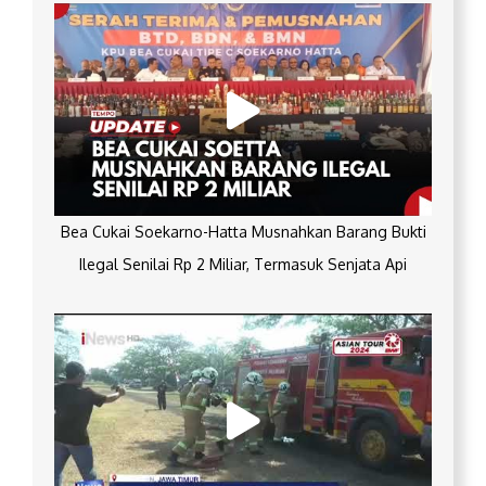
Bea Cukai Soekarno-Hatta Musnahkan Barang Bukti
Ilegal Senilai Rp 2 Miliar, Termasuk Senjata Api