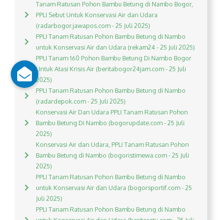
Tanam Ratusan Pohon Bambu Betung di Nambo Bogor,
PPLI Sebut Untuk Konservasi Air dan Udara
(radarbogor.jawapos.com - 25 Juli 2025)
PPLI Tanam Ratusan Pohon Bambu Betung di Nambo
untuk Konservasi Air dan Udara (rekam24 - 25 Juli 2025)
PPLI Tanam 160 Pohon Bambu Betung Di Nambo Bogor
Untuk Atasi Krisis Air (beritabogor24jam.com - 25 Juli
2025)
PPLI Tanam Ratusan Pohon Bambu Betung di Nambo
(radardepok.com - 25 Juli 2025)
Konservasi Air Dan Udara PPLI Tanam Ratusan Pohon
Bambu Betung Di Nambo (bogorupdate.com - 25 Juli
2025)
Konservasi Air dan Udara, PPLI Tanam Ratusan Pohon
Bambu Betung di Nambo (bogoristimewa.com - 25 Juli
2025)
PPLI Tanam Ratusan Pohon Bambu Betung di Nambo
untuk Konservasi Air dan Udara (bogorsportif.com - 25
Juli 2025)
PPLI Tanam Ratusan Pohon Bambu Betung di Nambo