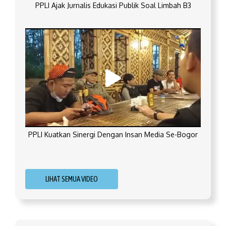
PPLI Ajak Jurnalis Edukasi Publik Soal Limbah B3
PPLI Kuatkan Sinergi Dengan Insan Media Se-Bogor
LIHAT SEMUA VIDEO