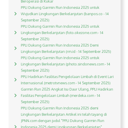
Beroperasi di Kukar
PPLI Dukung Garmin Run Indonesia 2025 untuk
Wujudkan Lingkungan Berkelanjutan (banpos.co - 14
September 2025)
PPLI Dukung Garmin Run Indonesia 2025 untuk
Lingkungan Berkelanjutan (foto.okezone.com - 14
September 2025)
PPLI Dukung Garmin Run Indonesia 2025 Demi
Lingkungan Berkelanjutan (rm.id - 14 September 2025)
PPLI Dukung Garmin Run Indonesia 2025 untuk
Lingkungan Berkelanjutan (photo.sindonews.com - 14
September 2025)
PPLI Hadirkan Fasilitas Pengelolaan Limbah di Event Lari
Internasional (metrotvnews.com - 14 September 2025)
Garmin Run 2025 Angkat Isu Daur Ulang, PPLI Hadirkan
Fasilitas Pengelolaan Limbah (merdeka.com - 14
September 2025)
PPLI Dukung Garmin Run Indonesia 2025 demi
Lingkungan Berkelanjutan Artikel ini telah tayang di
JPNN.com dengan judul "PPLI Dukung Garmin Run
Indonesia 2025 demi Lingkungan Berkelanjutan",