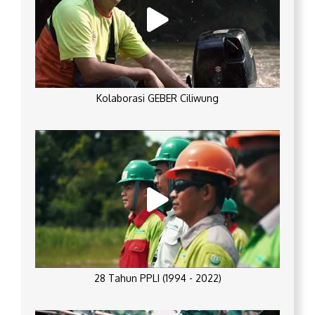
Kolaborasi GEBER Ciliwung
28 Tahun PPLI (1994 - 2022)