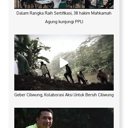
Dalam Rangka Raih Sertifikasi, 38 hakim Mahkamah
Agung kunjungi PPLI
Geber Ciliwung, Kolaborasi Aksi Untuk Bersih Ciliwung