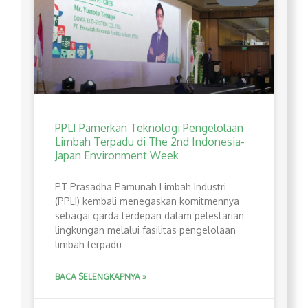
PPLI Pamerkan Teknologi Pengelolaan
Limbah Terpadu di The 2nd Indonesia-
Japan Environment Week
PT Prasadha Pamunah Limbah Industri
(PPLI) kembali menegaskan komitmennya
sebagai garda terdepan dalam pelestarian
lingkungan melalui fasilitas pengelolaan
limbah terpadu
BACA SELENGKAPNYA »