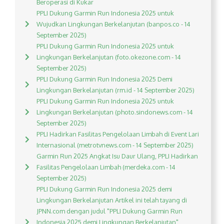
Beroperasi di Kukar
PPLI Dukung Garmin Run Indonesia 2025 untuk
Wujudkan Lingkungan Berkelanjutan (banpos.co - 14
September 2025)
PPLI Dukung Garmin Run Indonesia 2025 untuk
Lingkungan Berkelanjutan (foto.okezone.com - 14
September 2025)
PPLI Dukung Garmin Run Indonesia 2025 Demi
Lingkungan Berkelanjutan (rm.id - 14 September 2025)
PPLI Dukung Garmin Run Indonesia 2025 untuk
Lingkungan Berkelanjutan (photo.sindonews.com - 14
September 2025)
PPLI Hadirkan Fasilitas Pengelolaan Limbah di Event Lari
Internasional (metrotvnews.com - 14 September 2025)
Garmin Run 2025 Angkat Isu Daur Ulang, PPLI Hadirkan
Fasilitas Pengelolaan Limbah (merdeka.com - 14
September 2025)
PPLI Dukung Garmin Run Indonesia 2025 demi
Lingkungan Berkelanjutan Artikel ini telah tayang di
JPNN.com dengan judul "PPLI Dukung Garmin Run
Indonesia 2025 demi Lingkungan Berkelanjutan",