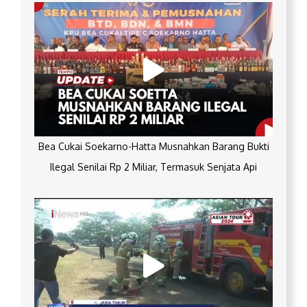
Bea Cukai Soekarno-Hatta Musnahkan Barang Bukti
Ilegal Senilai Rp 2 Miliar, Termasuk Senjata Api