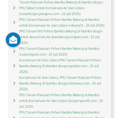
Tanam Ratusan Pohon Bambu Betung di Nambo Bogor,
PPLI Sebut Untuk Konservasi Air dan Udara
(radarbogor.jawapos.com - 25 Juli 2025)
PPLI Tanam Ratusan Pohon Bambu Betung di Nambo
untuk Konservasi Air dan Udara (rekam24 - 25 Juli 2025)
PPLI Tanam 160 Pohon Bambu Betung Di Nambo Bogor
Untuk Atasi Krisis Air (beritabogor24jam.com - 25 Juli
2025)
PPLI Tanam Ratusan Pohon Bambu Betung di Nambo
(radardepok.com - 25 Juli 2025)
Konservasi Air Dan Udara PPLI Tanam Ratusan Pohon
Bambu Betung Di Nambo (bogorupdate.com - 25 Juli
2025)
Konservasi Air dan Udara, PPLI Tanam Ratusan Pohon
Bambu Betung di Nambo (bogoristimewa.com - 25 Juli
2025)
PPLI Tanam Ratusan Pohon Bambu Betung di Nambo
untuk Konservasi Air dan Udara (bogorsportif.com - 25
Juli 2025)
PPLI Tanam Ratusan Pohon Bambu Betung di Nambo