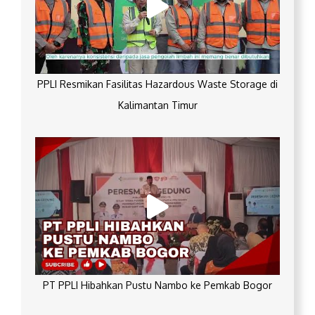
PPLI Resmikan Fasilitas Hazardous Waste Storage di
Kalimantan Timur
PT PPLI Hibahkan Pustu Nambo ke Pemkab Bogor