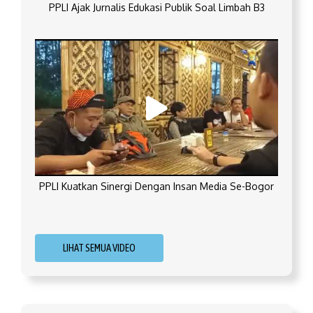
PPLI Ajak Jurnalis Edukasi Publik Soal Limbah B3
PPLI Kuatkan Sinergi Dengan Insan Media Se-Bogor
LIHAT SEMUA VIDEO