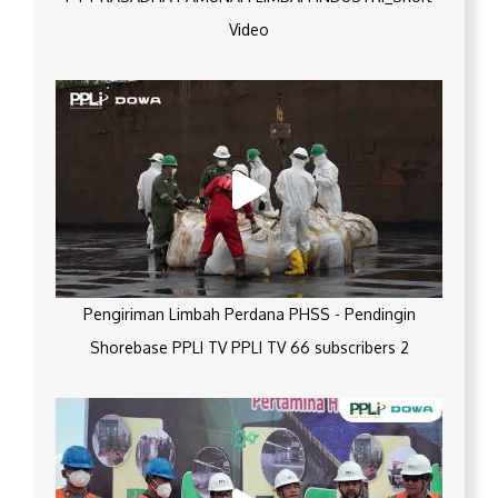
Video
Pengiriman Limbah Perdana PHSS - Pendingin
Shorebase PPLI TV PPLI TV 66 subscribers 2