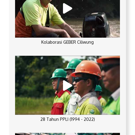
Kolaborasi GEBER Ciliwung
28 Tahun PPLI (1994 - 2022)