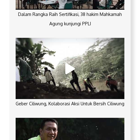
Dalam Rangka Raih Sertifikasi, 38 hakim Mahkamah
Agung kunjungi PPLI
Geber Ciliwung, Kolaborasi Aksi Untuk Bersih Ciliwung