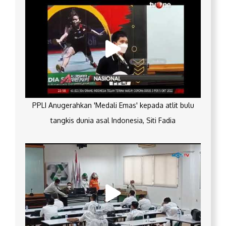
PPLI Anugerahkan 'Medali Emas' kepada atlit bulu
tangkis dunia asal Indonesia, Siti Fadia