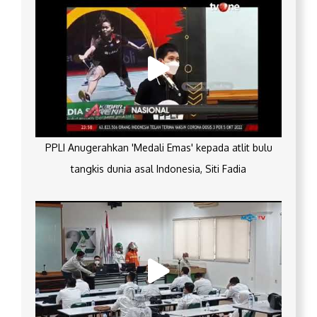
PPLI Anugerahkan 'Medali Emas' kepada atlit bulu
tangkis dunia asal Indonesia, Siti Fadia