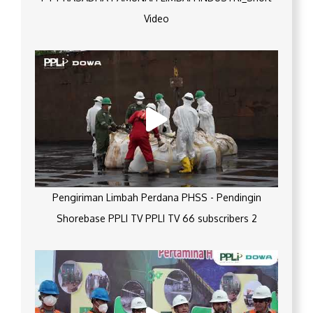
Video
Pengiriman Limbah Perdana PHSS - Pendingin
Shorebase PPLI TV PPLI TV 66 subscribers 2