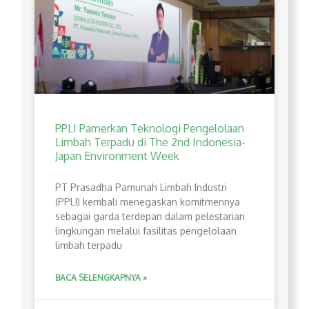
PPLI Pamerkan Teknologi Pengelolaan
Limbah Terpadu di The 2nd Indonesia-
Japan Environment Week
PT Prasadha Pamunah Limbah Industri
(PPLI) kembali menegaskan komitmennya
sebagai garda terdepan dalam pelestarian
lingkungan melalui fasilitas pengelolaan
limbah terpadu
BACA SELENGKAPNYA »