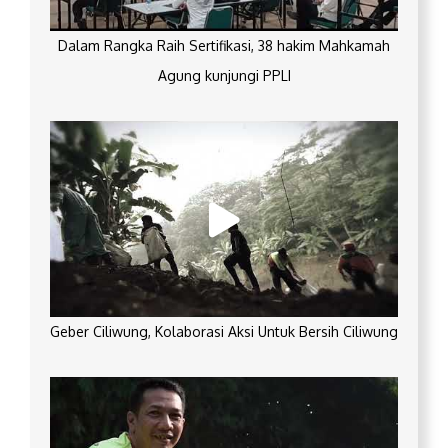
Dalam Rangka Raih Sertifikasi, 38 hakim Mahkamah
Agung kunjungi PPLI
Geber Ciliwung, Kolaborasi Aksi Untuk Bersih Ciliwung