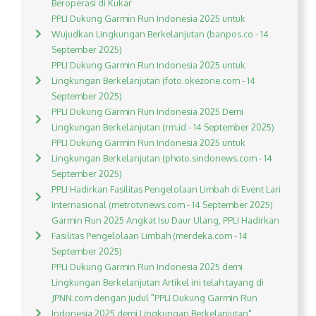
Beroperasi di Kukar
PPLI Dukung Garmin Run Indonesia 2025 untuk
Wujudkan Lingkungan Berkelanjutan (banpos.co - 14
September 2025)
PPLI Dukung Garmin Run Indonesia 2025 untuk
Lingkungan Berkelanjutan (foto.okezone.com - 14
September 2025)
PPLI Dukung Garmin Run Indonesia 2025 Demi
Lingkungan Berkelanjutan (rm.id - 14 September 2025)
PPLI Dukung Garmin Run Indonesia 2025 untuk
Lingkungan Berkelanjutan (photo.sindonews.com - 14
September 2025)
PPLI Hadirkan Fasilitas Pengelolaan Limbah di Event Lari
Internasional (metrotvnews.com - 14 September 2025)
Garmin Run 2025 Angkat Isu Daur Ulang, PPLI Hadirkan
Fasilitas Pengelolaan Limbah (merdeka.com - 14
September 2025)
PPLI Dukung Garmin Run Indonesia 2025 demi
Lingkungan Berkelanjutan Artikel ini telah tayang di
JPNN.com dengan judul "PPLI Dukung Garmin Run
Indonesia 2025 demi Lingkungan Berkelanjutan",