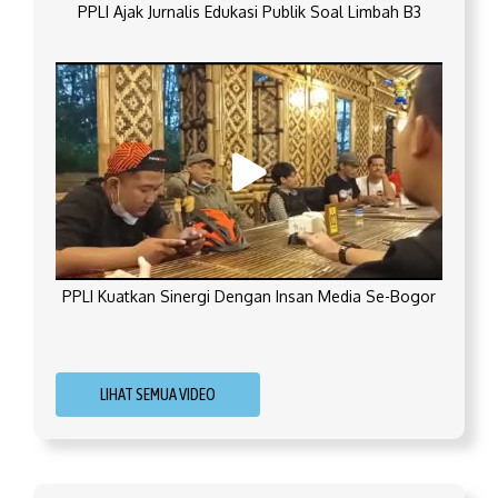
PPLI Ajak Jurnalis Edukasi Publik Soal Limbah B3
PPLI Kuatkan Sinergi Dengan Insan Media Se-Bogor
LIHAT SEMUA VIDEO