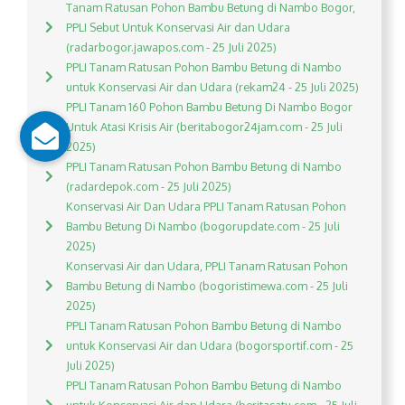
Tanam Ratusan Pohon Bambu Betung di Nambo Bogor,
PPLI Sebut Untuk Konservasi Air dan Udara
(radarbogor.jawapos.com - 25 Juli 2025)
PPLI Tanam Ratusan Pohon Bambu Betung di Nambo
untuk Konservasi Air dan Udara (rekam24 - 25 Juli 2025)
PPLI Tanam 160 Pohon Bambu Betung Di Nambo Bogor
Untuk Atasi Krisis Air (beritabogor24jam.com - 25 Juli
2025)
PPLI Tanam Ratusan Pohon Bambu Betung di Nambo
(radardepok.com - 25 Juli 2025)
Konservasi Air Dan Udara PPLI Tanam Ratusan Pohon
Bambu Betung Di Nambo (bogorupdate.com - 25 Juli
2025)
Konservasi Air dan Udara, PPLI Tanam Ratusan Pohon
Bambu Betung di Nambo (bogoristimewa.com - 25 Juli
2025)
PPLI Tanam Ratusan Pohon Bambu Betung di Nambo
untuk Konservasi Air dan Udara (bogorsportif.com - 25
Juli 2025)
PPLI Tanam Ratusan Pohon Bambu Betung di Nambo