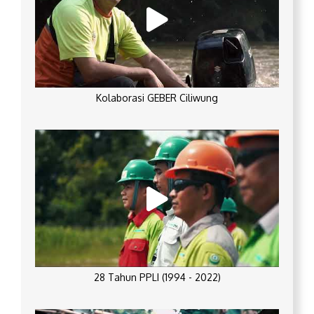
Kolaborasi GEBER Ciliwung
28 Tahun PPLI (1994 - 2022)