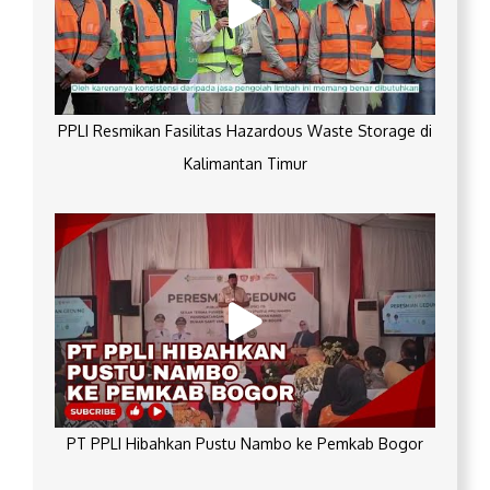
PPLI Resmikan Fasilitas Hazardous Waste Storage di
Kalimantan Timur
PT PPLI Hibahkan Pustu Nambo ke Pemkab Bogor