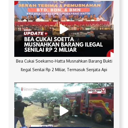
Bea Cukai Soekarno-Hatta Musnahkan Barang Bukti
Ilegal Senilai Rp 2 Miliar, Termasuk Senjata Api