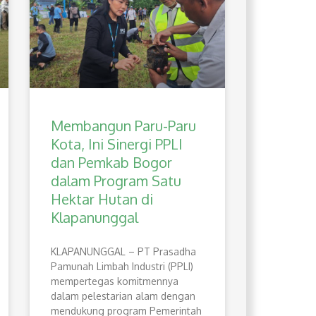
Membangun Paru-Paru
Kota, Ini Sinergi PPLI
dan Pemkab Bogor
dalam Program Satu
Hektar Hutan di
Klapanunggal
​KLAPANUNGGAL – PT Prasadha
Pamunah Limbah Industri (PPLI)
mempertegas komitmennya
dalam pelestarian alam dengan
mendukung program Pemerintah