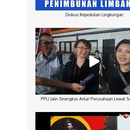
Diskusi Kepedulian Lingkungan
PPLI Jalin Sinergitas Antar Perusahaan Lewat 