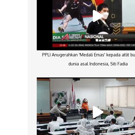
PPLI Anugerahkan 'Medali Emas' kepada atlit bu
dunia asal Indonesia, Siti Fadia