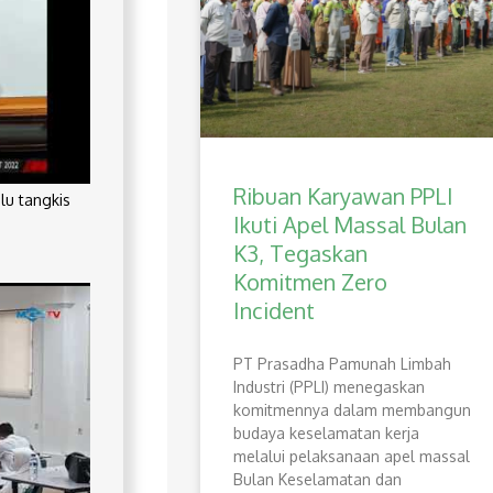
Ribuan Karyawan PPLI
lu tangkis
Ikuti Apel Massal Bulan
K3, Tegaskan
Komitmen Zero
Incident
PT Prasadha Pamunah Limbah
Industri (PPLI) menegaskan
komitmennya dalam membangun
budaya keselamatan kerja
melalui pelaksanaan apel massal
Bulan Keselamatan dan