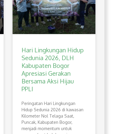
Hari Lingkungan Hidup
Sedunia 2026, DLH
Kabupaten Bogor
Apresiasi Gerakan
Bersama Aksi Hijau
PPLI
Peringatan Hari Lingkungan
Hidup Sedunia 2026 di kawasan
Kilometer Nol Telaga Saat,
Puncak, Kabupaten Bogor,
menjadi momentum untuk