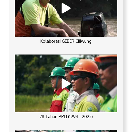
Kolaborasi GEBER Ciliwung
28 Tahun PPLI (1994 - 2022)