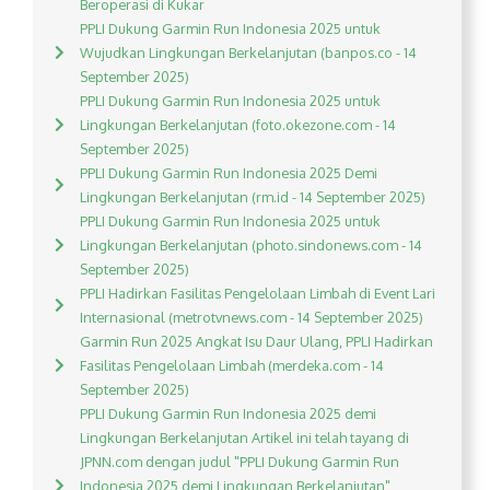
Beroperasi di Kukar
PPLI Dukung Garmin Run Indonesia 2025 untuk
Wujudkan Lingkungan Berkelanjutan (banpos.co - 14
September 2025)
PPLI Dukung Garmin Run Indonesia 2025 untuk
Lingkungan Berkelanjutan (foto.okezone.com - 14
September 2025)
PPLI Dukung Garmin Run Indonesia 2025 Demi
Lingkungan Berkelanjutan (rm.id - 14 September 2025)
PPLI Dukung Garmin Run Indonesia 2025 untuk
Lingkungan Berkelanjutan (photo.sindonews.com - 14
September 2025)
PPLI Hadirkan Fasilitas Pengelolaan Limbah di Event Lari
Internasional (metrotvnews.com - 14 September 2025)
Garmin Run 2025 Angkat Isu Daur Ulang, PPLI Hadirkan
Fasilitas Pengelolaan Limbah (merdeka.com - 14
September 2025)
PPLI Dukung Garmin Run Indonesia 2025 demi
Lingkungan Berkelanjutan Artikel ini telah tayang di
JPNN.com dengan judul "PPLI Dukung Garmin Run
Indonesia 2025 demi Lingkungan Berkelanjutan",