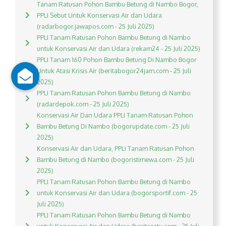
Tanam Ratusan Pohon Bambu Betung di Nambo Bogor,
PPLI Sebut Untuk Konservasi Air dan Udara
(radarbogor.jawapos.com - 25 Juli 2025)
PPLI Tanam Ratusan Pohon Bambu Betung di Nambo
untuk Konservasi Air dan Udara (rekam24 - 25 Juli 2025)
PPLI Tanam 160 Pohon Bambu Betung Di Nambo Bogor
Untuk Atasi Krisis Air (beritabogor24jam.com - 25 Juli
2025)
PPLI Tanam Ratusan Pohon Bambu Betung di Nambo
(radardepok.com - 25 Juli 2025)
Konservasi Air Dan Udara PPLI Tanam Ratusan Pohon
Bambu Betung Di Nambo (bogorupdate.com - 25 Juli
2025)
Konservasi Air dan Udara, PPLI Tanam Ratusan Pohon
Bambu Betung di Nambo (bogoristimewa.com - 25 Juli
2025)
PPLI Tanam Ratusan Pohon Bambu Betung di Nambo
untuk Konservasi Air dan Udara (bogorsportif.com - 25
Juli 2025)
PPLI Tanam Ratusan Pohon Bambu Betung di Nambo