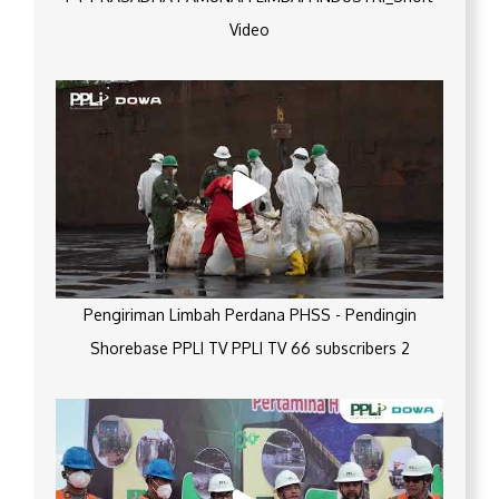
Video
Pengiriman Limbah Perdana PHSS - Pendingin
Shorebase PPLI TV PPLI TV 66 subscribers 2