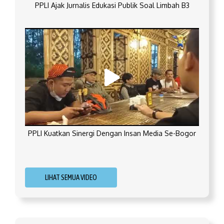
PPLI Ajak Jurnalis Edukasi Publik Soal Limbah B3
PPLI Kuatkan Sinergi Dengan Insan Media Se-Bogor
LIHAT SEMUA VIDEO