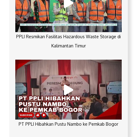
PPLI Resmikan Fasilitas Hazardous Waste Storage di
Kalimantan Timur
PT PPLI Hibahkan Pustu Nambo ke Pemkab Bogor