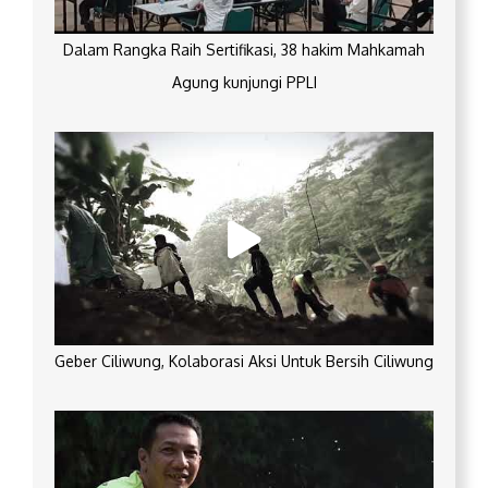
Dalam Rangka Raih Sertifikasi, 38 hakim Mahkamah
Agung kunjungi PPLI
Geber Ciliwung, Kolaborasi Aksi Untuk Bersih Ciliwung