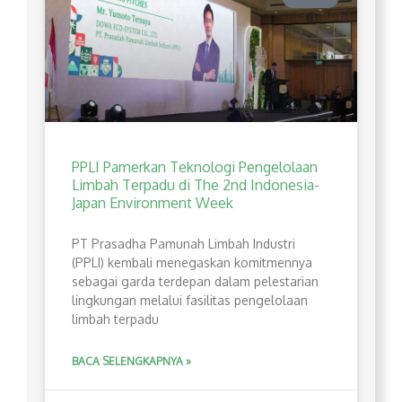
PPLI Pamerkan Teknologi Pengelolaan
Limbah Terpadu di The 2nd Indonesia-
Japan Environment Week
PT Prasadha Pamunah Limbah Industri
(PPLI) kembali menegaskan komitmennya
sebagai garda terdepan dalam pelestarian
lingkungan melalui fasilitas pengelolaan
limbah terpadu
BACA SELENGKAPNYA »