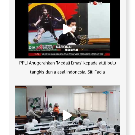
PPLI Anugerahkan 'Medali Emas' kepada atlit bulu
tangkis dunia asal Indonesia, Siti Fadia