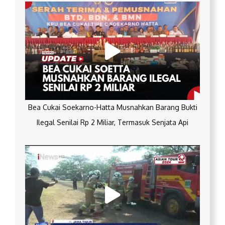
Bea Cukai Soekarno-Hatta Musnahkan Barang Bukti
Ilegal Senilai Rp 2 Miliar, Termasuk Senjata Api