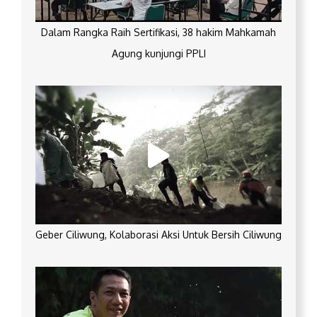
Dalam Rangka Raih Sertifikasi, 38 hakim Mahkamah
Agung kunjungi PPLI
Geber Ciliwung, Kolaborasi Aksi Untuk Bersih Ciliwung