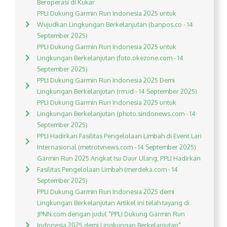
Beroperasi di Kukar
PPLI Dukung Garmin Run Indonesia 2025 untuk
Wujudkan Lingkungan Berkelanjutan (banpos.co - 14
September 2025)
PPLI Dukung Garmin Run Indonesia 2025 untuk
Lingkungan Berkelanjutan (foto.okezone.com - 14
September 2025)
PPLI Dukung Garmin Run Indonesia 2025 Demi
Lingkungan Berkelanjutan (rm.id - 14 September 2025)
PPLI Dukung Garmin Run Indonesia 2025 untuk
Lingkungan Berkelanjutan (photo.sindonews.com - 14
September 2025)
PPLI Hadirkan Fasilitas Pengelolaan Limbah di Event Lari
Internasional (metrotvnews.com - 14 September 2025)
Garmin Run 2025 Angkat Isu Daur Ulang, PPLI Hadirkan
Fasilitas Pengelolaan Limbah (merdeka.com - 14
September 2025)
PPLI Dukung Garmin Run Indonesia 2025 demi
Lingkungan Berkelanjutan Artikel ini telah tayang di
JPNN.com dengan judul "PPLI Dukung Garmin Run
Indonesia 2025 demi Lingkungan Berkelanjutan",