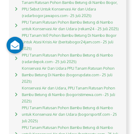
Tanam Ratusan Pohon Bambu Betung di Nambo Bogor,
PPLI Sebut Untuk Konservasi Air dan Udara
(radarbogor.jawapos.com - 25 Juli 2025)
PPLI Tanam Ratusan Pohon Bambu Betung di Nambo
untuk Konservasi Air dan Udara (rekam24 - 25 Juli 2025)
PPLI Tanam 160 Pohon Bambu Betung Di Nambo Bogor
Untuk Atasi Krisis Air (beritabogor24jam.com - 25 Juli
2025)
PPLI Tanam Ratusan Pohon Bambu Betung di Nambo
(radardepok.com - 25 Juli 2025)
Konservasi Air Dan Udara PPLI Tanam Ratusan Pohon
Bambu Betung Di Nambo (bogorupdate.com - 25 Juli
2025)
Konservasi Air dan Udara, PPLI Tanam Ratusan Pohon
Bambu Betung di Nambo (bogoristimewa.com - 25 Juli
2025)
PPLI Tanam Ratusan Pohon Bambu Betung di Nambo
untuk Konservasi Air dan Udara (bogorsportif.com - 25
Juli 2025)
PPLI Tanam Ratusan Pohon Bambu Betung di Nambo