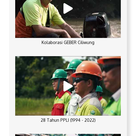
Kolaborasi GEBER Ciliwung
28 Tahun PPLI (1994 - 2022)