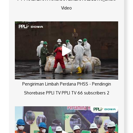
Video
Pengiriman Limbah Perdana PHSS - Pendingin
Shorebase PPLI TV PPLI TV 66 subscribers 2