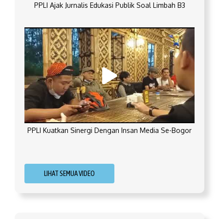
PPLI Ajak Jurnalis Edukasi Publik Soal Limbah B3
PPLI Kuatkan Sinergi Dengan Insan Media Se-Bogor
LIHAT SEMUA VIDEO