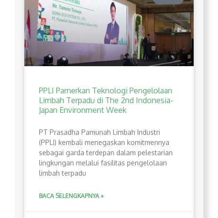
PPLI Pamerkan Teknologi Pengelolaan
Limbah Terpadu di The 2nd Indonesia-
Japan Environment Week
PT Prasadha Pamunah Limbah Industri
(PPLI) kembali menegaskan komitmennya
sebagai garda terdepan dalam pelestarian
lingkungan melalui fasilitas pengelolaan
limbah terpadu
BACA SELENGKAPNYA »