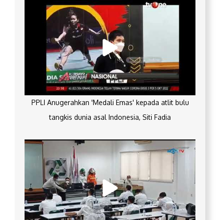
PPLI Anugerahkan 'Medali Emas' kepada atlit bulu
tangkis dunia asal Indonesia, Siti Fadia