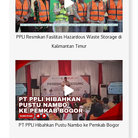
PPLI Resmikan Fasilitas Hazardous Waste Storage di
Kalimantan Timur
PT PPLI Hibahkan Pustu Nambo ke Pemkab Bogor