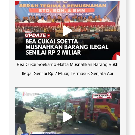
Bea Cukai Soekarno-Hatta Musnahkan Barang Bukti
Ilegal Senilai Rp 2 Miliar, Termasuk Senjata Api