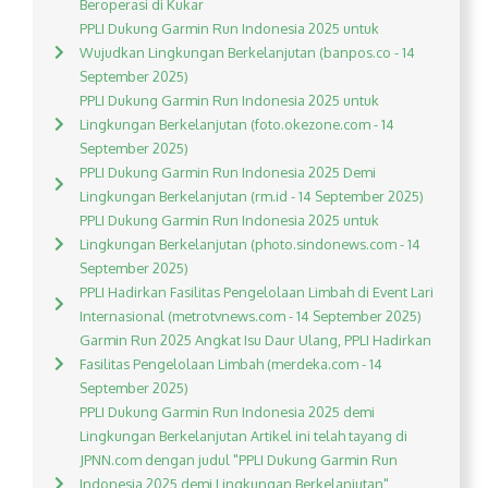
Beroperasi di Kukar
PPLI Dukung Garmin Run Indonesia 2025 untuk
Wujudkan Lingkungan Berkelanjutan (banpos.co - 14
September 2025)
PPLI Dukung Garmin Run Indonesia 2025 untuk
Lingkungan Berkelanjutan (foto.okezone.com - 14
September 2025)
PPLI Dukung Garmin Run Indonesia 2025 Demi
Lingkungan Berkelanjutan (rm.id - 14 September 2025)
PPLI Dukung Garmin Run Indonesia 2025 untuk
Lingkungan Berkelanjutan (photo.sindonews.com - 14
September 2025)
PPLI Hadirkan Fasilitas Pengelolaan Limbah di Event Lari
Internasional (metrotvnews.com - 14 September 2025)
Garmin Run 2025 Angkat Isu Daur Ulang, PPLI Hadirkan
Fasilitas Pengelolaan Limbah (merdeka.com - 14
September 2025)
PPLI Dukung Garmin Run Indonesia 2025 demi
Lingkungan Berkelanjutan Artikel ini telah tayang di
JPNN.com dengan judul "PPLI Dukung Garmin Run
Indonesia 2025 demi Lingkungan Berkelanjutan",