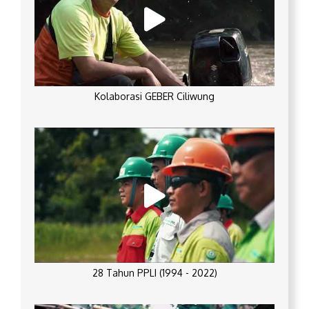
Kolaborasi GEBER Ciliwung
28 Tahun PPLI (1994 - 2022)