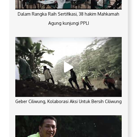
Dalam Rangka Raih Sertifikasi, 38 hakim Mahkamah
Agung kunjungi PPLI
Geber Ciliwung, Kolaborasi Aksi Untuk Bersih Ciliwung