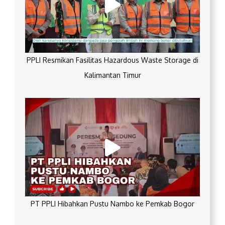
PPLI Resmikan Fasilitas Hazardous Waste Storage di
Kalimantan Timur
PT PPLI Hibahkan Pustu Nambo ke Pemkab Bogor