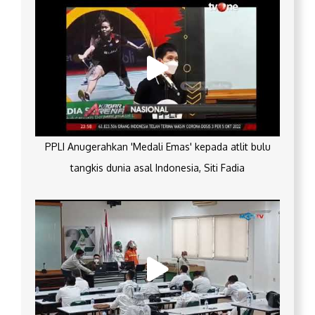
PPLI Anugerahkan 'Medali Emas' kepada atlit bulu
tangkis dunia asal Indonesia, Siti Fadia