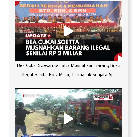
Bea Cukai Soekarno-Hatta Musnahkan Barang Bukti
Ilegal Senilai Rp 2 Miliar, Termasuk Senjata Api