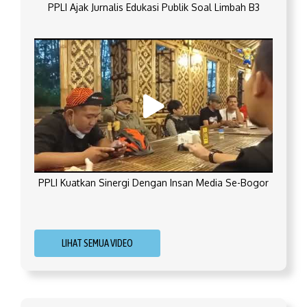
PPLI Ajak Jurnalis Edukasi Publik Soal Limbah B3
PPLI Kuatkan Sinergi Dengan Insan Media Se-Bogor
LIHAT SEMUA VIDEO