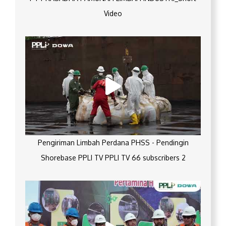
Video
Pengiriman Limbah Perdana PHSS - Pendingin
Shorebase PPLI TV PPLI TV 66 subscribers 2