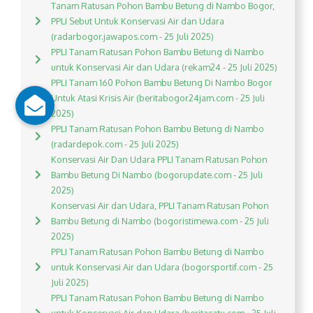
Tanam Ratusan Pohon Bambu Betung di Nambo Bogor,
PPLI Sebut Untuk Konservasi Air dan Udara
(radarbogor.jawapos.com - 25 Juli 2025)
PPLI Tanam Ratusan Pohon Bambu Betung di Nambo
untuk Konservasi Air dan Udara (rekam24 - 25 Juli 2025)
PPLI Tanam 160 Pohon Bambu Betung Di Nambo Bogor
Untuk Atasi Krisis Air (beritabogor24jam.com - 25 Juli
2025)
PPLI Tanam Ratusan Pohon Bambu Betung di Nambo
(radardepok.com - 25 Juli 2025)
Konservasi Air Dan Udara PPLI Tanam Ratusan Pohon
Bambu Betung Di Nambo (bogorupdate.com - 25 Juli
2025)
Konservasi Air dan Udara, PPLI Tanam Ratusan Pohon
Bambu Betung di Nambo (bogoristimewa.com - 25 Juli
2025)
PPLI Tanam Ratusan Pohon Bambu Betung di Nambo
untuk Konservasi Air dan Udara (bogorsportif.com - 25
Juli 2025)
PPLI Tanam Ratusan Pohon Bambu Betung di Nambo