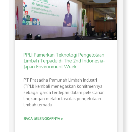
PPLI Pamerkan Teknologi Pengelolaan
Limbah Terpadu di The 2nd Indonesia-
Japan Environment Week
PT Prasadha Pamunah Limbah Industri
(PPLI) kembali menegaskan komitmennya
sebagai garda terdepan dalam pelestarian
lingkungan melalui fasilitas pengelolaan
limbah terpadu
BACA SELENGKAPNYA »