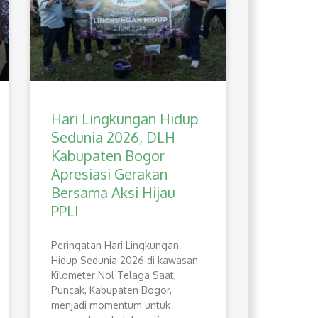
Hari Lingkungan Hidup
Sedunia 2026, DLH
Kabupaten Bogor
Apresiasi Gerakan
Bersama Aksi Hijau
PPLI
Peringatan Hari Lingkungan
Hidup Sedunia 2026 di kawasan
Kilometer Nol Telaga Saat,
Puncak, Kabupaten Bogor,
menjadi momentum untuk