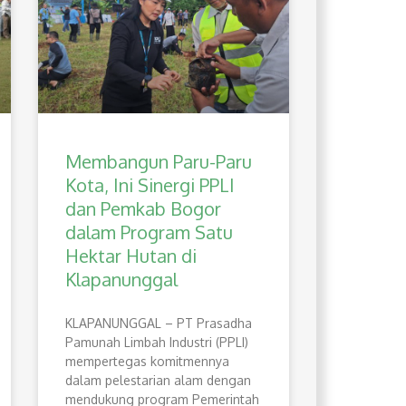
Membangun Paru-Paru
Kota, Ini Sinergi PPLI
dan Pemkab Bogor
dalam Program Satu
Hektar Hutan di
Klapanunggal
​KLAPANUNGGAL – PT Prasadha
Pamunah Limbah Industri (PPLI)
mempertegas komitmennya
dalam pelestarian alam dengan
mendukung program Pemerintah