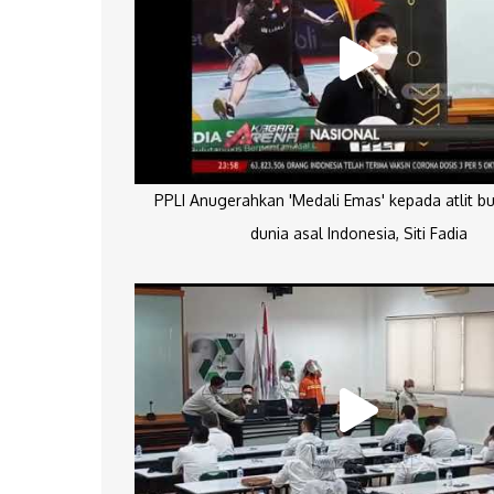
PPLI Anugerahkan 'Medali Emas' kepada atlit bu
dunia asal Indonesia, Siti Fadia