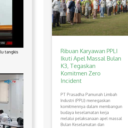
Ribuan Karyawan PPLI
lu tangkis
Ikuti Apel Massal Bulan
K3, Tegaskan
Komitmen Zero
Incident
PT Prasadha Pamunah Limbah
Industri (PPLI) menegaskan
komitmennya dalam membangun
budaya keselamatan kerja
melalui pelaksanaan apel massal
Bulan Keselamatan dan