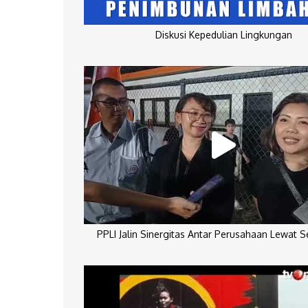
Diskusi Kepedulian Lingkungan
PPLI Jalin Sinergitas Antar Perusahaan Lewat 