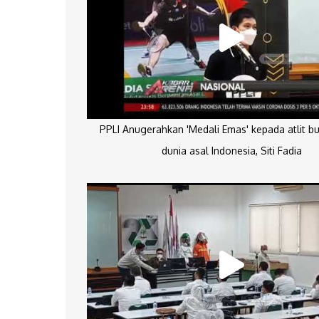
PPLI Anugerahkan 'Medali Emas' kepada atlit bu
dunia asal Indonesia, Siti Fadia