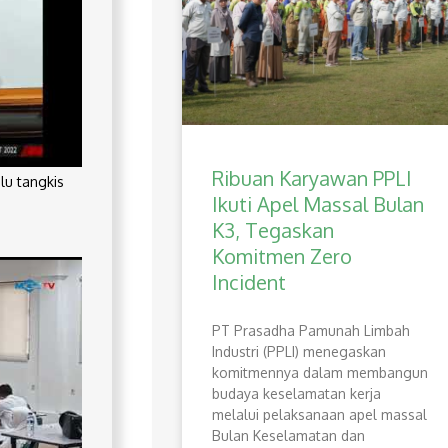
Ribuan Karyawan PPLI
lu tangkis
Ikuti Apel Massal Bulan
K3, Tegaskan
Komitmen Zero
Incident
PT Prasadha Pamunah Limbah
Industri (PPLI) menegaskan
komitmennya dalam membangun
budaya keselamatan kerja
melalui pelaksanaan apel massal
Bulan Keselamatan dan