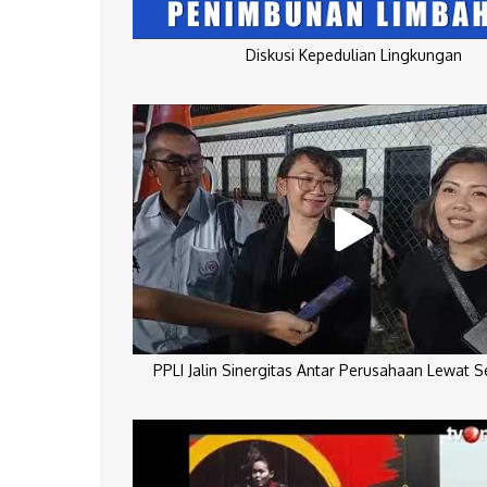
Diskusi Kepedulian Lingkungan
PPLI Jalin Sinergitas Antar Perusahaan Lewat 