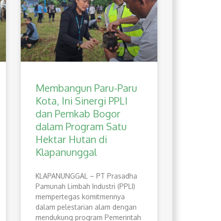
Membangun Paru-Paru
Kota, Ini Sinergi PPLI
dan Pemkab Bogor
dalam Program Satu
Hektar Hutan di
Klapanunggal
​KLAPANUNGGAL – PT Prasadha
Pamunah Limbah Industri (PPLI)
mempertegas komitmennya
dalam pelestarian alam dengan
mendukung program Pemerintah