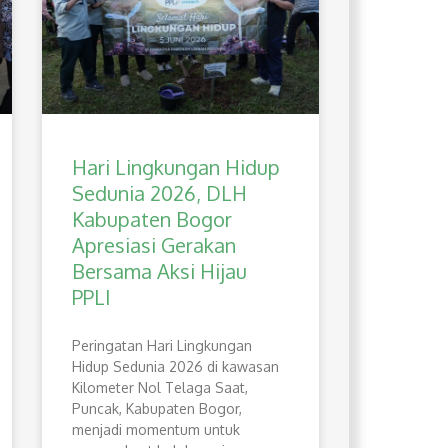
Hari Lingkungan Hidup
Sedunia 2026, DLH
Kabupaten Bogor
Apresiasi Gerakan
Bersama Aksi Hijau
PPLI
Peringatan Hari Lingkungan
Hidup Sedunia 2026 di kawasan
Kilometer Nol Telaga Saat,
Puncak, Kabupaten Bogor,
menjadi momentum untuk