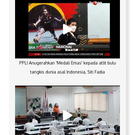
PPLI Anugerahkan 'Medali Emas' kepada atlit bulu
tangkis dunia asal Indonesia, Siti Fadia