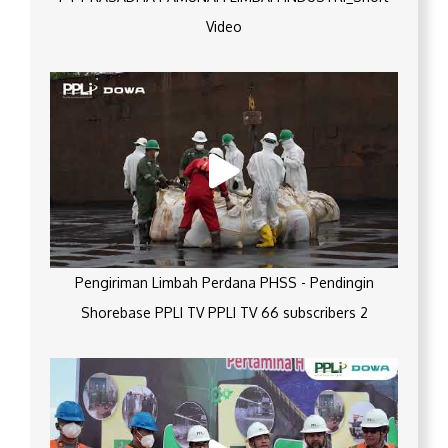
Video
Pengiriman Limbah Perdana PHSS - Pendingin
Shorebase PPLI TV PPLI TV 66 subscribers 2