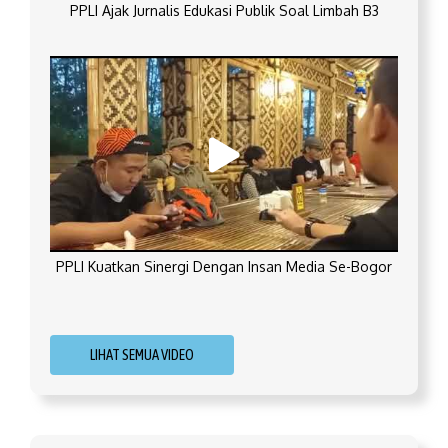
PPLI Ajak Jurnalis Edukasi Publik Soal Limbah B3
PPLI Kuatkan Sinergi Dengan Insan Media Se-Bogor
LIHAT SEMUA VIDEO