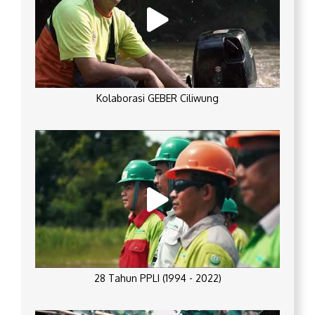
Kolaborasi GEBER Ciliwung
28 Tahun PPLI (1994 - 2022)