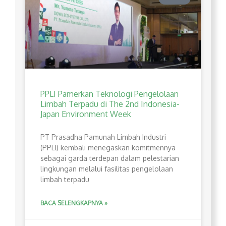
PPLI Pamerkan Teknologi Pengelolaan
Limbah Terpadu di The 2nd Indonesia-
Japan Environment Week
PT Prasadha Pamunah Limbah Industri
(PPLI) kembali menegaskan komitmennya
sebagai garda terdepan dalam pelestarian
lingkungan melalui fasilitas pengelolaan
limbah terpadu
BACA SELENGKAPNYA »