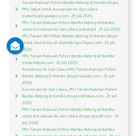
Tanam Ratusan Pohon Bambu Betung di Nambo Bogor,
PPLI Sebut Untuk Konservasi Air dan Udara
(radarbogor.jawapos.com - 25 Juli 2025)
PPLI Tanam Ratusan Pohon Bambu Betung di Nambo
untuk Konservasi Air dan Udara (rekam24 - 25 Juli 2025)
PPLI Tanam 160 Pohon Bambu Betung Di Nambo Bogor
Untuk Atasi Krisis Air (beritabogor24jam.com - 25 Juli
2025)
PPLI Tanam Ratusan Pohon Bambu Betung di Nambo
(radardepok.com - 25 Juli 2025)
Konservasi Air Dan Udara PPLI Tanam Ratusan Pohon
Bambu Betung Di Nambo (bogorupdate.com - 25 Juli
2025)
Konservasi Air dan Udara, PPLI Tanam Ratusan Pohon
Bambu Betung di Nambo (bogoristimewa.com - 25 Juli
2025)
PPLI Tanam Ratusan Pohon Bambu Betung di Nambo
untuk Konservasi Air dan Udara (bogorsportif.com - 25
Juli 2025)
PPLI Tanam Ratusan Pohon Bambu Betung di Nambo