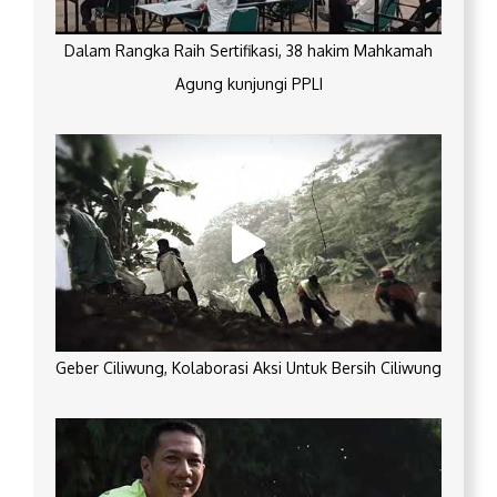
Dalam Rangka Raih Sertifikasi, 38 hakim Mahkamah
Agung kunjungi PPLI
Geber Ciliwung, Kolaborasi Aksi Untuk Bersih Ciliwung