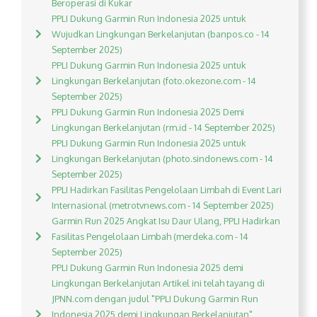
Beroperasi di Kukar
PPLI Dukung Garmin Run Indonesia 2025 untuk
Wujudkan Lingkungan Berkelanjutan (banpos.co - 14
September 2025)
PPLI Dukung Garmin Run Indonesia 2025 untuk
Lingkungan Berkelanjutan (foto.okezone.com - 14
September 2025)
PPLI Dukung Garmin Run Indonesia 2025 Demi
Lingkungan Berkelanjutan (rm.id - 14 September 2025)
PPLI Dukung Garmin Run Indonesia 2025 untuk
Lingkungan Berkelanjutan (photo.sindonews.com - 14
September 2025)
PPLI Hadirkan Fasilitas Pengelolaan Limbah di Event Lari
Internasional (metrotvnews.com - 14 September 2025)
Garmin Run 2025 Angkat Isu Daur Ulang, PPLI Hadirkan
Fasilitas Pengelolaan Limbah (merdeka.com - 14
September 2025)
PPLI Dukung Garmin Run Indonesia 2025 demi
Lingkungan Berkelanjutan Artikel ini telah tayang di
JPNN.com dengan judul "PPLI Dukung Garmin Run
Indonesia 2025 demi Lingkungan Berkelanjutan",