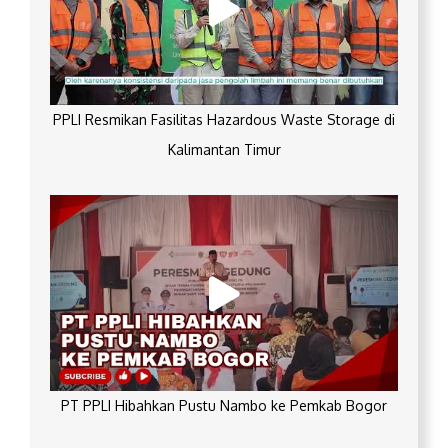
PPLI Resmikan Fasilitas Hazardous Waste Storage di
Kalimantan Timur
PT PPLI Hibahkan Pustu Nambo ke Pemkab Bogor