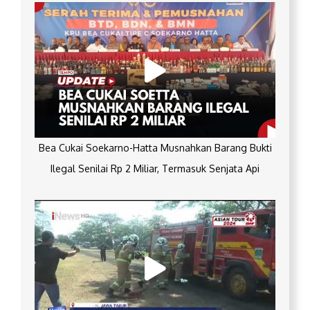
Bea Cukai Soekarno-Hatta Musnahkan Barang Bukti
Ilegal Senilai Rp 2 Miliar, Termasuk Senjata Api