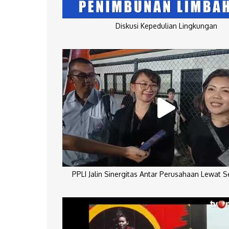
Diskusi Kepedulian Lingkungan
PPLI Jalin Sinergitas Antar Perusahaan Lewat 