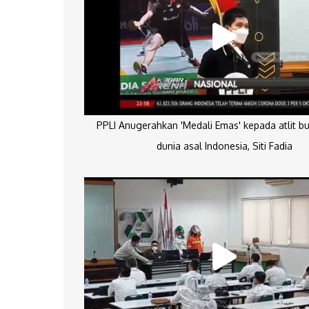
PPLI Anugerahkan 'Medali Emas' kepada atlit bu
dunia asal Indonesia, Siti Fadia