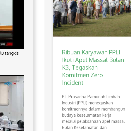
Ribuan Karyawan PPLI
lu tangkis
Ikuti Apel Massal Bulan
K3, Tegaskan
Komitmen Zero
Incident
PT Prasadha Pamunah Limbah
Industri (PPLI) menegaskan
komitmennya dalam membangun
budaya keselamatan kerja
melalui pelaksanaan apel massal
Bulan Keselamatan dan