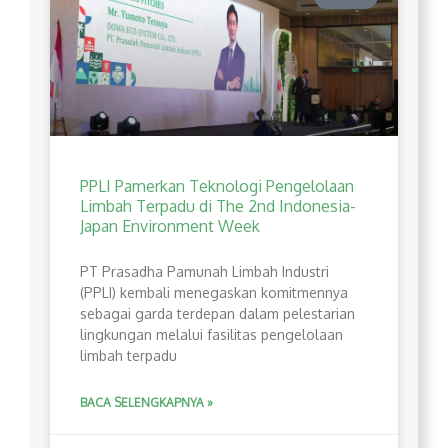
PPLI Pamerkan Teknologi Pengelolaan
Limbah Terpadu di The 2nd Indonesia-
Japan Environment Week
PT Prasadha Pamunah Limbah Industri
(PPLI) kembali menegaskan komitmennya
sebagai garda terdepan dalam pelestarian
lingkungan melalui fasilitas pengelolaan
limbah terpadu
BACA SELENGKAPNYA »