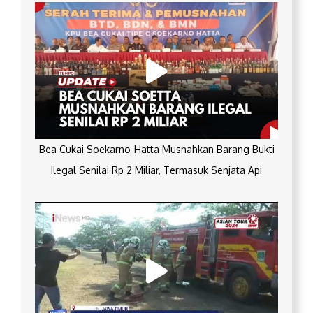
Bea Cukai Soekarno-Hatta Musnahkan Barang Bukti
Ilegal Senilai Rp 2 Miliar, Termasuk Senjata Api