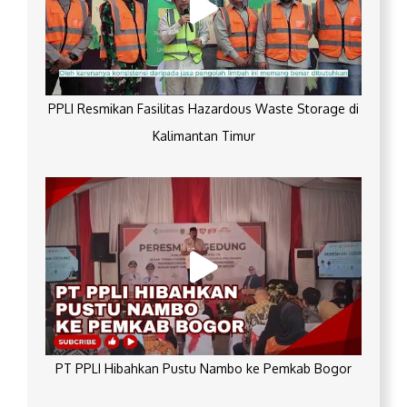
PPLI Resmikan Fasilitas Hazardous Waste Storage di
Kalimantan Timur
PT PPLI Hibahkan Pustu Nambo ke Pemkab Bogor