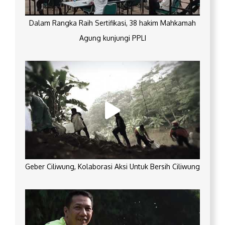
Dalam Rangka Raih Sertifikasi, 38 hakim Mahkamah
Agung kunjungi PPLI
Geber Ciliwung, Kolaborasi Aksi Untuk Bersih Ciliwung