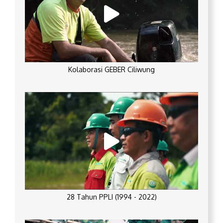
Kolaborasi GEBER Ciliwung
28 Tahun PPLI (1994 - 2022)