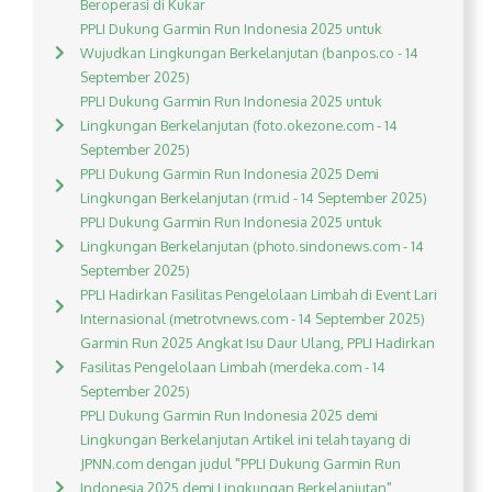
Beroperasi di Kukar
PPLI Dukung Garmin Run Indonesia 2025 untuk
Wujudkan Lingkungan Berkelanjutan (banpos.co - 14
September 2025)
PPLI Dukung Garmin Run Indonesia 2025 untuk
Lingkungan Berkelanjutan (foto.okezone.com - 14
September 2025)
PPLI Dukung Garmin Run Indonesia 2025 Demi
Lingkungan Berkelanjutan (rm.id - 14 September 2025)
PPLI Dukung Garmin Run Indonesia 2025 untuk
Lingkungan Berkelanjutan (photo.sindonews.com - 14
September 2025)
PPLI Hadirkan Fasilitas Pengelolaan Limbah di Event Lari
Internasional (metrotvnews.com - 14 September 2025)
Garmin Run 2025 Angkat Isu Daur Ulang, PPLI Hadirkan
Fasilitas Pengelolaan Limbah (merdeka.com - 14
September 2025)
PPLI Dukung Garmin Run Indonesia 2025 demi
Lingkungan Berkelanjutan Artikel ini telah tayang di
JPNN.com dengan judul "PPLI Dukung Garmin Run
Indonesia 2025 demi Lingkungan Berkelanjutan",