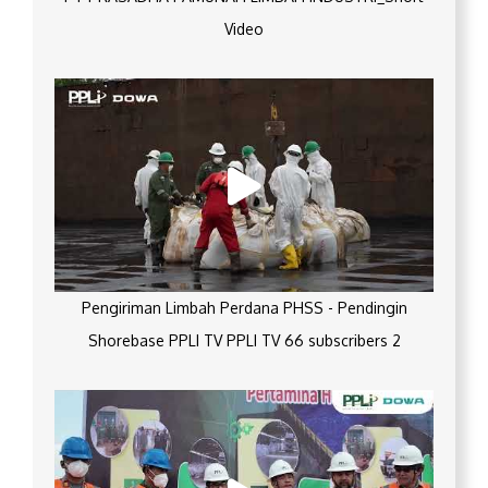
Video
Pengiriman Limbah Perdana PHSS - Pendingin
Shorebase PPLI TV PPLI TV 66 subscribers 2