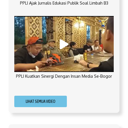
PPLI Ajak Jurnalis Edukasi Publik Soal Limbah B3
PPLI Kuatkan Sinergi Dengan Insan Media Se-Bogor
LIHAT SEMUA VIDEO