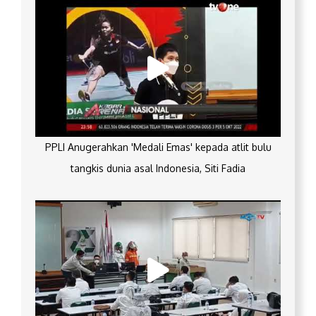
PPLI Anugerahkan 'Medali Emas' kepada atlit bulu
tangkis dunia asal Indonesia, Siti Fadia