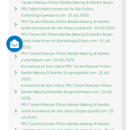
Tanam Ratusan Pohon Bambu Betung di Nambo Bogor,
PPLI Sebut Untuk Konservasi Air dan Udara
(radarbogor.jawapos.com - 25 Juli 2025)
PPLI Tanam Ratusan Pohon Bambu Betung di Nambo
untuk Konservasi Air dan Udara (rekam24 - 25 Juli 2025)
PPLI Tanam 160 Pohon Bambu Betung Di Nambo Bogor
Untuk Atasi Krisis Air (beritabogor24jam.com - 25 Juli
2025)
PPLI Tanam Ratusan Pohon Bambu Betung di Nambo
(radardepok.com - 25 Juli 2025)
Konservasi Air Dan Udara PPLI Tanam Ratusan Pohon
Bambu Betung Di Nambo (bogorupdate.com - 25 Juli
2025)
Konservasi Air dan Udara, PPLI Tanam Ratusan Pohon
Bambu Betung di Nambo (bogoristimewa.com - 25 Juli
2025)
PPLI Tanam Ratusan Pohon Bambu Betung di Nambo
untuk Konservasi Air dan Udara (bogorsportif.com - 25
Juli 2025)
PPLI Tanam Ratusan Pohon Bambu Betung di Nambo