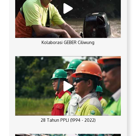
Kolaborasi GEBER Ciliwung
28 Tahun PPLI (1994 - 2022)