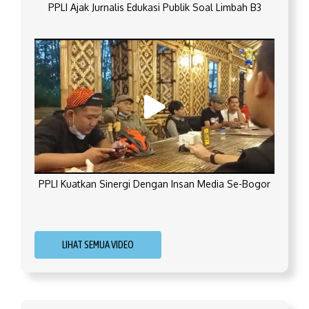
PPLI Ajak Jurnalis Edukasi Publik Soal Limbah B3
PPLI Kuatkan Sinergi Dengan Insan Media Se-Bogor
LIHAT SEMUA VIDEO