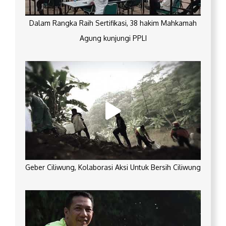
Dalam Rangka Raih Sertifikasi, 38 hakim Mahkamah
Agung kunjungi PPLI
Geber Ciliwung, Kolaborasi Aksi Untuk Bersih Ciliwung