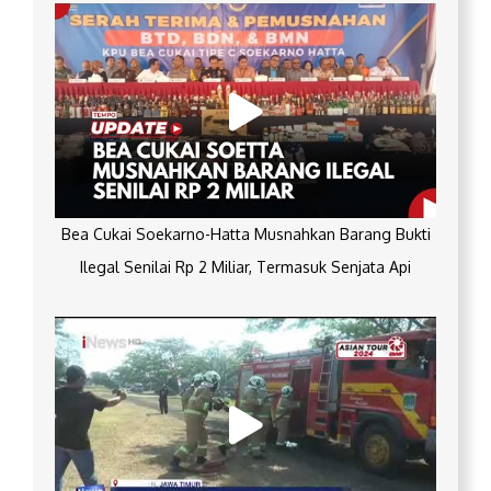
Bea Cukai Soekarno-Hatta Musnahkan Barang Bukti
Ilegal Senilai Rp 2 Miliar, Termasuk Senjata Api