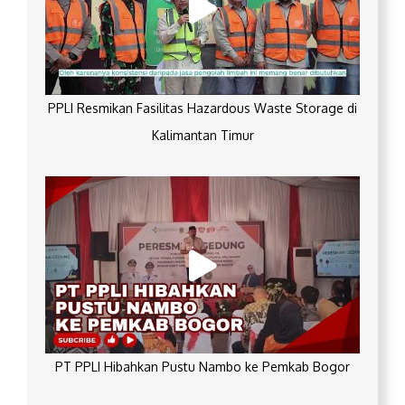
PPLI Resmikan Fasilitas Hazardous Waste Storage di
Kalimantan Timur
PT PPLI Hibahkan Pustu Nambo ke Pemkab Bogor