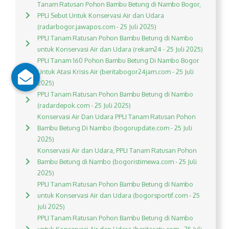
Tanam Ratusan Pohon Bambu Betung di Nambo Bogor,
PPLI Sebut Untuk Konservasi Air dan Udara
(radarbogor.jawapos.com - 25 Juli 2025)
PPLI Tanam Ratusan Pohon Bambu Betung di Nambo
untuk Konservasi Air dan Udara (rekam24 - 25 Juli 2025)
PPLI Tanam 160 Pohon Bambu Betung Di Nambo Bogor
Untuk Atasi Krisis Air (beritabogor24jam.com - 25 Juli
2025)
PPLI Tanam Ratusan Pohon Bambu Betung di Nambo
(radardepok.com - 25 Juli 2025)
Konservasi Air Dan Udara PPLI Tanam Ratusan Pohon
Bambu Betung Di Nambo (bogorupdate.com - 25 Juli
2025)
Konservasi Air dan Udara, PPLI Tanam Ratusan Pohon
Bambu Betung di Nambo (bogoristimewa.com - 25 Juli
2025)
PPLI Tanam Ratusan Pohon Bambu Betung di Nambo
untuk Konservasi Air dan Udara (bogorsportif.com - 25
Juli 2025)
PPLI Tanam Ratusan Pohon Bambu Betung di Nambo