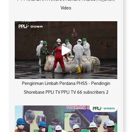
Video
Pengiriman Limbah Perdana PHSS - Pendingin
Shorebase PPLI TV PPLI TV 66 subscribers 2