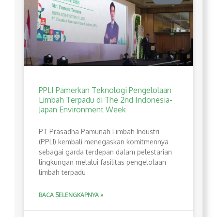
PPLI Pamerkan Teknologi Pengelolaan
Limbah Terpadu di The 2nd Indonesia-
Japan Environment Week
PT Prasadha Pamunah Limbah Industri
(PPLI) kembali menegaskan komitmennya
sebagai garda terdepan dalam pelestarian
lingkungan melalui fasilitas pengelolaan
limbah terpadu
BACA SELENGKAPNYA »