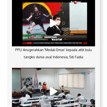
PPLI Anugerahkan 'Medali Emas' kepada atlit bulu
tangkis dunia asal Indonesia, Siti Fadia