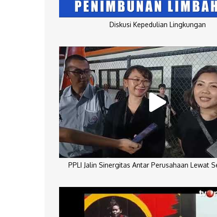
Diskusi Kepedulian Lingkungan
PPLI Jalin Sinergitas Antar Perusahaan Lewat 