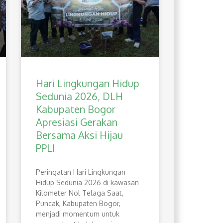
Hari Lingkungan Hidup
Sedunia 2026, DLH
Kabupaten Bogor
Apresiasi Gerakan
Bersama Aksi Hijau
PPLI
Peringatan Hari Lingkungan
Hidup Sedunia 2026 di kawasan
Kilometer Nol Telaga Saat,
Puncak, Kabupaten Bogor,
menjadi momentum untuk