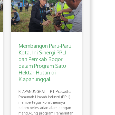
Membangun Paru-Paru
Kota, Ini Sinergi PPLI
dan Pemkab Bogor
dalam Program Satu
Hektar Hutan di
Klapanunggal
​KLAPANUNGGAL – PT Prasadha
Pamunah Limbah Industri (PPLI)
mempertegas komitmennya
dalam pelestarian alam dengan
mendukung program Pemerintah