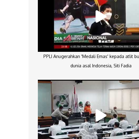
PPLI Anugerahkan 'Medali Emas' kepada atlit bu
dunia asal Indonesia, Siti Fadia