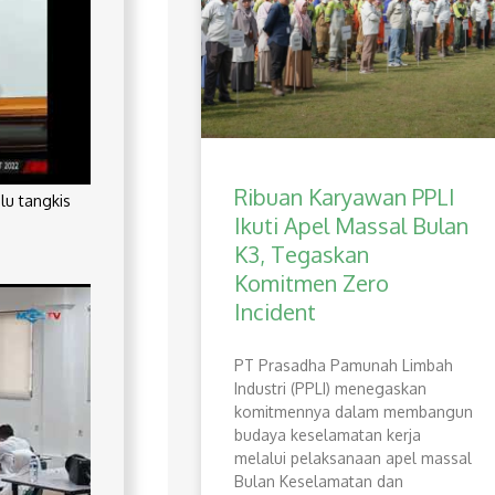
Ribuan Karyawan PPLI
lu tangkis
Ikuti Apel Massal Bulan
K3, Tegaskan
Komitmen Zero
Incident
PT Prasadha Pamunah Limbah
Industri (PPLI) menegaskan
komitmennya dalam membangun
budaya keselamatan kerja
melalui pelaksanaan apel massal
Bulan Keselamatan dan