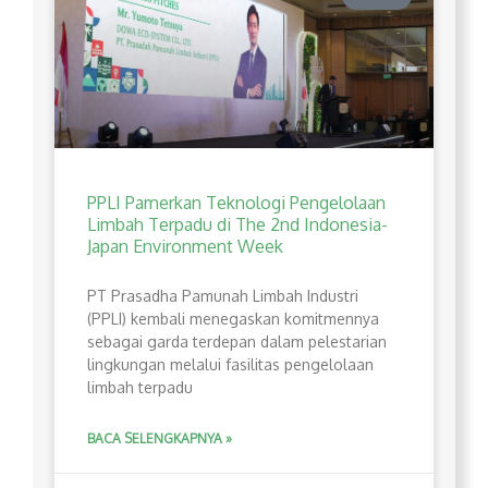
PPLI Pamerkan Teknologi Pengelolaan
Limbah Terpadu di The 2nd Indonesia-
Japan Environment Week
PT Prasadha Pamunah Limbah Industri
(PPLI) kembali menegaskan komitmennya
sebagai garda terdepan dalam pelestarian
lingkungan melalui fasilitas pengelolaan
limbah terpadu
BACA SELENGKAPNYA »