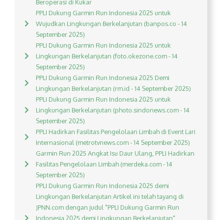
Beroperasi di Kukar
PPLI Dukung Garmin Run Indonesia 2025 untuk
Wujudkan Lingkungan Berkelanjutan (banpos.co - 14
September 2025)
PPLI Dukung Garmin Run Indonesia 2025 untuk
Lingkungan Berkelanjutan (foto.okezone.com - 14
September 2025)
PPLI Dukung Garmin Run Indonesia 2025 Demi
Lingkungan Berkelanjutan (rm.id - 14 September 2025)
PPLI Dukung Garmin Run Indonesia 2025 untuk
Lingkungan Berkelanjutan (photo.sindonews.com - 14
September 2025)
PPLI Hadirkan Fasilitas Pengelolaan Limbah di Event Lari
Internasional (metrotvnews.com - 14 September 2025)
Garmin Run 2025 Angkat Isu Daur Ulang, PPLI Hadirkan
Fasilitas Pengelolaan Limbah (merdeka.com - 14
September 2025)
PPLI Dukung Garmin Run Indonesia 2025 demi
Lingkungan Berkelanjutan Artikel ini telah tayang di
JPNN.com dengan judul "PPLI Dukung Garmin Run
Indonesia 2025 demi Lingkungan Berkelanjutan",