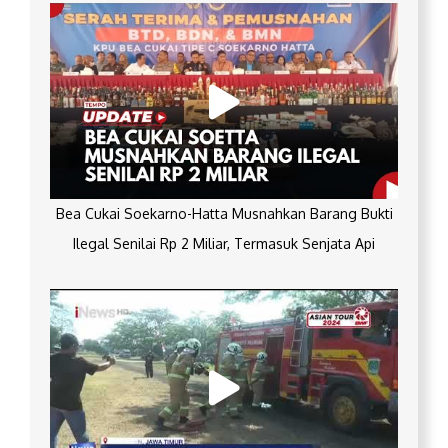
Bea Cukai Soekarno-Hatta Musnahkan Barang Bukti
Ilegal Senilai Rp 2 Miliar, Termasuk Senjata Api