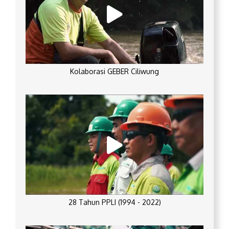
Kolaborasi GEBER Ciliwung
28 Tahun PPLI (1994 - 2022)