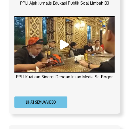
PPLI Ajak Jurnalis Edukasi Publik Soal Limbah B3
PPLI Kuatkan Sinergi Dengan Insan Media Se-Bogor
LIHAT SEMUA VIDEO