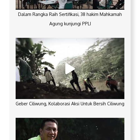
Dalam Rangka Raih Sertifikasi, 38 hakim Mahkamah
Agung kunjungi PPLI
Geber Ciliwung, Kolaborasi Aksi Untuk Bersih Ciliwung