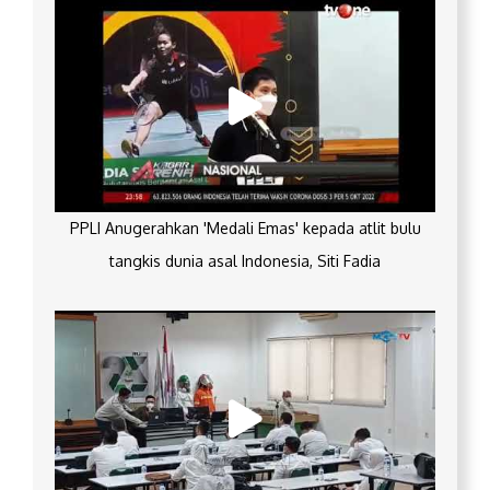
PPLI Anugerahkan 'Medali Emas' kepada atlit bulu
tangkis dunia asal Indonesia, Siti Fadia