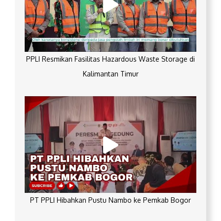
PPLI Resmikan Fasilitas Hazardous Waste Storage di
Kalimantan Timur
PT PPLI Hibahkan Pustu Nambo ke Pemkab Bogor