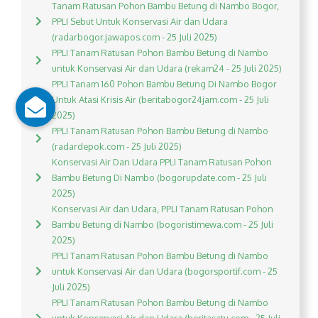
Tanam Ratusan Pohon Bambu Betung di Nambo Bogor,
PPLI Sebut Untuk Konservasi Air dan Udara
(radarbogor.jawapos.com - 25 Juli 2025)
PPLI Tanam Ratusan Pohon Bambu Betung di Nambo
untuk Konservasi Air dan Udara (rekam24 - 25 Juli 2025)
PPLI Tanam 160 Pohon Bambu Betung Di Nambo Bogor
Untuk Atasi Krisis Air (beritabogor24jam.com - 25 Juli
2025)
PPLI Tanam Ratusan Pohon Bambu Betung di Nambo
(radardepok.com - 25 Juli 2025)
Konservasi Air Dan Udara PPLI Tanam Ratusan Pohon
Bambu Betung Di Nambo (bogorupdate.com - 25 Juli
2025)
Konservasi Air dan Udara, PPLI Tanam Ratusan Pohon
Bambu Betung di Nambo (bogoristimewa.com - 25 Juli
2025)
PPLI Tanam Ratusan Pohon Bambu Betung di Nambo
untuk Konservasi Air dan Udara (bogorsportif.com - 25
Juli 2025)
PPLI Tanam Ratusan Pohon Bambu Betung di Nambo