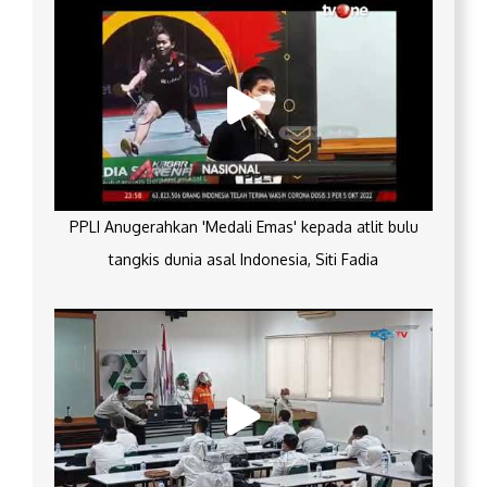
PPLI Anugerahkan 'Medali Emas' kepada atlit bulu
tangkis dunia asal Indonesia, Siti Fadia