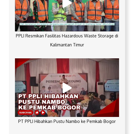
PPLI Resmikan Fasilitas Hazardous Waste Storage di
Kalimantan Timur
PT PPLI Hibahkan Pustu Nambo ke Pemkab Bogor