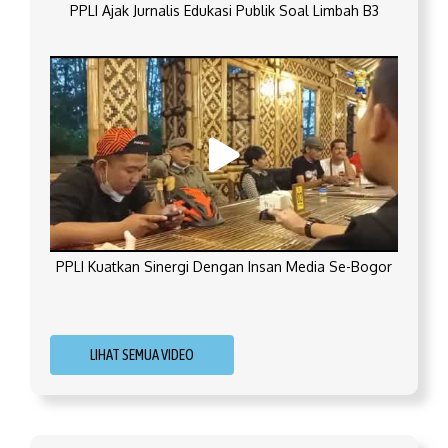
PPLI Ajak Jurnalis Edukasi Publik Soal Limbah B3
PPLI Kuatkan Sinergi Dengan Insan Media Se-Bogor
LIHAT SEMUA VIDEO