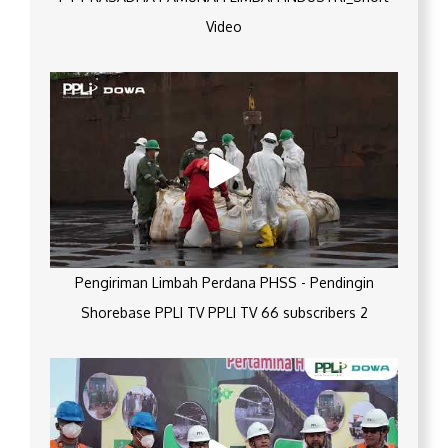
Video
Pengiriman Limbah Perdana PHSS - Pendingin
Shorebase PPLI TV PPLI TV 66 subscribers 2