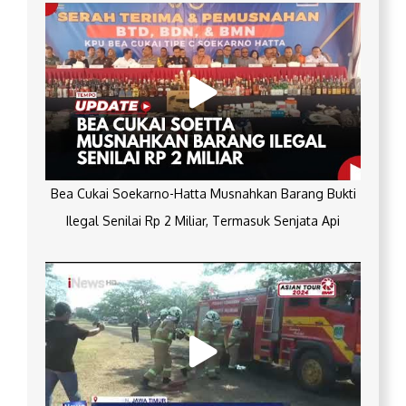
Bea Cukai Soekarno-Hatta Musnahkan Barang Bukti
Ilegal Senilai Rp 2 Miliar, Termasuk Senjata Api