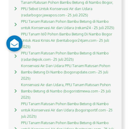
Tanam Ratusan Pohon Bambu Betung di Nambo Bogor,
PPLI Sebut Untuk Konservasi Air dan Udara
(radarbogor.jawapos.com - 25 Juli 2025)
PPLI Tanam Ratusan Pohon Bambu Betung di Nambo
untuk Konservasi Air dan Udara (rekam24 - 25 Juli 2025)
PPLI Tanam 160 Pohon Bambu Betung Di Nambo Bogor
Untuk Atasi Krisis Air (beritabogor24jam.com - 25 Juli
2025)
PPLI Tanam Ratusan Pohon Bambu Betung di Nambo
(radardepok.com - 25 Juli 2025)
Konservasi Air Dan Udara PPLI Tanam Ratusan Pohon
Bambu Betung Di Nambo (bogorupdate.com - 25 Juli
2025)
Konservasi Air dan Udara, PPLI Tanam Ratusan Pohon
Bambu Betung di Nambo (bogoristimewa.com - 25 Juli
2025)
PPLI Tanam Ratusan Pohon Bambu Betung di Nambo
untuk Konservasi Air dan Udara (bogorsportif.com - 25
Juli 2025)
PPLI Tanam Ratusan Pohon Bambu Betung di Nambo