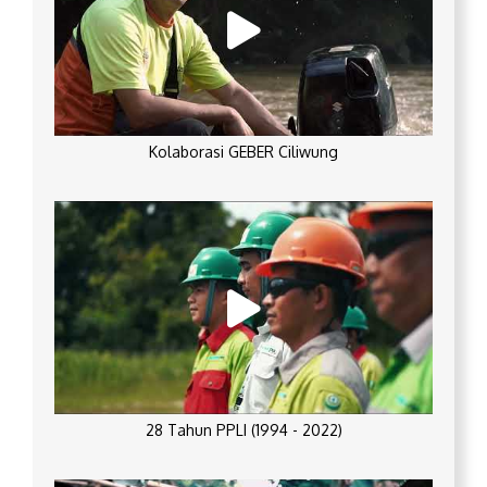
Kolaborasi GEBER Ciliwung
28 Tahun PPLI (1994 - 2022)