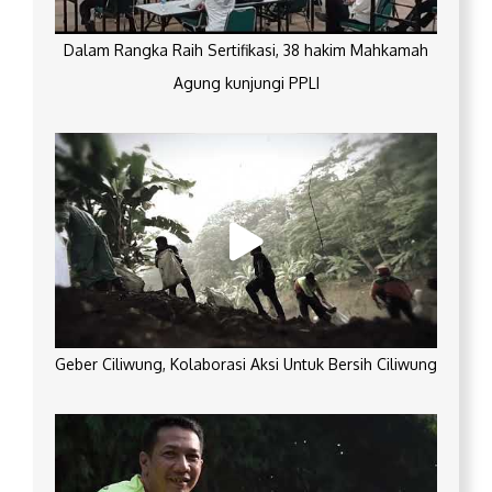
Dalam Rangka Raih Sertifikasi, 38 hakim Mahkamah
Agung kunjungi PPLI
Geber Ciliwung, Kolaborasi Aksi Untuk Bersih Ciliwung