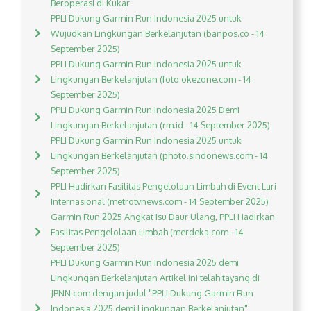
Beroperasi di Kukar
PPLI Dukung Garmin Run Indonesia 2025 untuk
Wujudkan Lingkungan Berkelanjutan (banpos.co - 14
September 2025)
PPLI Dukung Garmin Run Indonesia 2025 untuk
Lingkungan Berkelanjutan (foto.okezone.com - 14
September 2025)
PPLI Dukung Garmin Run Indonesia 2025 Demi
Lingkungan Berkelanjutan (rm.id - 14 September 2025)
PPLI Dukung Garmin Run Indonesia 2025 untuk
Lingkungan Berkelanjutan (photo.sindonews.com - 14
September 2025)
PPLI Hadirkan Fasilitas Pengelolaan Limbah di Event Lari
Internasional (metrotvnews.com - 14 September 2025)
Garmin Run 2025 Angkat Isu Daur Ulang, PPLI Hadirkan
Fasilitas Pengelolaan Limbah (merdeka.com - 14
September 2025)
PPLI Dukung Garmin Run Indonesia 2025 demi
Lingkungan Berkelanjutan Artikel ini telah tayang di
JPNN.com dengan judul "PPLI Dukung Garmin Run
Indonesia 2025 demi Lingkungan Berkelanjutan",