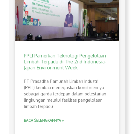
PPLI Pamerkan Teknologi Pengelolaan
Limbah Terpadu di The 2nd Indonesia-
Japan Environment Week
PT Prasadha Pamunah Limbah Industri
(PPLI) kembali menegaskan komitmennya
sebagai garda terdepan dalam pelestarian
lingkungan melalui fasilitas pengelolaan
limbah terpadu
BACA SELENGKAPNYA »