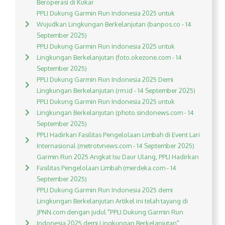
Beroperasi di Kukar
PPLI Dukung Garmin Run Indonesia 2025 untuk
Wujudkan Lingkungan Berkelanjutan (banpos.co - 14
September 2025)
PPLI Dukung Garmin Run Indonesia 2025 untuk
Lingkungan Berkelanjutan (foto.okezone.com - 14
September 2025)
PPLI Dukung Garmin Run Indonesia 2025 Demi
Lingkungan Berkelanjutan (rm.id - 14 September 2025)
PPLI Dukung Garmin Run Indonesia 2025 untuk
Lingkungan Berkelanjutan (photo.sindonews.com - 14
September 2025)
PPLI Hadirkan Fasilitas Pengelolaan Limbah di Event Lari
Internasional (metrotvnews.com - 14 September 2025)
Garmin Run 2025 Angkat Isu Daur Ulang, PPLI Hadirkan
Fasilitas Pengelolaan Limbah (merdeka.com - 14
September 2025)
PPLI Dukung Garmin Run Indonesia 2025 demi
Lingkungan Berkelanjutan Artikel ini telah tayang di
JPNN.com dengan judul "PPLI Dukung Garmin Run
Indonesia 2025 demi Lingkungan Berkelanjutan",