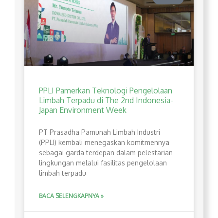
PPLI Pamerkan Teknologi Pengelolaan
Limbah Terpadu di The 2nd Indonesia-
Japan Environment Week
PT Prasadha Pamunah Limbah Industri
(PPLI) kembali menegaskan komitmennya
sebagai garda terdepan dalam pelestarian
lingkungan melalui fasilitas pengelolaan
limbah terpadu
BACA SELENGKAPNYA »