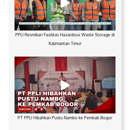
PPLI Resmikan Fasilitas Hazardous Waste Storage di
Kalimantan Timur
PT PPLI Hibahkan Pustu Nambo ke Pemkab Bogor