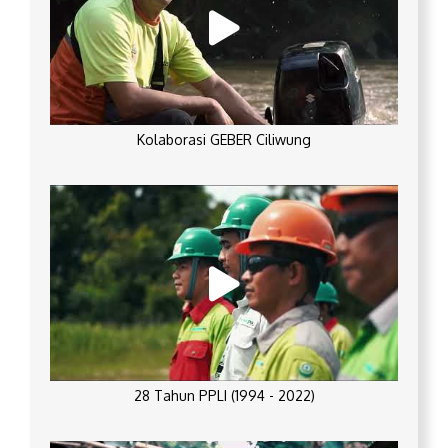
Kolaborasi GEBER Ciliwung
28 Tahun PPLI (1994 - 2022)