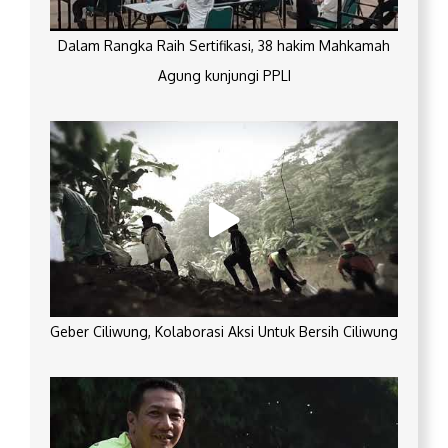
Dalam Rangka Raih Sertifikasi, 38 hakim Mahkamah
Agung kunjungi PPLI
Geber Ciliwung, Kolaborasi Aksi Untuk Bersih Ciliwung