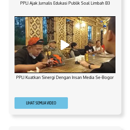
PPLI Ajak Jurnalis Edukasi Publik Soal Limbah B3
PPLI Kuatkan Sinergi Dengan Insan Media Se-Bogor
LIHAT SEMUA VIDEO