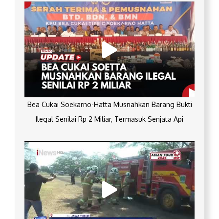
Bea Cukai Soekarno-Hatta Musnahkan Barang Bukti
Ilegal Senilai Rp 2 Miliar, Termasuk Senjata Api