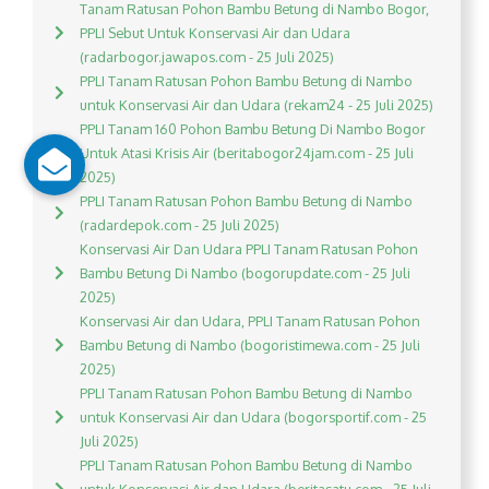
Tanam Ratusan Pohon Bambu Betung di Nambo Bogor,
PPLI Sebut Untuk Konservasi Air dan Udara
(radarbogor.jawapos.com - 25 Juli 2025)
PPLI Tanam Ratusan Pohon Bambu Betung di Nambo
untuk Konservasi Air dan Udara (rekam24 - 25 Juli 2025)
PPLI Tanam 160 Pohon Bambu Betung Di Nambo Bogor
Untuk Atasi Krisis Air (beritabogor24jam.com - 25 Juli
2025)
PPLI Tanam Ratusan Pohon Bambu Betung di Nambo
(radardepok.com - 25 Juli 2025)
Konservasi Air Dan Udara PPLI Tanam Ratusan Pohon
Bambu Betung Di Nambo (bogorupdate.com - 25 Juli
2025)
Konservasi Air dan Udara, PPLI Tanam Ratusan Pohon
Bambu Betung di Nambo (bogoristimewa.com - 25 Juli
2025)
PPLI Tanam Ratusan Pohon Bambu Betung di Nambo
untuk Konservasi Air dan Udara (bogorsportif.com - 25
Juli 2025)
PPLI Tanam Ratusan Pohon Bambu Betung di Nambo