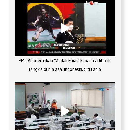
PPLI Anugerahkan 'Medali Emas' kepada atlit bulu
tangkis dunia asal Indonesia, Siti Fadia