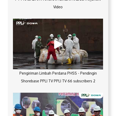
Video
Pengiriman Limbah Perdana PHSS - Pendingin
Shorebase PPLI TV PPLI TV 66 subscribers 2