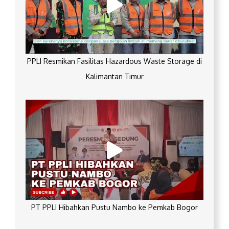
PPLI Resmikan Fasilitas Hazardous Waste Storage di
Kalimantan Timur
PT PPLI Hibahkan Pustu Nambo ke Pemkab Bogor