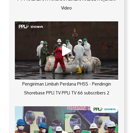
Video
Pengiriman Limbah Perdana PHSS - Pendingin
Shorebase PPLI TV PPLI TV 66 subscribers 2