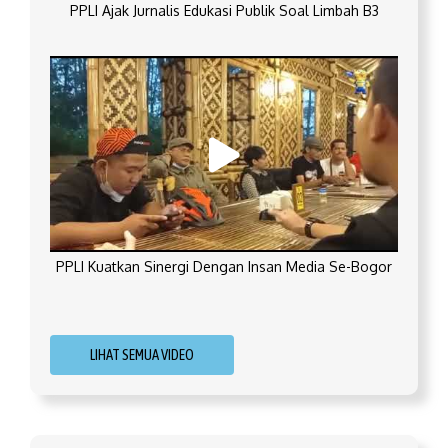
PPLI Ajak Jurnalis Edukasi Publik Soal Limbah B3
PPLI Kuatkan Sinergi Dengan Insan Media Se-Bogor
LIHAT SEMUA VIDEO