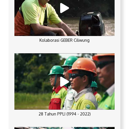
Kolaborasi GEBER Ciliwung
28 Tahun PPLI (1994 - 2022)