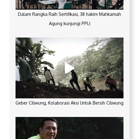
Dalam Rangka Raih Sertifikasi, 38 hakim Mahkamah
Agung kunjungi PPLI
Geber Ciliwung, Kolaborasi Aksi Untuk Bersih Ciliwung