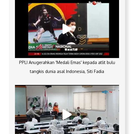
PPLI Anugerahkan 'Medali Emas' kepada atlit bulu
tangkis dunia asal Indonesia, Siti Fadia