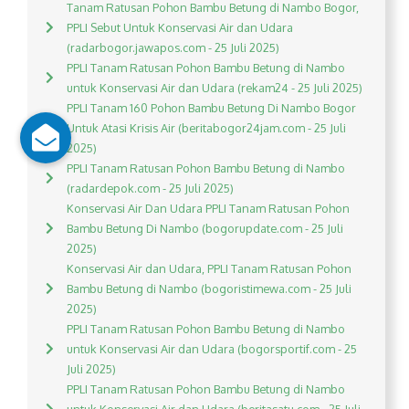
Tanam Ratusan Pohon Bambu Betung di Nambo Bogor,
PPLI Sebut Untuk Konservasi Air dan Udara
(radarbogor.jawapos.com - 25 Juli 2025)
PPLI Tanam Ratusan Pohon Bambu Betung di Nambo
untuk Konservasi Air dan Udara (rekam24 - 25 Juli 2025)
PPLI Tanam 160 Pohon Bambu Betung Di Nambo Bogor
Untuk Atasi Krisis Air (beritabogor24jam.com - 25 Juli
2025)
PPLI Tanam Ratusan Pohon Bambu Betung di Nambo
(radardepok.com - 25 Juli 2025)
Konservasi Air Dan Udara PPLI Tanam Ratusan Pohon
Bambu Betung Di Nambo (bogorupdate.com - 25 Juli
2025)
Konservasi Air dan Udara, PPLI Tanam Ratusan Pohon
Bambu Betung di Nambo (bogoristimewa.com - 25 Juli
2025)
PPLI Tanam Ratusan Pohon Bambu Betung di Nambo
untuk Konservasi Air dan Udara (bogorsportif.com - 25
Juli 2025)
PPLI Tanam Ratusan Pohon Bambu Betung di Nambo