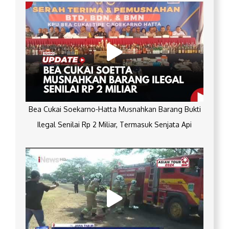
Bea Cukai Soekarno-Hatta Musnahkan Barang Bukti
Ilegal Senilai Rp 2 Miliar, Termasuk Senjata Api