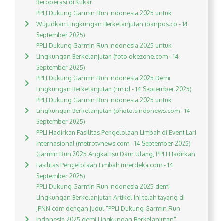
Beroperasi di Kukar
PPLI Dukung Garmin Run Indonesia 2025 untuk
Wujudkan Lingkungan Berkelanjutan (banpos.co - 14
September 2025)
PPLI Dukung Garmin Run Indonesia 2025 untuk
Lingkungan Berkelanjutan (foto.okezone.com - 14
September 2025)
PPLI Dukung Garmin Run Indonesia 2025 Demi
Lingkungan Berkelanjutan (rm.id - 14 September 2025)
PPLI Dukung Garmin Run Indonesia 2025 untuk
Lingkungan Berkelanjutan (photo.sindonews.com - 14
September 2025)
PPLI Hadirkan Fasilitas Pengelolaan Limbah di Event Lari
Internasional (metrotvnews.com - 14 September 2025)
Garmin Run 2025 Angkat Isu Daur Ulang, PPLI Hadirkan
Fasilitas Pengelolaan Limbah (merdeka.com - 14
September 2025)
PPLI Dukung Garmin Run Indonesia 2025 demi
Lingkungan Berkelanjutan Artikel ini telah tayang di
JPNN.com dengan judul "PPLI Dukung Garmin Run
Indonesia 2025 demi Lingkungan Berkelanjutan",