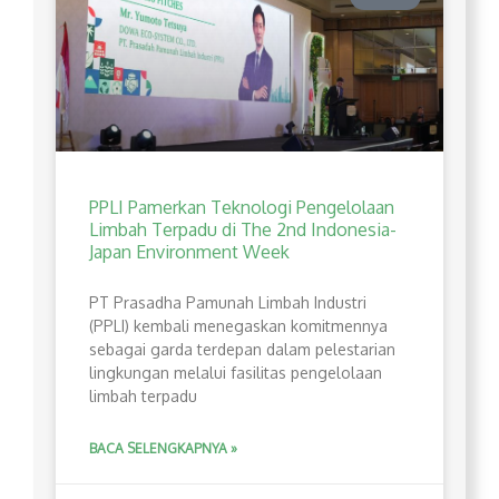
PPLI Pamerkan Teknologi Pengelolaan
Limbah Terpadu di The 2nd Indonesia-
Japan Environment Week
PT Prasadha Pamunah Limbah Industri
(PPLI) kembali menegaskan komitmennya
sebagai garda terdepan dalam pelestarian
lingkungan melalui fasilitas pengelolaan
limbah terpadu
BACA SELENGKAPNYA »