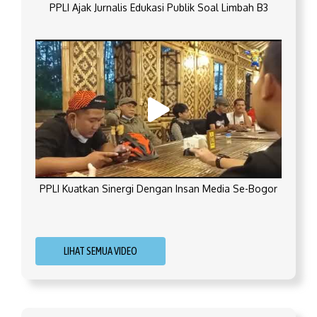
PPLI Ajak Jurnalis Edukasi Publik Soal Limbah B3
PPLI Kuatkan Sinergi Dengan Insan Media Se-Bogor
LIHAT SEMUA VIDEO