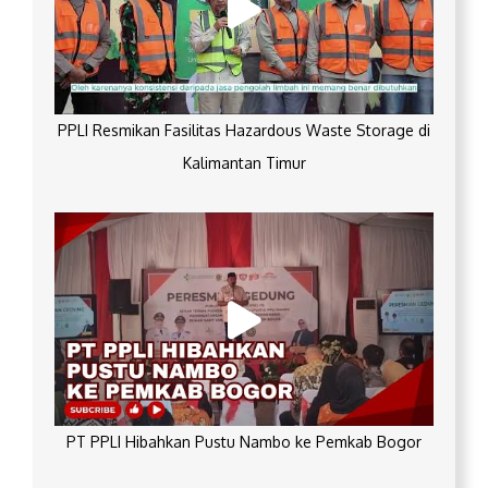
PPLI Resmikan Fasilitas Hazardous Waste Storage di
Kalimantan Timur
PT PPLI Hibahkan Pustu Nambo ke Pemkab Bogor