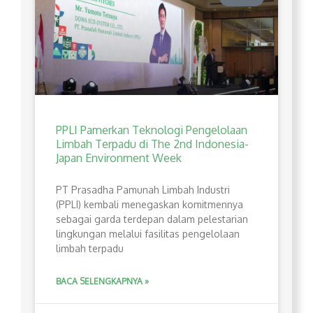
PPLI Pamerkan Teknologi Pengelolaan
Limbah Terpadu di The 2nd Indonesia-
Japan Environment Week
PT Prasadha Pamunah Limbah Industri
(PPLI) kembali menegaskan komitmennya
sebagai garda terdepan dalam pelestarian
lingkungan melalui fasilitas pengelolaan
limbah terpadu
BACA SELENGKAPNYA »