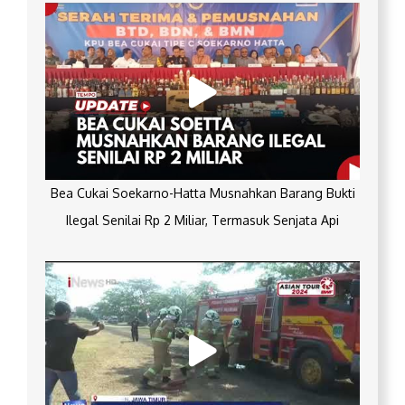
Bea Cukai Soekarno-Hatta Musnahkan Barang Bukti
Ilegal Senilai Rp 2 Miliar, Termasuk Senjata Api