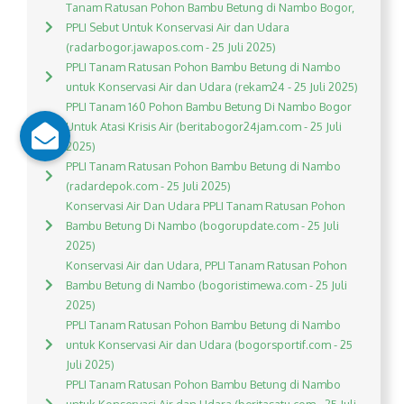
Tanam Ratusan Pohon Bambu Betung di Nambo Bogor,
PPLI Sebut Untuk Konservasi Air dan Udara
(radarbogor.jawapos.com - 25 Juli 2025)
PPLI Tanam Ratusan Pohon Bambu Betung di Nambo
untuk Konservasi Air dan Udara (rekam24 - 25 Juli 2025)
PPLI Tanam 160 Pohon Bambu Betung Di Nambo Bogor
Untuk Atasi Krisis Air (beritabogor24jam.com - 25 Juli
2025)
PPLI Tanam Ratusan Pohon Bambu Betung di Nambo
(radardepok.com - 25 Juli 2025)
Konservasi Air Dan Udara PPLI Tanam Ratusan Pohon
Bambu Betung Di Nambo (bogorupdate.com - 25 Juli
2025)
Konservasi Air dan Udara, PPLI Tanam Ratusan Pohon
Bambu Betung di Nambo (bogoristimewa.com - 25 Juli
2025)
PPLI Tanam Ratusan Pohon Bambu Betung di Nambo
untuk Konservasi Air dan Udara (bogorsportif.com - 25
Juli 2025)
PPLI Tanam Ratusan Pohon Bambu Betung di Nambo