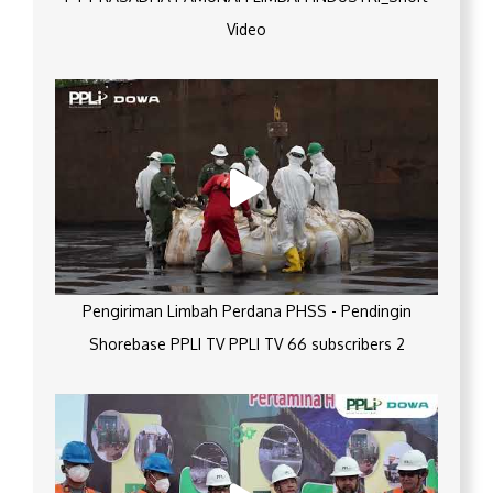
Video
Pengiriman Limbah Perdana PHSS - Pendingin
Shorebase PPLI TV PPLI TV 66 subscribers 2