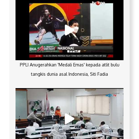
PPLI Anugerahkan 'Medali Emas' kepada atlit bulu
tangkis dunia asal Indonesia, Siti Fadia