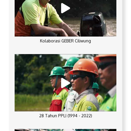
Kolaborasi GEBER Ciliwung
28 Tahun PPLI (1994 - 2022)