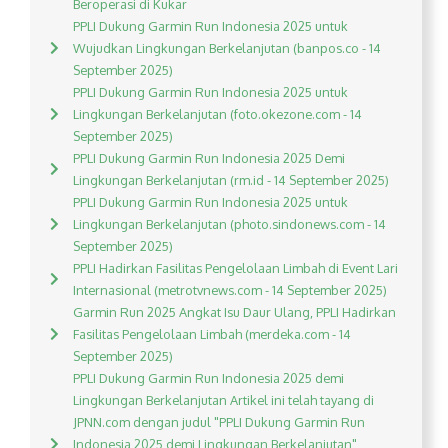
Beroperasi di Kukar
PPLI Dukung Garmin Run Indonesia 2025 untuk
Wujudkan Lingkungan Berkelanjutan (banpos.co - 14
September 2025)
PPLI Dukung Garmin Run Indonesia 2025 untuk
Lingkungan Berkelanjutan (foto.okezone.com - 14
September 2025)
PPLI Dukung Garmin Run Indonesia 2025 Demi
Lingkungan Berkelanjutan (rm.id - 14 September 2025)
PPLI Dukung Garmin Run Indonesia 2025 untuk
Lingkungan Berkelanjutan (photo.sindonews.com - 14
September 2025)
PPLI Hadirkan Fasilitas Pengelolaan Limbah di Event Lari
Internasional (metrotvnews.com - 14 September 2025)
Garmin Run 2025 Angkat Isu Daur Ulang, PPLI Hadirkan
Fasilitas Pengelolaan Limbah (merdeka.com - 14
September 2025)
PPLI Dukung Garmin Run Indonesia 2025 demi
Lingkungan Berkelanjutan Artikel ini telah tayang di
JPNN.com dengan judul "PPLI Dukung Garmin Run
Indonesia 2025 demi Lingkungan Berkelanjutan",