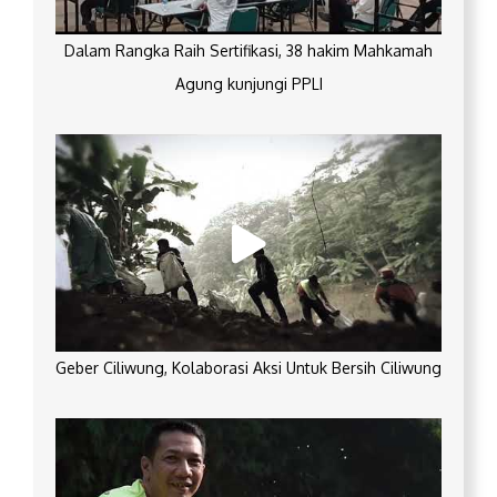
Dalam Rangka Raih Sertifikasi, 38 hakim Mahkamah
Agung kunjungi PPLI
Geber Ciliwung, Kolaborasi Aksi Untuk Bersih Ciliwung