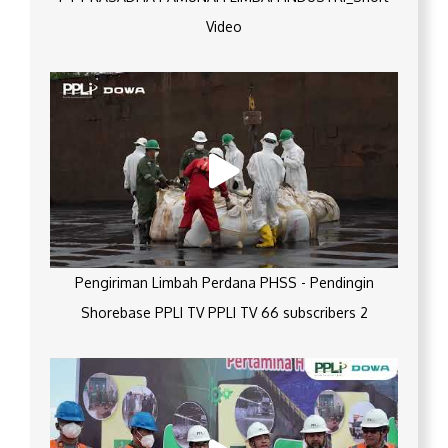
Video
Pengiriman Limbah Perdana PHSS - Pendingin
Shorebase PPLI TV PPLI TV 66 subscribers 2