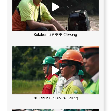
Kolaborasi GEBER Ciliwung
28 Tahun PPLI (1994 - 2022)