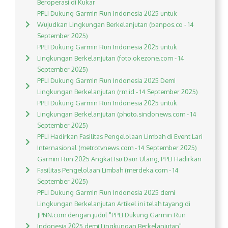
Beroperasi di Kukar
PPLI Dukung Garmin Run Indonesia 2025 untuk
Wujudkan Lingkungan Berkelanjutan (banpos.co - 14
September 2025)
PPLI Dukung Garmin Run Indonesia 2025 untuk
Lingkungan Berkelanjutan (foto.okezone.com - 14
September 2025)
PPLI Dukung Garmin Run Indonesia 2025 Demi
Lingkungan Berkelanjutan (rm.id - 14 September 2025)
PPLI Dukung Garmin Run Indonesia 2025 untuk
Lingkungan Berkelanjutan (photo.sindonews.com - 14
September 2025)
PPLI Hadirkan Fasilitas Pengelolaan Limbah di Event Lari
Internasional (metrotvnews.com - 14 September 2025)
Garmin Run 2025 Angkat Isu Daur Ulang, PPLI Hadirkan
Fasilitas Pengelolaan Limbah (merdeka.com - 14
September 2025)
PPLI Dukung Garmin Run Indonesia 2025 demi
Lingkungan Berkelanjutan Artikel ini telah tayang di
JPNN.com dengan judul "PPLI Dukung Garmin Run
Indonesia 2025 demi Lingkungan Berkelanjutan",