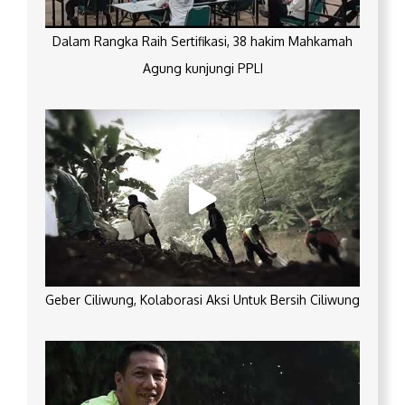
Dalam Rangka Raih Sertifikasi, 38 hakim Mahkamah
Agung kunjungi PPLI
Geber Ciliwung, Kolaborasi Aksi Untuk Bersih Ciliwung