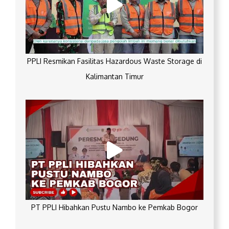
PPLI Resmikan Fasilitas Hazardous Waste Storage di
Kalimantan Timur
PT PPLI Hibahkan Pustu Nambo ke Pemkab Bogor