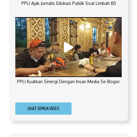
PPLI Ajak Jurnalis Edukasi Publik Soal Limbah B3
PPLI Kuatkan Sinergi Dengan Insan Media Se-Bogor
LIHAT SEMUA VIDEO