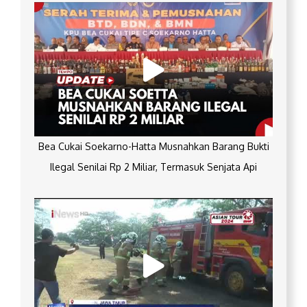
Bea Cukai Soekarno-Hatta Musnahkan Barang Bukti
Ilegal Senilai Rp 2 Miliar, Termasuk Senjata Api