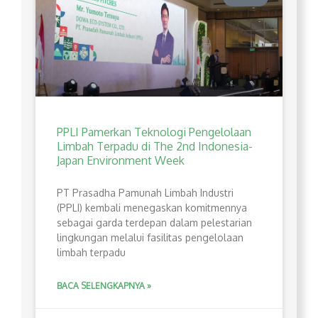
PPLI Pamerkan Teknologi Pengelolaan
Limbah Terpadu di The 2nd Indonesia-
Japan Environment Week
PT Prasadha Pamunah Limbah Industri
(PPLI) kembali menegaskan komitmennya
sebagai garda terdepan dalam pelestarian
lingkungan melalui fasilitas pengelolaan
limbah terpadu
BACA SELENGKAPNYA »