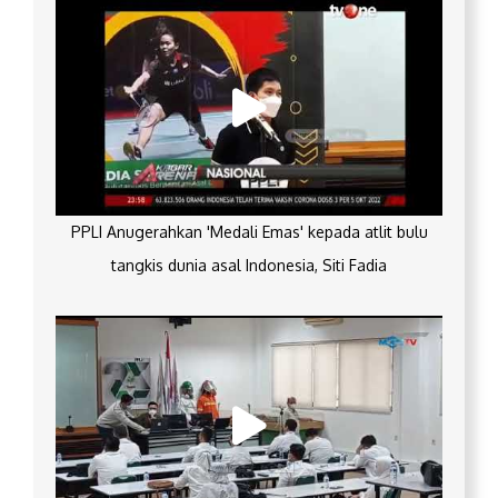
PPLI Anugerahkan 'Medali Emas' kepada atlit bulu
tangkis dunia asal Indonesia, Siti Fadia