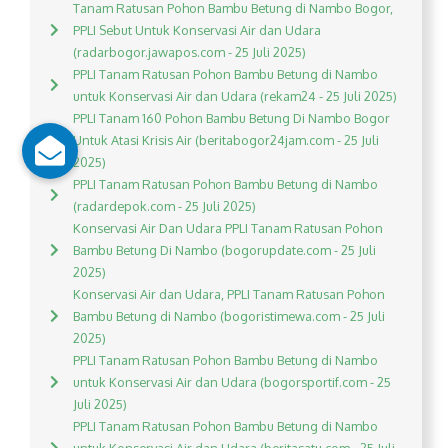
Tanam Ratusan Pohon Bambu Betung di Nambo Bogor,
PPLI Sebut Untuk Konservasi Air dan Udara
(radarbogor.jawapos.com - 25 Juli 2025)
PPLI Tanam Ratusan Pohon Bambu Betung di Nambo
untuk Konservasi Air dan Udara (rekam24 - 25 Juli 2025)
PPLI Tanam 160 Pohon Bambu Betung Di Nambo Bogor
Untuk Atasi Krisis Air (beritabogor24jam.com - 25 Juli
2025)
PPLI Tanam Ratusan Pohon Bambu Betung di Nambo
(radardepok.com - 25 Juli 2025)
Konservasi Air Dan Udara PPLI Tanam Ratusan Pohon
Bambu Betung Di Nambo (bogorupdate.com - 25 Juli
2025)
Konservasi Air dan Udara, PPLI Tanam Ratusan Pohon
Bambu Betung di Nambo (bogoristimewa.com - 25 Juli
2025)
PPLI Tanam Ratusan Pohon Bambu Betung di Nambo
untuk Konservasi Air dan Udara (bogorsportif.com - 25
Juli 2025)
PPLI Tanam Ratusan Pohon Bambu Betung di Nambo