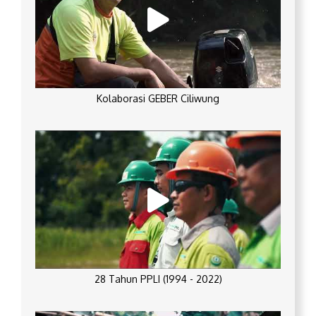
Kolaborasi GEBER Ciliwung
28 Tahun PPLI (1994 - 2022)