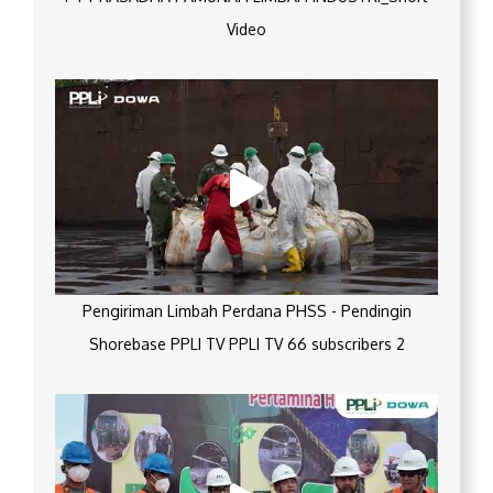
Video
Pengiriman Limbah Perdana PHSS - Pendingin
Shorebase PPLI TV PPLI TV 66 subscribers 2