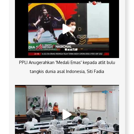
PPLI Anugerahkan 'Medali Emas' kepada atlit bulu
tangkis dunia asal Indonesia, Siti Fadia