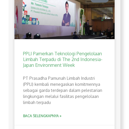
PPLI Pamerkan Teknologi Pengelolaan
Limbah Terpadu di The 2nd Indonesia-
Japan Environment Week
PT Prasadha Pamunah Limbah Industri
(PPLI) kembali menegaskan komitmennya
sebagai garda terdepan dalam pelestarian
lingkungan melalui fasilitas pengelolaan
limbah terpadu
BACA SELENGKAPNYA »