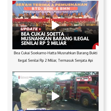
Bea Cukai Soekarno-Hatta Musnahkan Barang Bukti
Ilegal Senilai Rp 2 Miliar, Termasuk Senjata Api