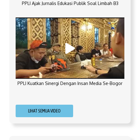
PPLI Ajak Jurnalis Edukasi Publik Soal Limbah B3
PPLI Kuatkan Sinergi Dengan Insan Media Se-Bogor
LIHAT SEMUA VIDEO