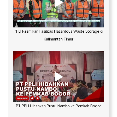
PPLI Resmikan Fasilitas Hazardous Waste Storage di
Kalimantan Timur
PT PPLI Hibahkan Pustu Nambo ke Pemkab Bogor