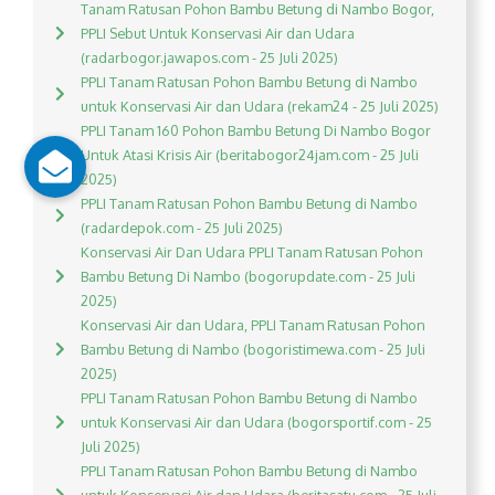
Tanam Ratusan Pohon Bambu Betung di Nambo Bogor,
PPLI Sebut Untuk Konservasi Air dan Udara
(radarbogor.jawapos.com - 25 Juli 2025)
PPLI Tanam Ratusan Pohon Bambu Betung di Nambo
untuk Konservasi Air dan Udara (rekam24 - 25 Juli 2025)
PPLI Tanam 160 Pohon Bambu Betung Di Nambo Bogor
Untuk Atasi Krisis Air (beritabogor24jam.com - 25 Juli
2025)
PPLI Tanam Ratusan Pohon Bambu Betung di Nambo
(radardepok.com - 25 Juli 2025)
Konservasi Air Dan Udara PPLI Tanam Ratusan Pohon
Bambu Betung Di Nambo (bogorupdate.com - 25 Juli
2025)
Konservasi Air dan Udara, PPLI Tanam Ratusan Pohon
Bambu Betung di Nambo (bogoristimewa.com - 25 Juli
2025)
PPLI Tanam Ratusan Pohon Bambu Betung di Nambo
untuk Konservasi Air dan Udara (bogorsportif.com - 25
Juli 2025)
PPLI Tanam Ratusan Pohon Bambu Betung di Nambo