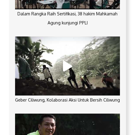
Dalam Rangka Raih Sertifikasi, 38 hakim Mahkamah
Agung kunjungi PPLI
Geber Ciliwung, Kolaborasi Aksi Untuk Bersih Ciliwung