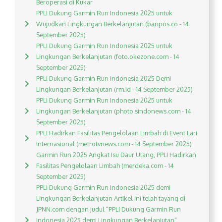
Beroperasi di Kukar
PPLI Dukung Garmin Run Indonesia 2025 untuk
Wujudkan Lingkungan Berkelanjutan (banpos.co - 14
September 2025)
PPLI Dukung Garmin Run Indonesia 2025 untuk
Lingkungan Berkelanjutan (foto.okezone.com - 14
September 2025)
PPLI Dukung Garmin Run Indonesia 2025 Demi
Lingkungan Berkelanjutan (rm.id - 14 September 2025)
PPLI Dukung Garmin Run Indonesia 2025 untuk
Lingkungan Berkelanjutan (photo.sindonews.com - 14
September 2025)
PPLI Hadirkan Fasilitas Pengelolaan Limbah di Event Lari
Internasional (metrotvnews.com - 14 September 2025)
Garmin Run 2025 Angkat Isu Daur Ulang, PPLI Hadirkan
Fasilitas Pengelolaan Limbah (merdeka.com - 14
September 2025)
PPLI Dukung Garmin Run Indonesia 2025 demi
Lingkungan Berkelanjutan Artikel ini telah tayang di
JPNN.com dengan judul "PPLI Dukung Garmin Run
Indonesia 2025 demi Lingkungan Berkelanjutan",