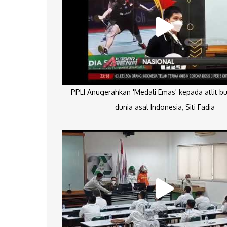
PPLI Anugerahkan 'Medali Emas' kepada atlit bu
dunia asal Indonesia, Siti Fadia