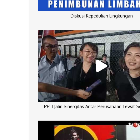
Diskusi Kepedulian Lingkungan
PPLI Jalin Sinergitas Antar Perusahaan Lewat 