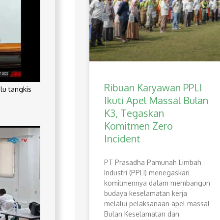
Ribuan Karyawan PPLI
lu tangkis
Ikuti Apel Massal Bulan
K3, Tegaskan
Komitmen Zero
Incident
PT Prasadha Pamunah Limbah
Industri (PPLI) menegaskan
komitmennya dalam membangun
budaya keselamatan kerja
melalui pelaksanaan apel massal
Bulan Keselamatan dan