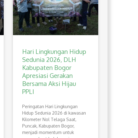
Hari Lingkungan Hidup
Sedunia 2026, DLH
Kabupaten Bogor
Apresiasi Gerakan
Bersama Aksi Hijau
PPLI
Peringatan Hari Lingkungan
Hidup Sedunia 2026 di kawasan
Kilometer Nol Telaga Saat,
Puncak, Kabupaten Bogor,
menjadi momentum untuk