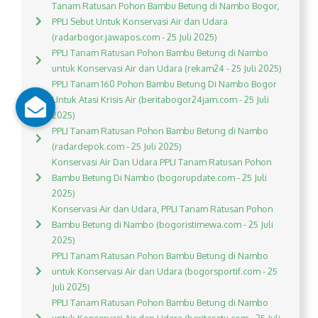
Tanam Ratusan Pohon Bambu Betung di Nambo Bogor,
PPLI Sebut Untuk Konservasi Air dan Udara
(radarbogor.jawapos.com - 25 Juli 2025)
PPLI Tanam Ratusan Pohon Bambu Betung di Nambo
untuk Konservasi Air dan Udara (rekam24 - 25 Juli 2025)
PPLI Tanam 160 Pohon Bambu Betung Di Nambo Bogor
Untuk Atasi Krisis Air (beritabogor24jam.com - 25 Juli
2025)
PPLI Tanam Ratusan Pohon Bambu Betung di Nambo
(radardepok.com - 25 Juli 2025)
Konservasi Air Dan Udara PPLI Tanam Ratusan Pohon
Bambu Betung Di Nambo (bogorupdate.com - 25 Juli
2025)
Konservasi Air dan Udara, PPLI Tanam Ratusan Pohon
Bambu Betung di Nambo (bogoristimewa.com - 25 Juli
2025)
PPLI Tanam Ratusan Pohon Bambu Betung di Nambo
untuk Konservasi Air dan Udara (bogorsportif.com - 25
Juli 2025)
PPLI Tanam Ratusan Pohon Bambu Betung di Nambo