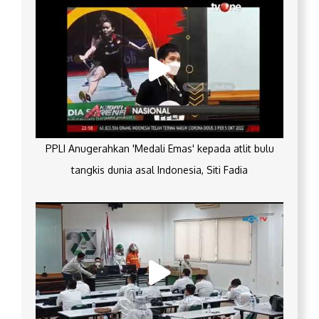
PPLI Anugerahkan 'Medali Emas' kepada atlit bulu
tangkis dunia asal Indonesia, Siti Fadia