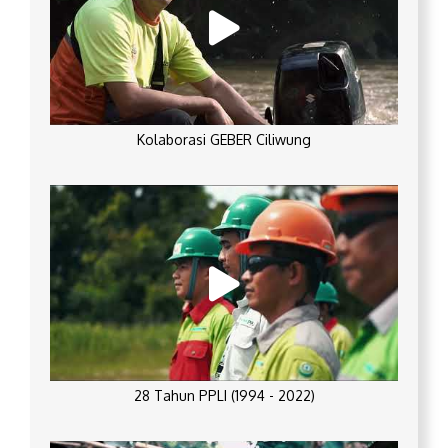
Kolaborasi GEBER Ciliwung
28 Tahun PPLI (1994 - 2022)