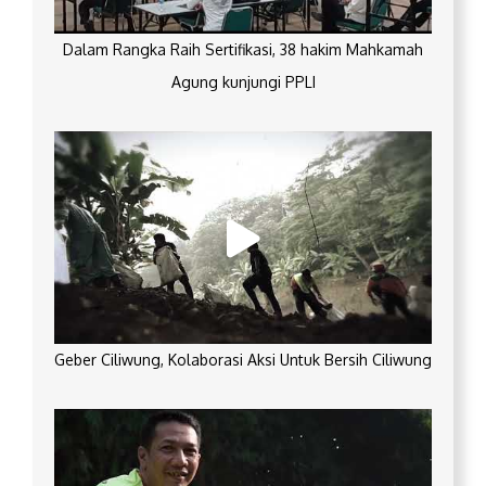
Dalam Rangka Raih Sertifikasi, 38 hakim Mahkamah
Agung kunjungi PPLI
Geber Ciliwung, Kolaborasi Aksi Untuk Bersih Ciliwung