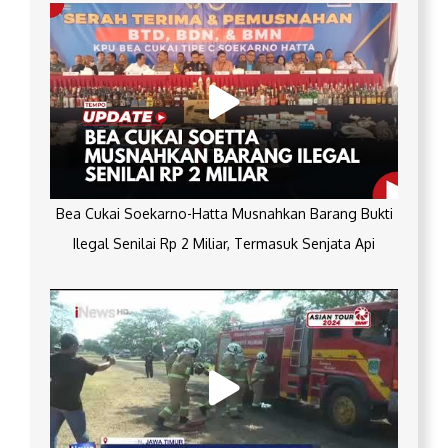
Bea Cukai Soekarno-Hatta Musnahkan Barang Bukti
Ilegal Senilai Rp 2 Miliar, Termasuk Senjata Api