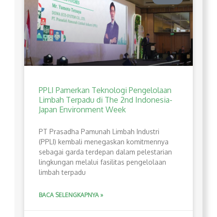
PPLI Pamerkan Teknologi Pengelolaan
Limbah Terpadu di The 2nd Indonesia-
Japan Environment Week
PT Prasadha Pamunah Limbah Industri
(PPLI) kembali menegaskan komitmennya
sebagai garda terdepan dalam pelestarian
lingkungan melalui fasilitas pengelolaan
limbah terpadu
BACA SELENGKAPNYA »