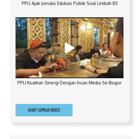
PPLI Ajak Jurnalis Edukasi Publik Soal Limbah B3
PPLI Kuatkan Sinergi Dengan Insan Media Se-Bogor
LIHAT SEMUA VIDEO