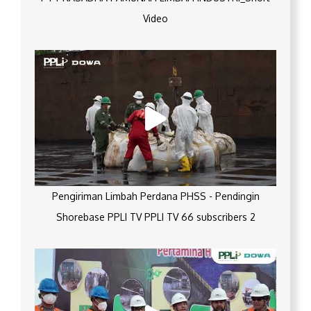
Video
Pengiriman Limbah Perdana PHSS - Pendingin
Shorebase PPLI TV PPLI TV 66 subscribers 2