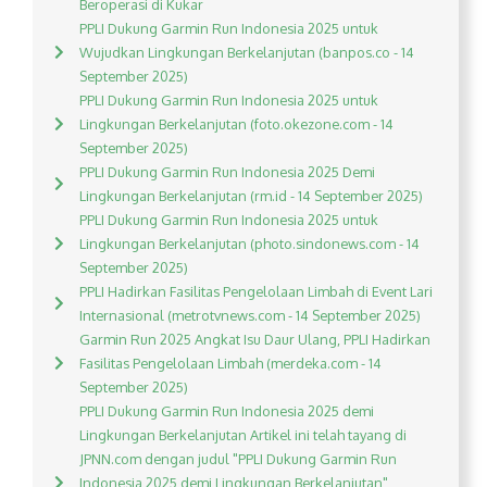
Beroperasi di Kukar
PPLI Dukung Garmin Run Indonesia 2025 untuk
Wujudkan Lingkungan Berkelanjutan (banpos.co - 14
September 2025)
PPLI Dukung Garmin Run Indonesia 2025 untuk
Lingkungan Berkelanjutan (foto.okezone.com - 14
September 2025)
PPLI Dukung Garmin Run Indonesia 2025 Demi
Lingkungan Berkelanjutan (rm.id - 14 September 2025)
PPLI Dukung Garmin Run Indonesia 2025 untuk
Lingkungan Berkelanjutan (photo.sindonews.com - 14
September 2025)
PPLI Hadirkan Fasilitas Pengelolaan Limbah di Event Lari
Internasional (metrotvnews.com - 14 September 2025)
Garmin Run 2025 Angkat Isu Daur Ulang, PPLI Hadirkan
Fasilitas Pengelolaan Limbah (merdeka.com - 14
September 2025)
PPLI Dukung Garmin Run Indonesia 2025 demi
Lingkungan Berkelanjutan Artikel ini telah tayang di
JPNN.com dengan judul "PPLI Dukung Garmin Run
Indonesia 2025 demi Lingkungan Berkelanjutan",