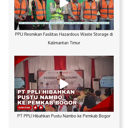
PPLI Resmikan Fasilitas Hazardous Waste Storage di
Kalimantan Timur
PT PPLI Hibahkan Pustu Nambo ke Pemkab Bogor