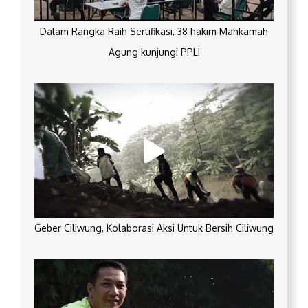
Dalam Rangka Raih Sertifikasi, 38 hakim Mahkamah
Agung kunjungi PPLI
Geber Ciliwung, Kolaborasi Aksi Untuk Bersih Ciliwung