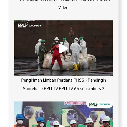
Video
Pengiriman Limbah Perdana PHSS - Pendingin
Shorebase PPLI TV PPLI TV 66 subscribers 2