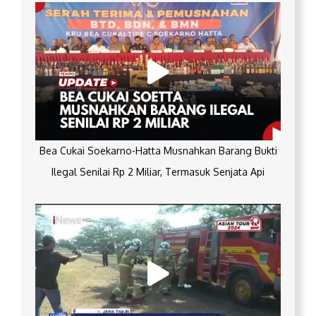
Bea Cukai Soekarno-Hatta Musnahkan Barang Bukti
Ilegal Senilai Rp 2 Miliar, Termasuk Senjata Api