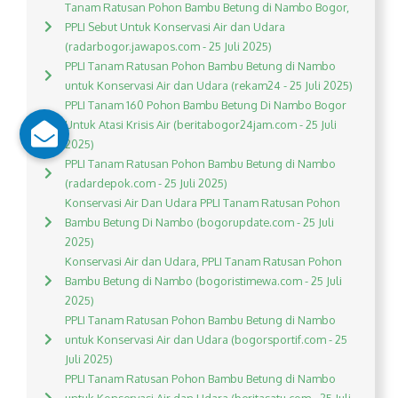
Tanam Ratusan Pohon Bambu Betung di Nambo Bogor,
PPLI Sebut Untuk Konservasi Air dan Udara
(radarbogor.jawapos.com - 25 Juli 2025)
PPLI Tanam Ratusan Pohon Bambu Betung di Nambo
untuk Konservasi Air dan Udara (rekam24 - 25 Juli 2025)
PPLI Tanam 160 Pohon Bambu Betung Di Nambo Bogor
Untuk Atasi Krisis Air (beritabogor24jam.com - 25 Juli
2025)
PPLI Tanam Ratusan Pohon Bambu Betung di Nambo
(radardepok.com - 25 Juli 2025)
Konservasi Air Dan Udara PPLI Tanam Ratusan Pohon
Bambu Betung Di Nambo (bogorupdate.com - 25 Juli
2025)
Konservasi Air dan Udara, PPLI Tanam Ratusan Pohon
Bambu Betung di Nambo (bogoristimewa.com - 25 Juli
2025)
PPLI Tanam Ratusan Pohon Bambu Betung di Nambo
untuk Konservasi Air dan Udara (bogorsportif.com - 25
Juli 2025)
PPLI Tanam Ratusan Pohon Bambu Betung di Nambo