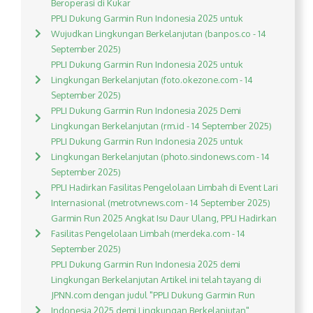
Beroperasi di Kukar
PPLI Dukung Garmin Run Indonesia 2025 untuk
Wujudkan Lingkungan Berkelanjutan (banpos.co - 14
September 2025)
PPLI Dukung Garmin Run Indonesia 2025 untuk
Lingkungan Berkelanjutan (foto.okezone.com - 14
September 2025)
PPLI Dukung Garmin Run Indonesia 2025 Demi
Lingkungan Berkelanjutan (rm.id - 14 September 2025)
PPLI Dukung Garmin Run Indonesia 2025 untuk
Lingkungan Berkelanjutan (photo.sindonews.com - 14
September 2025)
PPLI Hadirkan Fasilitas Pengelolaan Limbah di Event Lari
Internasional (metrotvnews.com - 14 September 2025)
Garmin Run 2025 Angkat Isu Daur Ulang, PPLI Hadirkan
Fasilitas Pengelolaan Limbah (merdeka.com - 14
September 2025)
PPLI Dukung Garmin Run Indonesia 2025 demi
Lingkungan Berkelanjutan Artikel ini telah tayang di
JPNN.com dengan judul "PPLI Dukung Garmin Run
Indonesia 2025 demi Lingkungan Berkelanjutan",