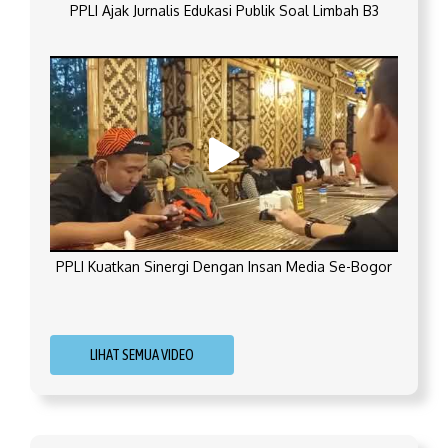
PPLI Ajak Jurnalis Edukasi Publik Soal Limbah B3
PPLI Kuatkan Sinergi Dengan Insan Media Se-Bogor
LIHAT SEMUA VIDEO