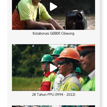
Kolaborasi GEBER Ciliwung
28 Tahun PPLI (1994 - 2022)