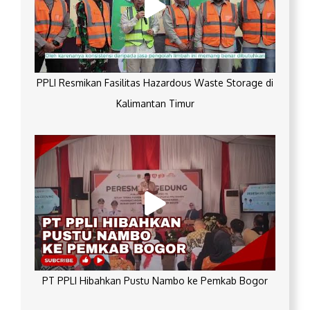
PPLI Resmikan Fasilitas Hazardous Waste Storage di
Kalimantan Timur
PT PPLI Hibahkan Pustu Nambo ke Pemkab Bogor