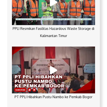
PPLI Resmikan Fasilitas Hazardous Waste Storage di
Kalimantan Timur
PT PPLI Hibahkan Pustu Nambo ke Pemkab Bogor