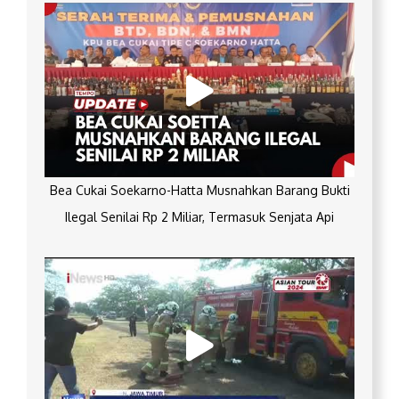
Bea Cukai Soekarno-Hatta Musnahkan Barang Bukti
Ilegal Senilai Rp 2 Miliar, Termasuk Senjata Api