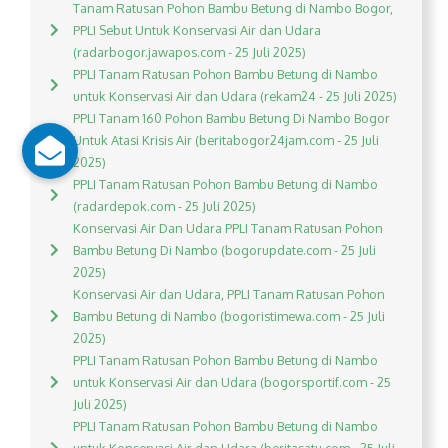
Tanam Ratusan Pohon Bambu Betung di Nambo Bogor,
PPLI Sebut Untuk Konservasi Air dan Udara
(radarbogor.jawapos.com - 25 Juli 2025)
PPLI Tanam Ratusan Pohon Bambu Betung di Nambo
untuk Konservasi Air dan Udara (rekam24 - 25 Juli 2025)
PPLI Tanam 160 Pohon Bambu Betung Di Nambo Bogor
Untuk Atasi Krisis Air (beritabogor24jam.com - 25 Juli
2025)
PPLI Tanam Ratusan Pohon Bambu Betung di Nambo
(radardepok.com - 25 Juli 2025)
Konservasi Air Dan Udara PPLI Tanam Ratusan Pohon
Bambu Betung Di Nambo (bogorupdate.com - 25 Juli
2025)
Konservasi Air dan Udara, PPLI Tanam Ratusan Pohon
Bambu Betung di Nambo (bogoristimewa.com - 25 Juli
2025)
PPLI Tanam Ratusan Pohon Bambu Betung di Nambo
untuk Konservasi Air dan Udara (bogorsportif.com - 25
Juli 2025)
PPLI Tanam Ratusan Pohon Bambu Betung di Nambo