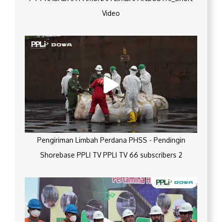
Video
Pengiriman Limbah Perdana PHSS - Pendingin
Shorebase PPLI TV PPLI TV 66 subscribers 2