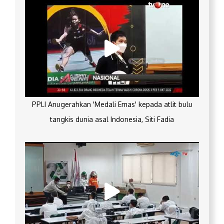
PPLI Anugerahkan 'Medali Emas' kepada atlit bulu
tangkis dunia asal Indonesia, Siti Fadia