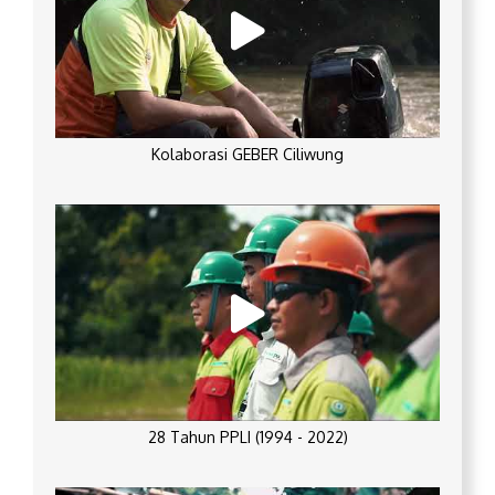
Kolaborasi GEBER Ciliwung
28 Tahun PPLI (1994 - 2022)