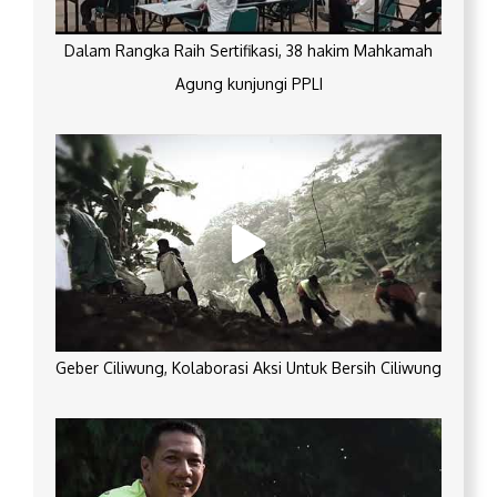
Dalam Rangka Raih Sertifikasi, 38 hakim Mahkamah
Agung kunjungi PPLI
Geber Ciliwung, Kolaborasi Aksi Untuk Bersih Ciliwung