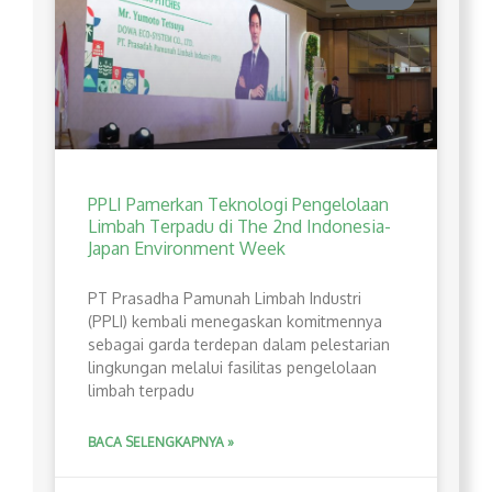
PPLI Pamerkan Teknologi Pengelolaan
Limbah Terpadu di The 2nd Indonesia-
Japan Environment Week
PT Prasadha Pamunah Limbah Industri
(PPLI) kembali menegaskan komitmennya
sebagai garda terdepan dalam pelestarian
lingkungan melalui fasilitas pengelolaan
limbah terpadu
BACA SELENGKAPNYA »