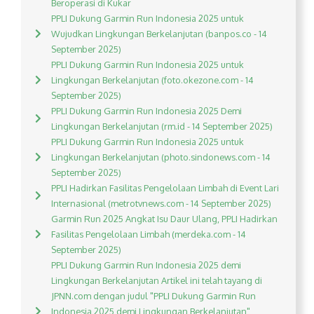
Beroperasi di Kukar
PPLI Dukung Garmin Run Indonesia 2025 untuk
Wujudkan Lingkungan Berkelanjutan (banpos.co - 14
September 2025)
PPLI Dukung Garmin Run Indonesia 2025 untuk
Lingkungan Berkelanjutan (foto.okezone.com - 14
September 2025)
PPLI Dukung Garmin Run Indonesia 2025 Demi
Lingkungan Berkelanjutan (rm.id - 14 September 2025)
PPLI Dukung Garmin Run Indonesia 2025 untuk
Lingkungan Berkelanjutan (photo.sindonews.com - 14
September 2025)
PPLI Hadirkan Fasilitas Pengelolaan Limbah di Event Lari
Internasional (metrotvnews.com - 14 September 2025)
Garmin Run 2025 Angkat Isu Daur Ulang, PPLI Hadirkan
Fasilitas Pengelolaan Limbah (merdeka.com - 14
September 2025)
PPLI Dukung Garmin Run Indonesia 2025 demi
Lingkungan Berkelanjutan Artikel ini telah tayang di
JPNN.com dengan judul "PPLI Dukung Garmin Run
Indonesia 2025 demi Lingkungan Berkelanjutan",