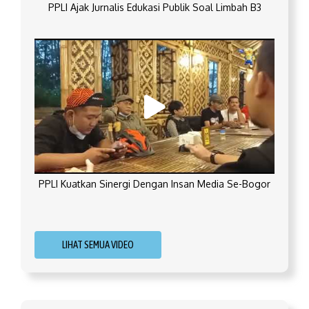
PPLI Ajak Jurnalis Edukasi Publik Soal Limbah B3
PPLI Kuatkan Sinergi Dengan Insan Media Se-Bogor
LIHAT SEMUA VIDEO