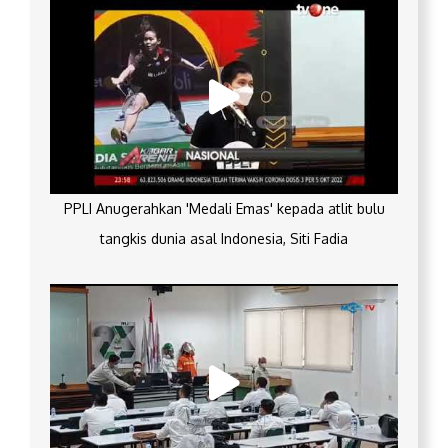
PPLI Anugerahkan 'Medali Emas' kepada atlit bulu
tangkis dunia asal Indonesia, Siti Fadia