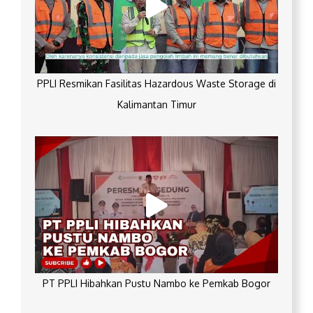
PPLI Resmikan Fasilitas Hazardous Waste Storage di
Kalimantan Timur
PT PPLI Hibahkan Pustu Nambo ke Pemkab Bogor