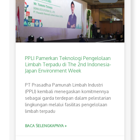
PPLI Pamerkan Teknologi Pengelolaan
Limbah Terpadu di The 2nd Indonesia-
Japan Environment Week
PT Prasadha Pamunah Limbah Industri
(PPLI) kembali menegaskan komitmennya
sebagai garda terdepan dalam pelestarian
lingkungan melalui fasilitas pengelolaan
limbah terpadu
BACA SELENGKAPNYA »