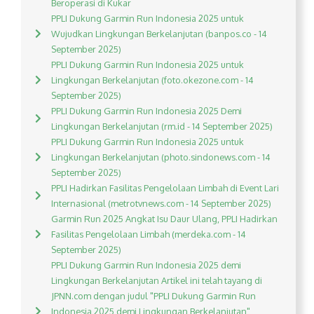
Beroperasi di Kukar
PPLI Dukung Garmin Run Indonesia 2025 untuk
Wujudkan Lingkungan Berkelanjutan (banpos.co - 14
September 2025)
PPLI Dukung Garmin Run Indonesia 2025 untuk
Lingkungan Berkelanjutan (foto.okezone.com - 14
September 2025)
PPLI Dukung Garmin Run Indonesia 2025 Demi
Lingkungan Berkelanjutan (rm.id - 14 September 2025)
PPLI Dukung Garmin Run Indonesia 2025 untuk
Lingkungan Berkelanjutan (photo.sindonews.com - 14
September 2025)
PPLI Hadirkan Fasilitas Pengelolaan Limbah di Event Lari
Internasional (metrotvnews.com - 14 September 2025)
Garmin Run 2025 Angkat Isu Daur Ulang, PPLI Hadirkan
Fasilitas Pengelolaan Limbah (merdeka.com - 14
September 2025)
PPLI Dukung Garmin Run Indonesia 2025 demi
Lingkungan Berkelanjutan Artikel ini telah tayang di
JPNN.com dengan judul "PPLI Dukung Garmin Run
Indonesia 2025 demi Lingkungan Berkelanjutan",