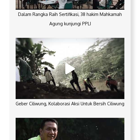
Dalam Rangka Raih Sertifikasi, 38 hakim Mahkamah
Agung kunjungi PPLI
Geber Ciliwung, Kolaborasi Aksi Untuk Bersih Ciliwung