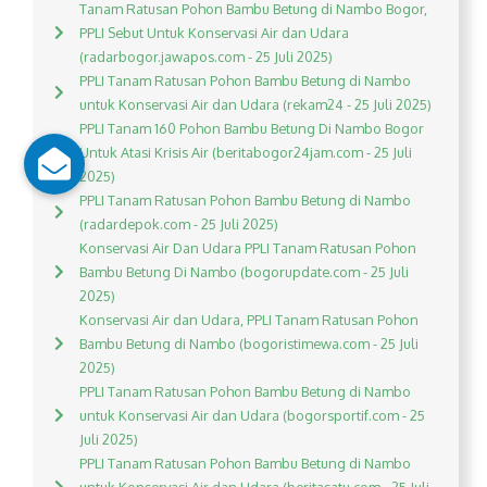
Tanam Ratusan Pohon Bambu Betung di Nambo Bogor,
PPLI Sebut Untuk Konservasi Air dan Udara
(radarbogor.jawapos.com - 25 Juli 2025)
PPLI Tanam Ratusan Pohon Bambu Betung di Nambo
untuk Konservasi Air dan Udara (rekam24 - 25 Juli 2025)
PPLI Tanam 160 Pohon Bambu Betung Di Nambo Bogor
Untuk Atasi Krisis Air (beritabogor24jam.com - 25 Juli
2025)
PPLI Tanam Ratusan Pohon Bambu Betung di Nambo
(radardepok.com - 25 Juli 2025)
Konservasi Air Dan Udara PPLI Tanam Ratusan Pohon
Bambu Betung Di Nambo (bogorupdate.com - 25 Juli
2025)
Konservasi Air dan Udara, PPLI Tanam Ratusan Pohon
Bambu Betung di Nambo (bogoristimewa.com - 25 Juli
2025)
PPLI Tanam Ratusan Pohon Bambu Betung di Nambo
untuk Konservasi Air dan Udara (bogorsportif.com - 25
Juli 2025)
PPLI Tanam Ratusan Pohon Bambu Betung di Nambo