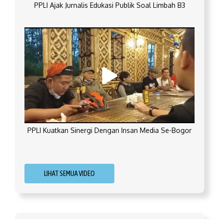
PPLI Ajak Jurnalis Edukasi Publik Soal Limbah B3
PPLI Kuatkan Sinergi Dengan Insan Media Se-Bogor
LIHAT SEMUA VIDEO