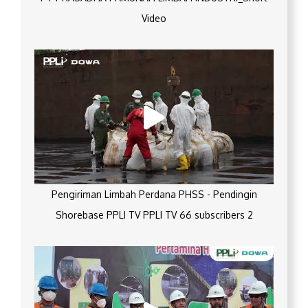
Video
Pengiriman Limbah Perdana PHSS - Pendingin
Shorebase PPLI TV PPLI TV 66 subscribers 2