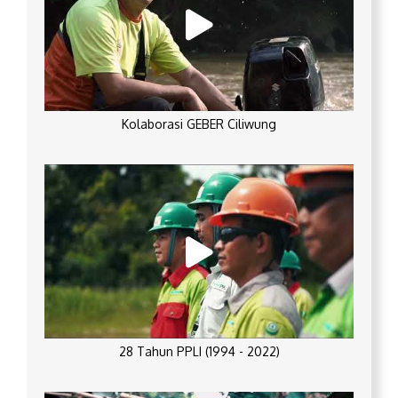
Kolaborasi GEBER Ciliwung
28 Tahun PPLI (1994 - 2022)