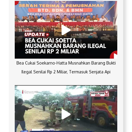
Bea Cukai Soekarno-Hatta Musnahkan Barang Bukti
Ilegal Senilai Rp 2 Miliar, Termasuk Senjata Api