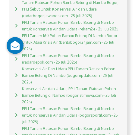
Tanam Ratusan Pohon Bambu Betung di Nambo Bogor,
PPLI Sebut Untuk Konservasi Air dan Udara
(radarbogor.jawapos.com - 25 Juli 2025)
PPLI Tanam Ratusan Pohon Bambu Betung di Nambo
untuk Konservasi Air dan Udara (rekam24 - 25 Juli 2025)
PPLI Tanam 160 Pohon Bambu Betung Di Nambo Bogor
Untuk Atasi Krisis Air (beritabogor24jam.com - 25 Juli
2025)
PPLI Tanam Ratusan Pohon Bambu Betung di Nambo
(radardepok.com - 25 Juli 2025)
Konservasi Air Dan Udara PPLI Tanam Ratusan Pohon
Bambu Betung Di Nambo (bogorupdate.com - 25 Juli
2025)
Konservasi Air dan Udara, PPLI Tanam Ratusan Pohon
Bambu Betung di Nambo (bogoristimewa.com - 25 Juli
2025)
PPLI Tanam Ratusan Pohon Bambu Betung di Nambo
untuk Konservasi Air dan Udara (bogorsportif.com - 25
Juli 2025)
PPLI Tanam Ratusan Pohon Bambu Betung di Nambo