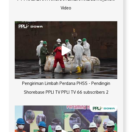
Video
Pengiriman Limbah Perdana PHSS - Pendingin
Shorebase PPLI TV PPLI TV 66 subscribers 2