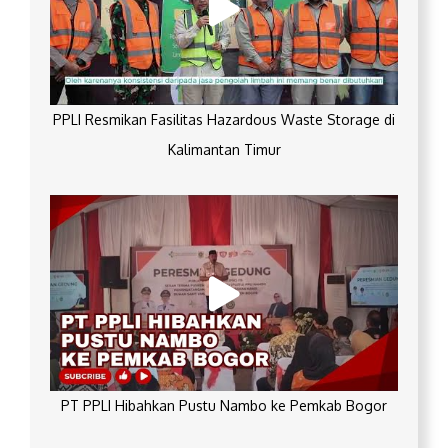
PPLI Resmikan Fasilitas Hazardous Waste Storage di
Kalimantan Timur
PT PPLI Hibahkan Pustu Nambo ke Pemkab Bogor