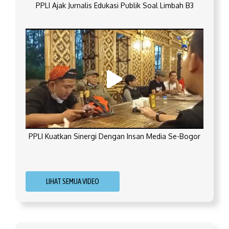
PPLI Ajak Jurnalis Edukasi Publik Soal Limbah B3
PPLI Kuatkan Sinergi Dengan Insan Media Se-Bogor
LIHAT SEMUA VIDEO