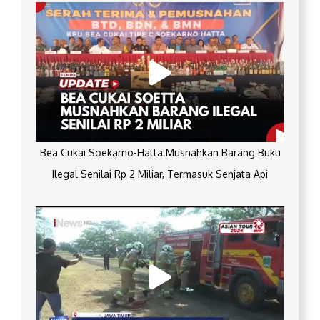
Bea Cukai Soekarno-Hatta Musnahkan Barang Bukti
Ilegal Senilai Rp 2 Miliar, Termasuk Senjata Api