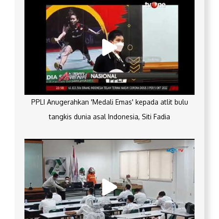
PPLI Anugerahkan 'Medali Emas' kepada atlit bulu
tangkis dunia asal Indonesia, Siti Fadia