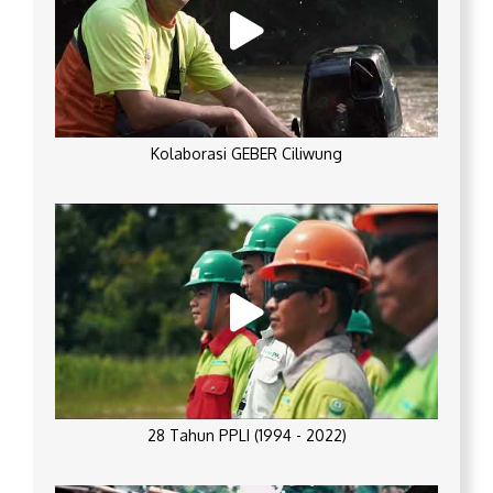
Kolaborasi GEBER Ciliwung
28 Tahun PPLI (1994 - 2022)