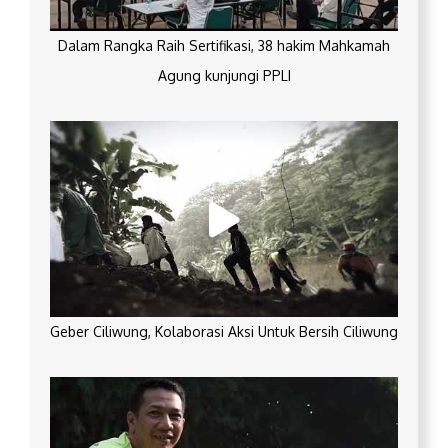
Dalam Rangka Raih Sertifikasi, 38 hakim Mahkamah
Agung kunjungi PPLI
Geber Ciliwung, Kolaborasi Aksi Untuk Bersih Ciliwung