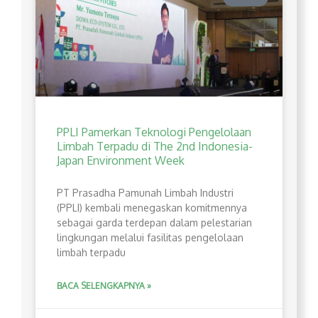
PPLI Pamerkan Teknologi Pengelolaan
Limbah Terpadu di The 2nd Indonesia-
Japan Environment Week
PT Prasadha Pamunah Limbah Industri
(PPLI) kembali menegaskan komitmennya
sebagai garda terdepan dalam pelestarian
lingkungan melalui fasilitas pengelolaan
limbah terpadu
BACA SELENGKAPNYA »