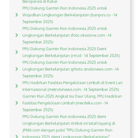
Beroperasi di Kukar
PPLI Dukung Garmin Run Indonesia 2025 untuk
Wujudkan Lingkungan Berkelanjutan (banpos.co - 14
September 2025)
PPLI Dukung Garmin Run Indonesia 2025 untuk
Lingkungan Berkelanjutan (foto.okezone.com - 14
September 2025)
PPLI Dukung Garmin Run Indonesia 2025 Demi
Lingkungan Berkelanjutan (rm.id - 14 September 2025)
PPLI Dukung Garmin Run Indonesia 2025 untuk
Lingkungan Berkelanjutan (photo.sindonews.com - 14
September 2025)
PPLI Hadirkan Fasilitas Pengelolaan Limbah di Event Lari
Internasional (metrotvnews.com - 14 September 2025)
Garmin Run 2025 Angkat Isu Daur Ulang, PPLI Hadirkan
Fasilitas Pengelolaan Limbah (merdeka.com - 14
September 2025)
PPLI Dukung Garmin Run Indonesia 2025 demi
Lingkungan Berkelanjutan Artikel ini telah tayang di
JPNN.com dengan judul "PPLI Dukung Garmin Run
Indonesia 2025 demi Lingkungan Berkelanjutan",