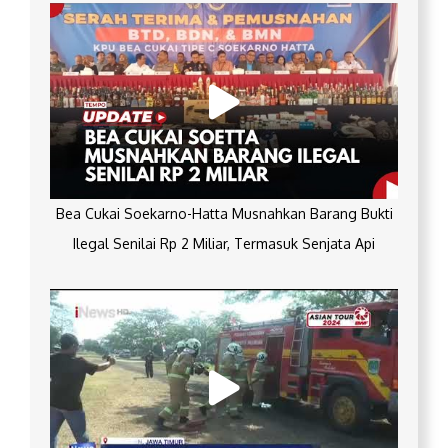
Bea Cukai Soekarno-Hatta Musnahkan Barang Bukti
Ilegal Senilai Rp 2 Miliar, Termasuk Senjata Api