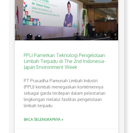
PPLI Pamerkan Teknologi Pengelolaan
Limbah Terpadu di The 2nd Indonesia-
Japan Environment Week
PT Prasadha Pamunah Limbah Industri
(PPLI) kembali menegaskan komitmennya
sebagai garda terdepan dalam pelestarian
lingkungan melalui fasilitas pengelolaan
limbah terpadu
BACA SELENGKAPNYA »