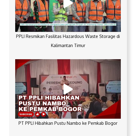
PPLI Resmikan Fasilitas Hazardous Waste Storage di
Kalimantan Timur
PT PPLI Hibahkan Pustu Nambo ke Pemkab Bogor