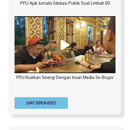
PPLI Ajak Jurnalis Edukasi Publik Soal Limbah B3
PPLI Kuatkan Sinergi Dengan Insan Media Se-Bogor
LIHAT SEMUA VIDEO