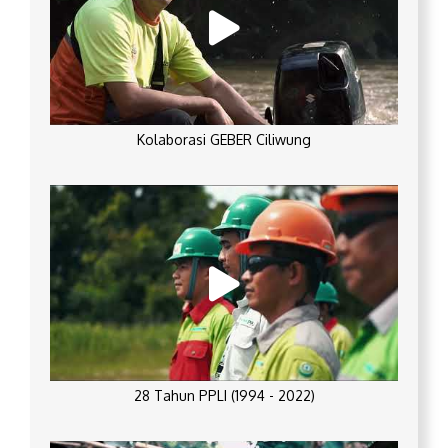
Kolaborasi GEBER Ciliwung
28 Tahun PPLI (1994 - 2022)