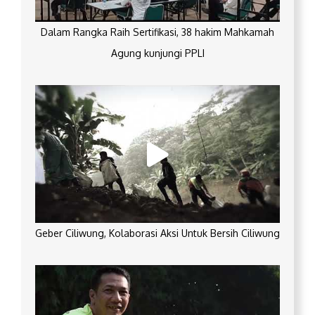
Dalam Rangka Raih Sertifikasi, 38 hakim Mahkamah
Agung kunjungi PPLI
Geber Ciliwung, Kolaborasi Aksi Untuk Bersih Ciliwung