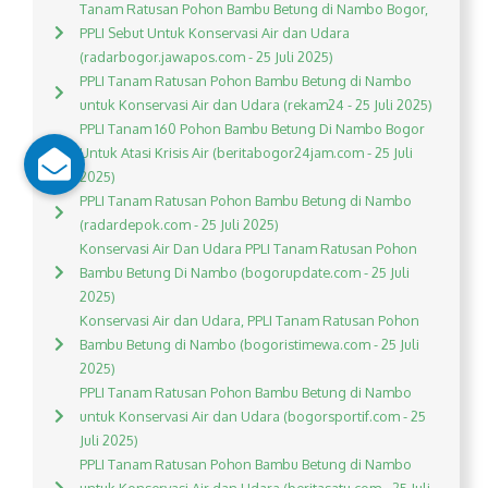
Tanam Ratusan Pohon Bambu Betung di Nambo Bogor,
PPLI Sebut Untuk Konservasi Air dan Udara
(radarbogor.jawapos.com - 25 Juli 2025)
PPLI Tanam Ratusan Pohon Bambu Betung di Nambo
untuk Konservasi Air dan Udara (rekam24 - 25 Juli 2025)
PPLI Tanam 160 Pohon Bambu Betung Di Nambo Bogor
Untuk Atasi Krisis Air (beritabogor24jam.com - 25 Juli
2025)
PPLI Tanam Ratusan Pohon Bambu Betung di Nambo
(radardepok.com - 25 Juli 2025)
Konservasi Air Dan Udara PPLI Tanam Ratusan Pohon
Bambu Betung Di Nambo (bogorupdate.com - 25 Juli
2025)
Konservasi Air dan Udara, PPLI Tanam Ratusan Pohon
Bambu Betung di Nambo (bogoristimewa.com - 25 Juli
2025)
PPLI Tanam Ratusan Pohon Bambu Betung di Nambo
untuk Konservasi Air dan Udara (bogorsportif.com - 25
Juli 2025)
PPLI Tanam Ratusan Pohon Bambu Betung di Nambo