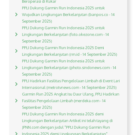
Beroperasi di Kukar
PPLI Dukung Garmin Run Indonesia 2025 untuk
Wujudkan Lingkungan Berkelanjutan (banpos.co - 14
September 2025)
PPLI Dukung Garmin Run Indonesia 2025 untuk
Lingkungan Berkelanjutan (foto.okezone.com - 14
September 2025)
PPLI Dukung Garmin Run Indonesia 2025 Demi
Lingkungan Berkelanjutan (rm.id - 14 September 2025)
PPLI Dukung Garmin Run Indonesia 2025 untuk
Lingkungan Berkelanjutan (photo.sindonews.com - 14
September 2025)
PPLI Hadirkan Fasilitas Pengelolaan Limbah di Event Lari
Internasional (metrotvnews.com - 14 September 2025)
Garmin Run 2025 Angkat Isu Daur Ulang, PPLI Hadirkan
Fasilitas Pengelolaan Limbah (merdeka.com - 14
September 2025)
PPLI Dukung Garmin Run Indonesia 2025 demi
Lingkungan Berkelanjutan Artikel ini telah tayang di
JPNN.com dengan judul "PPLI Dukung Garmin Run
Indonesia 2025 demi Lingkungan Berkelanjutan",