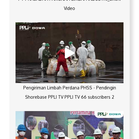
Video
Pengiriman Limbah Perdana PHSS - Pendingin
Shorebase PPLI TV PPLI TV 66 subscribers 2