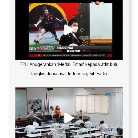
PPLI Anugerahkan 'Medali Emas' kepada atlit bulu
tangkis dunia asal Indonesia, Siti Fadia