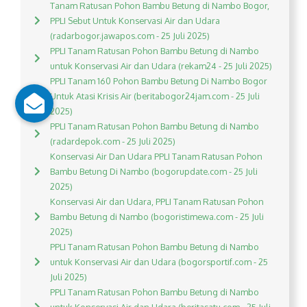
Tanam Ratusan Pohon Bambu Betung di Nambo Bogor,
PPLI Sebut Untuk Konservasi Air dan Udara
(radarbogor.jawapos.com - 25 Juli 2025)
PPLI Tanam Ratusan Pohon Bambu Betung di Nambo
untuk Konservasi Air dan Udara (rekam24 - 25 Juli 2025)
PPLI Tanam 160 Pohon Bambu Betung Di Nambo Bogor
Untuk Atasi Krisis Air (beritabogor24jam.com - 25 Juli
2025)
PPLI Tanam Ratusan Pohon Bambu Betung di Nambo
(radardepok.com - 25 Juli 2025)
Konservasi Air Dan Udara PPLI Tanam Ratusan Pohon
Bambu Betung Di Nambo (bogorupdate.com - 25 Juli
2025)
Konservasi Air dan Udara, PPLI Tanam Ratusan Pohon
Bambu Betung di Nambo (bogoristimewa.com - 25 Juli
2025)
PPLI Tanam Ratusan Pohon Bambu Betung di Nambo
untuk Konservasi Air dan Udara (bogorsportif.com - 25
Juli 2025)
PPLI Tanam Ratusan Pohon Bambu Betung di Nambo