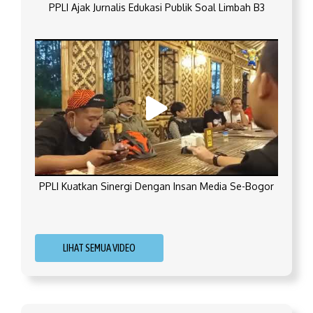
PPLI Ajak Jurnalis Edukasi Publik Soal Limbah B3
PPLI Kuatkan Sinergi Dengan Insan Media Se-Bogor
LIHAT SEMUA VIDEO