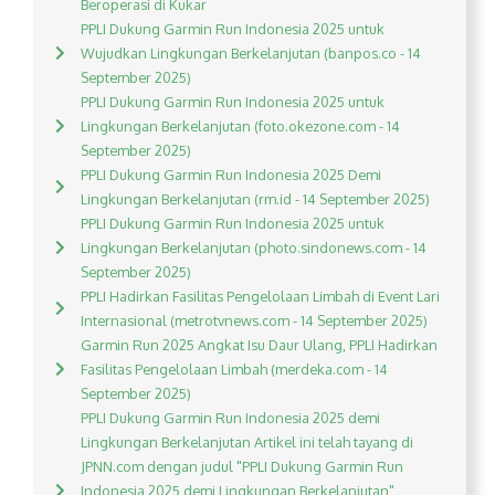
Beroperasi di Kukar
PPLI Dukung Garmin Run Indonesia 2025 untuk
Wujudkan Lingkungan Berkelanjutan (banpos.co - 14
September 2025)
PPLI Dukung Garmin Run Indonesia 2025 untuk
Lingkungan Berkelanjutan (foto.okezone.com - 14
September 2025)
PPLI Dukung Garmin Run Indonesia 2025 Demi
Lingkungan Berkelanjutan (rm.id - 14 September 2025)
PPLI Dukung Garmin Run Indonesia 2025 untuk
Lingkungan Berkelanjutan (photo.sindonews.com - 14
September 2025)
PPLI Hadirkan Fasilitas Pengelolaan Limbah di Event Lari
Internasional (metrotvnews.com - 14 September 2025)
Garmin Run 2025 Angkat Isu Daur Ulang, PPLI Hadirkan
Fasilitas Pengelolaan Limbah (merdeka.com - 14
September 2025)
PPLI Dukung Garmin Run Indonesia 2025 demi
Lingkungan Berkelanjutan Artikel ini telah tayang di
JPNN.com dengan judul "PPLI Dukung Garmin Run
Indonesia 2025 demi Lingkungan Berkelanjutan",