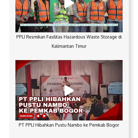
PPLI Resmikan Fasilitas Hazardous Waste Storage di
Kalimantan Timur
PT PPLI Hibahkan Pustu Nambo ke Pemkab Bogor