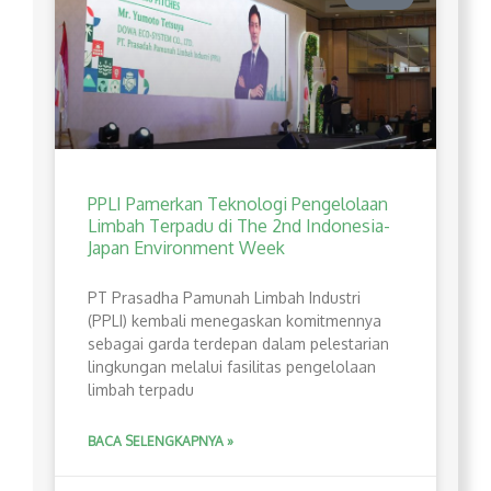
PPLI Pamerkan Teknologi Pengelolaan
Limbah Terpadu di The 2nd Indonesia-
Japan Environment Week
PT Prasadha Pamunah Limbah Industri
(PPLI) kembali menegaskan komitmennya
sebagai garda terdepan dalam pelestarian
lingkungan melalui fasilitas pengelolaan
limbah terpadu
BACA SELENGKAPNYA »