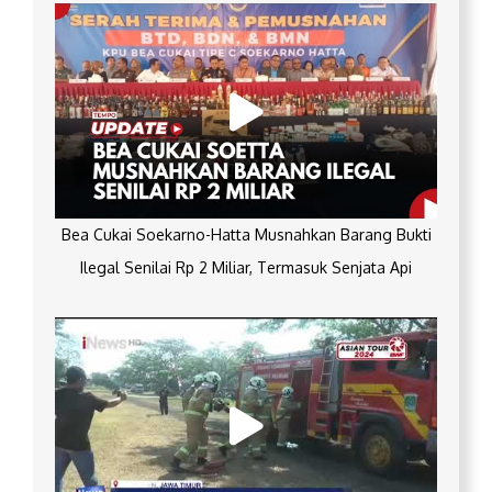
Bea Cukai Soekarno-Hatta Musnahkan Barang Bukti
Ilegal Senilai Rp 2 Miliar, Termasuk Senjata Api