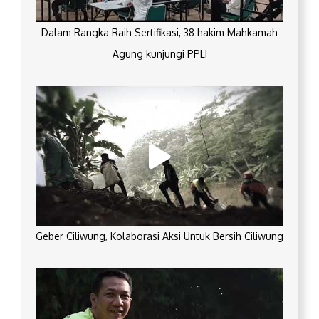
Dalam Rangka Raih Sertifikasi, 38 hakim Mahkamah
Agung kunjungi PPLI
Geber Ciliwung, Kolaborasi Aksi Untuk Bersih Ciliwung