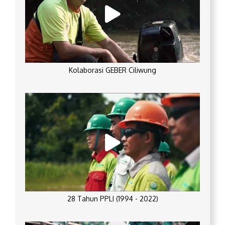
Kolaborasi GEBER Ciliwung
28 Tahun PPLI (1994 - 2022)