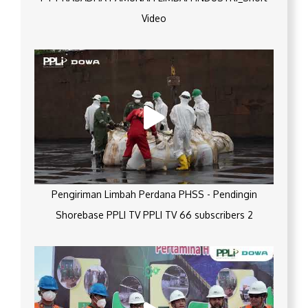
Video
Pengiriman Limbah Perdana PHSS - Pendingin
Shorebase PPLI TV PPLI TV 66 subscribers 2