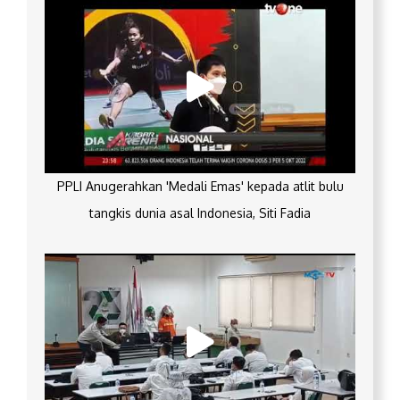
PPLI Anugerahkan 'Medali Emas' kepada atlit bulu
tangkis dunia asal Indonesia, Siti Fadia