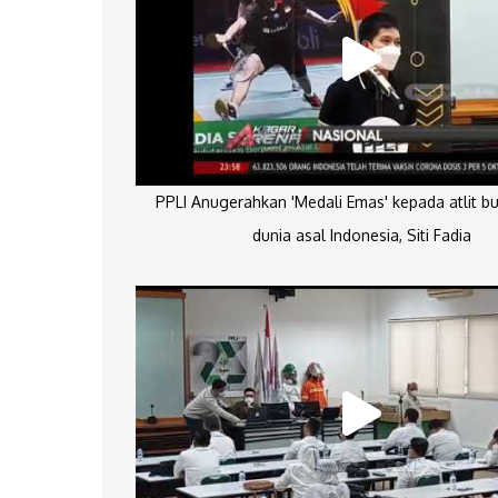
PPLI Anugerahkan 'Medali Emas' kepada atlit bu
dunia asal Indonesia, Siti Fadia