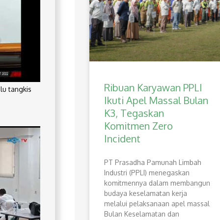
Ribuan Karyawan PPLI
lu tangkis
Ikuti Apel Massal Bulan
K3, Tegaskan
Komitmen Zero
Incident
PT Prasadha Pamunah Limbah
Industri (PPLI) menegaskan
komitmennya dalam membangun
budaya keselamatan kerja
melalui pelaksanaan apel massal
Bulan Keselamatan dan