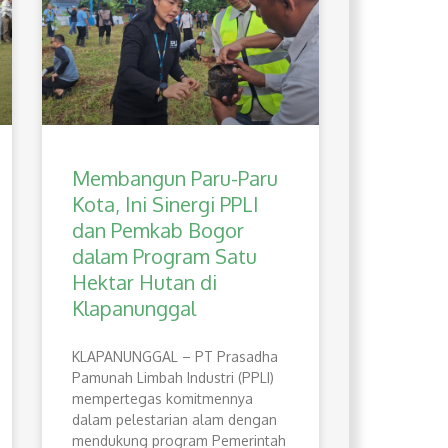
Membangun Paru-Paru
Kota, Ini Sinergi PPLI
dan Pemkab Bogor
dalam Program Satu
Hektar Hutan di
Klapanunggal
​KLAPANUNGGAL – PT Prasadha
Pamunah Limbah Industri (PPLI)
mempertegas komitmennya
dalam pelestarian alam dengan
mendukung program Pemerintah