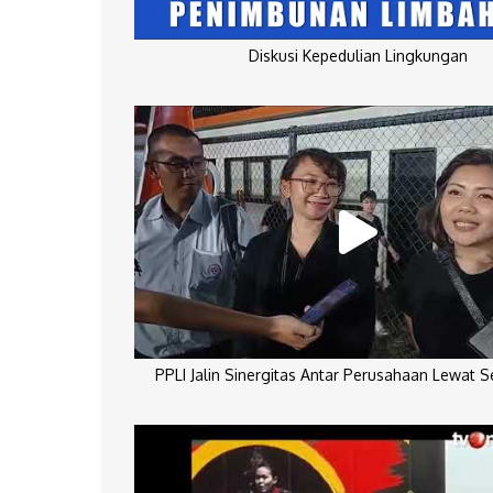
Diskusi Kepedulian Lingkungan
PPLI Jalin Sinergitas Antar Perusahaan Lewat 