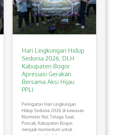
Hari Lingkungan Hidup
Sedunia 2026, DLH
Kabupaten Bogor
Apresiasi Gerakan
Bersama Aksi Hijau
PPLI
Peringatan Hari Lingkungan
Hidup Sedunia 2026 di kawasan
Kilometer Nol Telaga Saat,
Puncak, Kabupaten Bogor,
menjadi momentum untuk