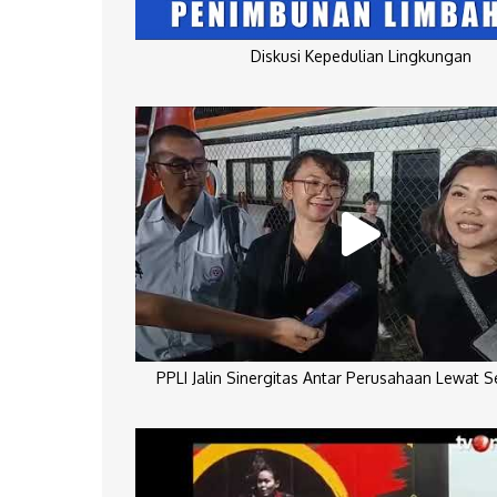
Diskusi Kepedulian Lingkungan
PPLI Jalin Sinergitas Antar Perusahaan Lewat 