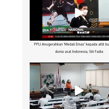
PPLI Anugerahkan 'Medali Emas' kepada atlit bu
dunia asal Indonesia, Siti Fadia