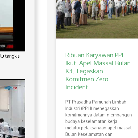
Ribuan Karyawan PPLI
lu tangkis
Ikuti Apel Massal Bulan
K3, Tegaskan
Komitmen Zero
Incident
PT Prasadha Pamunah Limbah
Industri (PPLI) menegaskan
komitmennya dalam membangun
budaya keselamatan kerja
melalui pelaksanaan apel massal
Bulan Keselamatan dan