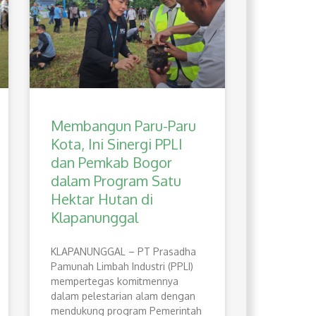
Membangun Paru-Paru
Kota, Ini Sinergi PPLI
dan Pemkab Bogor
dalam Program Satu
Hektar Hutan di
Klapanunggal
​KLAPANUNGGAL – PT Prasadha
Pamunah Limbah Industri (PPLI)
mempertegas komitmennya
dalam pelestarian alam dengan
mendukung program Pemerintah