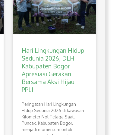
Hari Lingkungan Hidup
Sedunia 2026, DLH
Kabupaten Bogor
Apresiasi Gerakan
Bersama Aksi Hijau
PPLI
Peringatan Hari Lingkungan
Hidup Sedunia 2026 di kawasan
Kilometer Nol Telaga Saat,
Puncak, Kabupaten Bogor,
menjadi momentum untuk