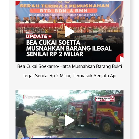
Bea Cukai Soekarno-Hatta Musnahkan Barang Bukti
Ilegal Senilai Rp 2 Miliar, Termasuk Senjata Api