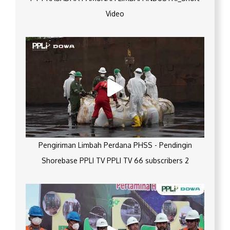
Video
Pengiriman Limbah Perdana PHSS - Pendingin
Shorebase PPLI TV PPLI TV 66 subscribers 2