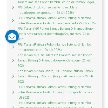
Tanam Ratusan Pohon Bambu Betung di Nambo Bogor,
PPLI Sebut Untuk Konservasi Air dan Udara
(radarbogor.jawapos.com - 25 Juli 2025)
PPLI Tanam Ratusan Pohon Bambu Betung di Nambo
untuk Konservasi Air dan Udara (rekam24 - 25 Juli 2025)
PPLI Tanam 160 Pohon Bambu Betung Di Nambo Bogor
Untuk Atasi Krisis Air (beritabogor24jam.com - 25 Juli
2025)
PPLI Tanam Ratusan Pohon Bambu Betung di Nambo
(radardepok.com - 25 Juli 2025)
Konservasi Air Dan Udara PPLI Tanam Ratusan Pohon
Bambu Betung Di Nambo (bogorupdate.com - 25 Juli
2025)
Konservasi Air dan Udara, PPLI Tanam Ratusan Pohon
Bambu Betung di Nambo (bogoristimewa.com - 25 Juli
2025)
PPLI Tanam Ratusan Pohon Bambu Betung di Nambo
untuk Konservasi Air dan Udara (bogorsportif.com - 25
Juli 2025)
PPLI Tanam Ratusan Pohon Bambu Betung di Nambo