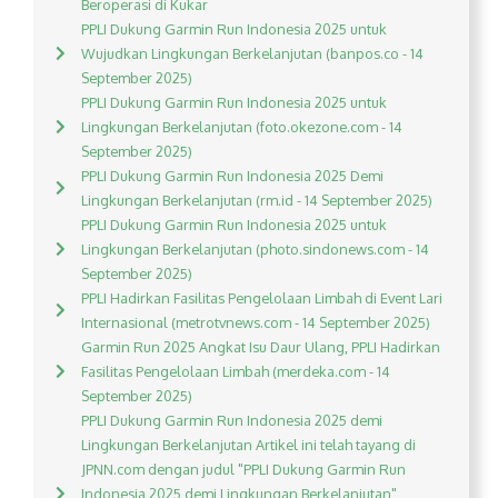
Beroperasi di Kukar
PPLI Dukung Garmin Run Indonesia 2025 untuk
Wujudkan Lingkungan Berkelanjutan (banpos.co - 14
September 2025)
PPLI Dukung Garmin Run Indonesia 2025 untuk
Lingkungan Berkelanjutan (foto.okezone.com - 14
September 2025)
PPLI Dukung Garmin Run Indonesia 2025 Demi
Lingkungan Berkelanjutan (rm.id - 14 September 2025)
PPLI Dukung Garmin Run Indonesia 2025 untuk
Lingkungan Berkelanjutan (photo.sindonews.com - 14
September 2025)
PPLI Hadirkan Fasilitas Pengelolaan Limbah di Event Lari
Internasional (metrotvnews.com - 14 September 2025)
Garmin Run 2025 Angkat Isu Daur Ulang, PPLI Hadirkan
Fasilitas Pengelolaan Limbah (merdeka.com - 14
September 2025)
PPLI Dukung Garmin Run Indonesia 2025 demi
Lingkungan Berkelanjutan Artikel ini telah tayang di
JPNN.com dengan judul "PPLI Dukung Garmin Run
Indonesia 2025 demi Lingkungan Berkelanjutan",