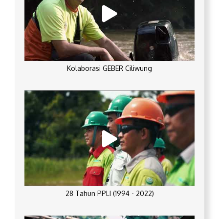
Kolaborasi GEBER Ciliwung
28 Tahun PPLI (1994 - 2022)