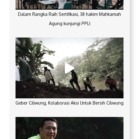
Dalam Rangka Raih Sertifikasi, 38 hakim Mahkamah
Agung kunjungi PPLI
Geber Ciliwung, Kolaborasi Aksi Untuk Bersih Ciliwung