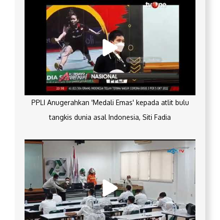
PPLI Anugerahkan 'Medali Emas' kepada atlit bulu
tangkis dunia asal Indonesia, Siti Fadia