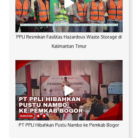
PPLI Resmikan Fasilitas Hazardous Waste Storage di
Kalimantan Timur
PT PPLI Hibahkan Pustu Nambo ke Pemkab Bogor