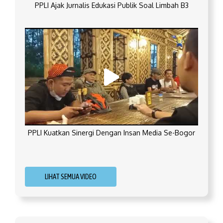
PPLI Ajak Jurnalis Edukasi Publik Soal Limbah B3
PPLI Kuatkan Sinergi Dengan Insan Media Se-Bogor
LIHAT SEMUA VIDEO