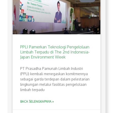
PPLI Pamerkan Teknologi Pengelolaan
Limbah Terpadu di The 2nd Indonesia-
Japan Environment Week
PT Prasadha Pamunah Limbah Industri
(PPLI) kembali menegaskan komitmennya
sebagai garda terdepan dalam pelestarian
lingkungan melalui fasilitas pengelolaan
limbah terpadu
BACA SELENGKAPNYA »