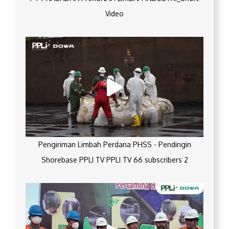
Video
Pengiriman Limbah Perdana PHSS - Pendingin
Shorebase PPLI TV PPLI TV 66 subscribers 2