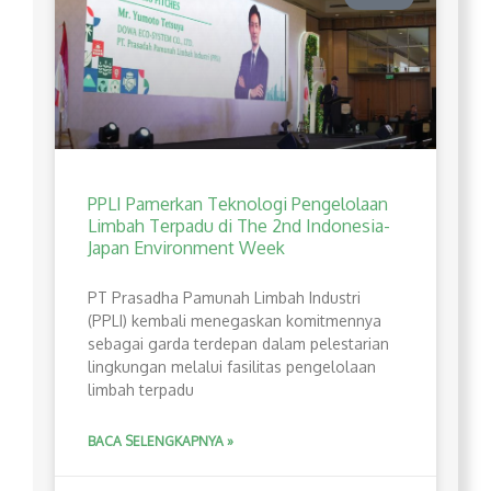
PPLI Pamerkan Teknologi Pengelolaan
Limbah Terpadu di The 2nd Indonesia-
Japan Environment Week
PT Prasadha Pamunah Limbah Industri
(PPLI) kembali menegaskan komitmennya
sebagai garda terdepan dalam pelestarian
lingkungan melalui fasilitas pengelolaan
limbah terpadu
BACA SELENGKAPNYA »