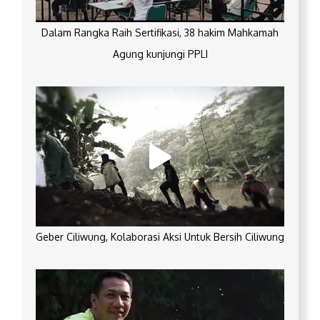
Dalam Rangka Raih Sertifikasi, 38 hakim Mahkamah
Agung kunjungi PPLI
Geber Ciliwung, Kolaborasi Aksi Untuk Bersih Ciliwung