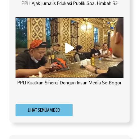
PPLI Ajak Jurnalis Edukasi Publik Soal Limbah B3
PPLI Kuatkan Sinergi Dengan Insan Media Se-Bogor
LIHAT SEMUA VIDEO