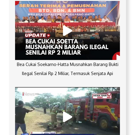
Bea Cukai Soekarno-Hatta Musnahkan Barang Bukti
Ilegal Senilai Rp 2 Miliar, Termasuk Senjata Api