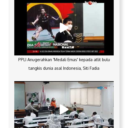
PPLI Anugerahkan 'Medali Emas' kepada atlit bulu
tangkis dunia asal Indonesia, Siti Fadia