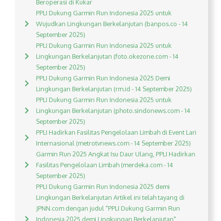
Beroperasi di Kukar
PPLI Dukung Garmin Run Indonesia 2025 untuk
Wujudkan Lingkungan Berkelanjutan (banpos.co - 14
September 2025)
PPLI Dukung Garmin Run Indonesia 2025 untuk
Lingkungan Berkelanjutan (foto.okezone.com - 14
September 2025)
PPLI Dukung Garmin Run Indonesia 2025 Demi
Lingkungan Berkelanjutan (rm.id - 14 September 2025)
PPLI Dukung Garmin Run Indonesia 2025 untuk
Lingkungan Berkelanjutan (photo.sindonews.com - 14
September 2025)
PPLI Hadirkan Fasilitas Pengelolaan Limbah di Event Lari
Internasional (metrotvnews.com - 14 September 2025)
Garmin Run 2025 Angkat Isu Daur Ulang, PPLI Hadirkan
Fasilitas Pengelolaan Limbah (merdeka.com - 14
September 2025)
PPLI Dukung Garmin Run Indonesia 2025 demi
Lingkungan Berkelanjutan Artikel ini telah tayang di
JPNN.com dengan judul "PPLI Dukung Garmin Run
Indonesia 2025 demi Lingkungan Berkelanjutan",