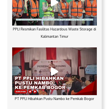
PPLI Resmikan Fasilitas Hazardous Waste Storage di
Kalimantan Timur
PT PPLI Hibahkan Pustu Nambo ke Pemkab Bogor