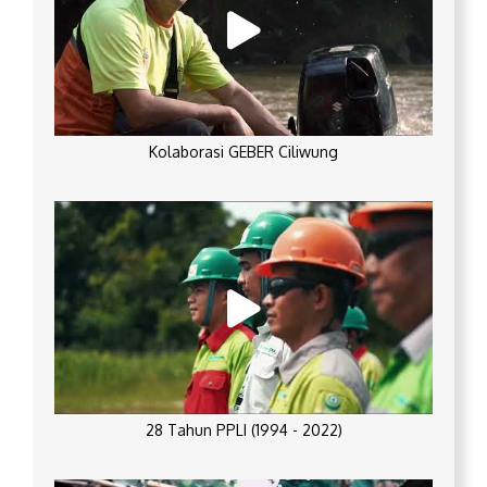
Kolaborasi GEBER Ciliwung
28 Tahun PPLI (1994 - 2022)