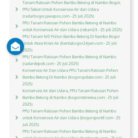
Tanam Ratusan Pohon Bambu Betung di Nambo Bogor,
PPLI Sebut Untuk Konservasi Air dan Udara
(radarbogor.jawapos.com - 25 Juli 2025)
PPLI Tanam Ratusan Pohon Bambu Betung di Nambo
untuk Konservasi Air dan Udara (rekam24 - 25 Juli 2025)
PPLI Tanam 160 Pohon Bambu Betung Di Nambo Bogor
Untuk Atasi Krisis Air (beritabogor24jam.com - 25 Juli
2025)
PPLI Tanam Ratusan Pohon Bambu Betung di Nambo
(radardepok.com - 25 Juli 2025)
Konservasi Air Dan Udara PPLI Tanam Ratusan Pohon
Bambu Betung Di Nambo (bogorupdate.com - 25 Juli
2025)
Konservasi Air dan Udara, PPLI Tanam Ratusan Pohon
Bambu Betung di Nambo (bogoristimewa.com - 25 Juli
2025)
PPLI Tanam Ratusan Pohon Bambu Betung di Nambo
untuk Konservasi Air dan Udara (bogorsportif.com - 25
Juli 2025)
PPLI Tanam Ratusan Pohon Bambu Betung di Nambo