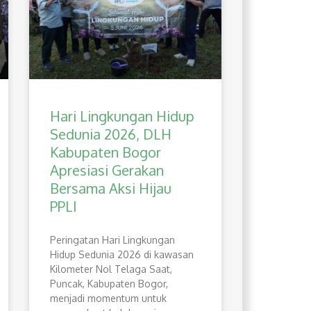
Hari Lingkungan Hidup
Sedunia 2026, DLH
Kabupaten Bogor
Apresiasi Gerakan
Bersama Aksi Hijau
PPLI
Peringatan Hari Lingkungan
Hidup Sedunia 2026 di kawasan
Kilometer Nol Telaga Saat,
Puncak, Kabupaten Bogor,
menjadi momentum untuk