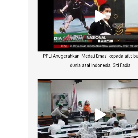
PPLI Anugerahkan 'Medali Emas' kepada atlit bu
dunia asal Indonesia, Siti Fadia