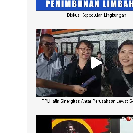
Diskusi Kepedulian Lingkungan
PPLI Jalin Sinergitas Antar Perusahaan Lewat 