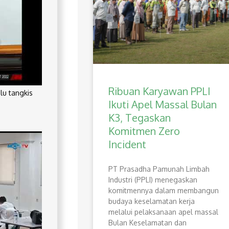
Ribuan Karyawan PPLI
lu tangkis
Ikuti Apel Massal Bulan
K3, Tegaskan
Komitmen Zero
Incident
PT Prasadha Pamunah Limbah
Industri (PPLI) menegaskan
komitmennya dalam membangun
budaya keselamatan kerja
melalui pelaksanaan apel massal
Bulan Keselamatan dan