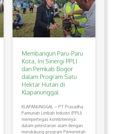
Membangun Paru-Paru
Kota, Ini Sinergi PPLI
dan Pemkab Bogor
dalam Program Satu
Hektar Hutan di
Klapanunggal
​KLAPANUNGGAL – PT Prasadha
Pamunah Limbah Industri (PPLI)
mempertegas komitmennya
dalam pelestarian alam dengan
mendukung program Pemerintah