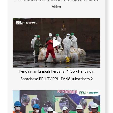
Video
Pengiriman Limbah Perdana PHSS - Pendingin
Shorebase PPLI TV PPLI TV 66 subscribers 2