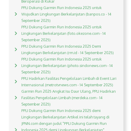
Beroperasi di Kukar
PPLI Dukung Garmin Run Indonesia 2025 untuk
Wujudkan Lingkungan Berkelanjutan (banpos.co - 14
September 2025)
PPLI Dukung Garmin Run Indonesia 2025 untuk
Lingkungan Berkelanjutan (foto.okezone.com - 14
September 2025)
PPLI Dukung Garmin Run Indonesia 2025 Demi
Lingkungan Berkelanjutan (rm.id - 14 September 2025)
PPLI Dukung Garmin Run Indonesia 2025 untuk
Lingkungan Berkelanjutan (photo.sindonews.com - 14
September 2025)
PPLI Hadirkan Fasilitas Pengelolaan Limbah di Event Lari
Internasional (metrotvnews.com - 14 September 2025)
Garmin Run 2025 Angkat Isu Daur Ulang, PPLI Hadirkan
Fasilitas Pengelolaan Limbah (merdeka.com - 14
September 2025)
PPLI Dukung Garmin Run Indonesia 2025 demi
Lingkungan Berkelanjutan Artikel ini telah tayang di
JPNN.com dengan judul "PPLI Dukung Garmin Run
Indonesia 2025 demi Lingkungan Berkelanjutan",