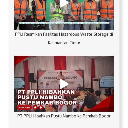
PPLI Resmikan Fasilitas Hazardous Waste Storage di
Kalimantan Timur
PT PPLI Hibahkan Pustu Nambo ke Pemkab Bogor