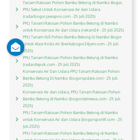
Tanam Ratusan Pohon Bambu Betung di Nambo Bogor,
PPLI Sebut Untuk Konservasi Air dan Udara
(radarbogor.jawapos.com - 25 Juli 2025)
PPLI Tanam Ratusan Pohon Bambu Betung di Nambo
untuk Konservasi Air dan Udara (rekam24 - 25 Juli 2025)
PPLI Tanam 160 Pohon Bambu Betung Di Nambo Bogor
Untuk Atasi Krisis Air (beritabogor24jam.com - 25 Juli
2025)
PPLI Tanam Ratusan Pohon Bambu Betung di Nambo
(radardepok.com - 25 Juli 2025)
Konservasi Air Dan Udara PPLI Tanam Ratusan Pohon
Bambu Betung Di Nambo (bogorupdate.com - 25 Juli
2025)
Konservasi Air dan Udara, PPLI Tanam Ratusan Pohon
Bambu Betung di Nambo (bogoristimewa.com - 25 Juli
2025)
PPLI Tanam Ratusan Pohon Bambu Betung di Nambo
untuk Konservasi Air dan Udara (bogorsportif.com - 25
Juli 2025)
PPLI Tanam Ratusan Pohon Bambu Betung di Nambo