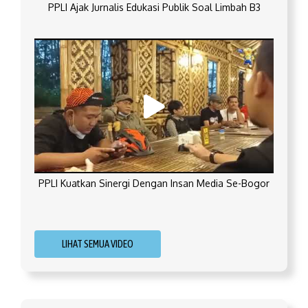
PPLI Ajak Jurnalis Edukasi Publik Soal Limbah B3
PPLI Kuatkan Sinergi Dengan Insan Media Se-Bogor
LIHAT SEMUA VIDEO