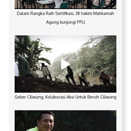
Dalam Rangka Raih Sertifikasi, 38 hakim Mahkamah
Agung kunjungi PPLI
Geber Ciliwung, Kolaborasi Aksi Untuk Bersih Ciliwung