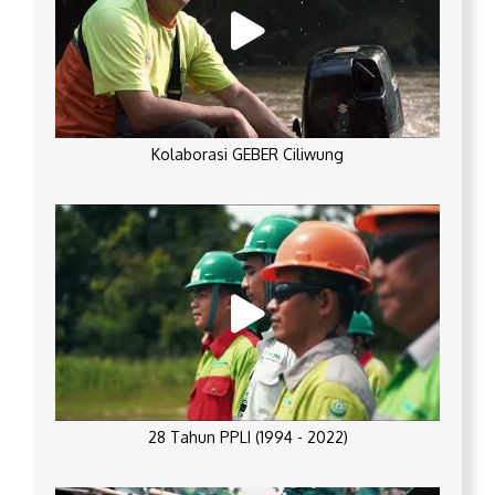
Kolaborasi GEBER Ciliwung
28 Tahun PPLI (1994 - 2022)