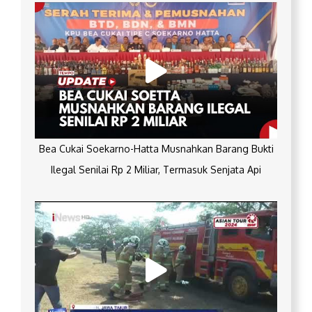
Bea Cukai Soekarno-Hatta Musnahkan Barang Bukti
Ilegal Senilai Rp 2 Miliar, Termasuk Senjata Api