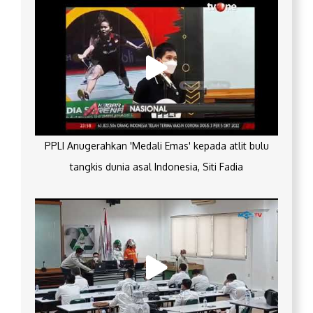
PPLI Anugerahkan 'Medali Emas' kepada atlit bulu
tangkis dunia asal Indonesia, Siti Fadia