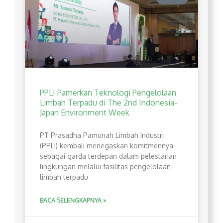
PPLI Pamerkan Teknologi Pengelolaan
Limbah Terpadu di The 2nd Indonesia-
Japan Environment Week
PT Prasadha Pamunah Limbah Industri
(PPLI) kembali menegaskan komitmennya
sebagai garda terdepan dalam pelestarian
lingkungan melalui fasilitas pengelolaan
limbah terpadu
BACA SELENGKAPNYA »