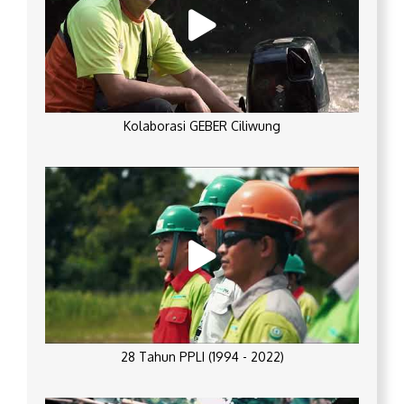
Kolaborasi GEBER Ciliwung
28 Tahun PPLI (1994 - 2022)