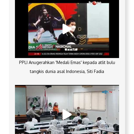
PPLI Anugerahkan 'Medali Emas' kepada atlit bulu
tangkis dunia asal Indonesia, Siti Fadia