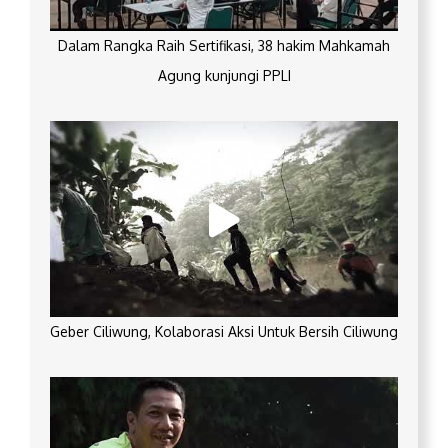
Dalam Rangka Raih Sertifikasi, 38 hakim Mahkamah
Agung kunjungi PPLI
Geber Ciliwung, Kolaborasi Aksi Untuk Bersih Ciliwung