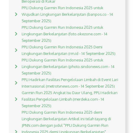
Beroperasi di Kukar
PPLI Dukung Garmin Run Indonesia 2025 untuk
Wujudkan Lingkungan Berkelanjutan (banpos.co - 14
September 2025)
PPLI Dukung Garmin Run Indonesia 2025 untuk
Lingkungan Berkelanjutan (foto.okezone.com - 14
September 2025)
PPLI Dukung Garmin Run Indonesia 2025 Demi
Lingkungan Berkelanjutan (rm.id - 14 September 2025)
PPLI Dukung Garmin Run Indonesia 2025 untuk
Lingkungan Berkelanjutan (photo.sindonews.com - 14
September 2025)
PPLI Hadirkan Fasilitas Pengelolaan Limbah di Event Lari
Internasional (metrotvnews.com - 14 September 2025)
Garmin Run 2025 Angkat Isu Daur Ulang, PPLI Hadirkan
Fasilitas Pengelolaan Limbah (merdeka.com - 14
September 2025)
PPLI Dukung Garmin Run Indonesia 2025 demi
Lingkungan Berkelanjutan Artikel ini telah tayang di
JPNN.com dengan judul "PPLI Dukung Garmin Run
Indonesia 2025 demi Lingkungan Berkelanjutan",