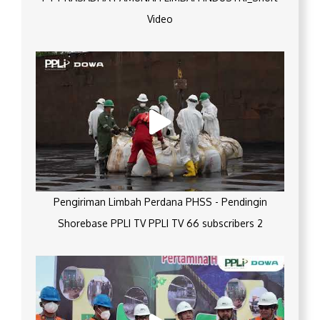
Video
Pengiriman Limbah Perdana PHSS - Pendingin
Shorebase PPLI TV PPLI TV 66 subscribers 2