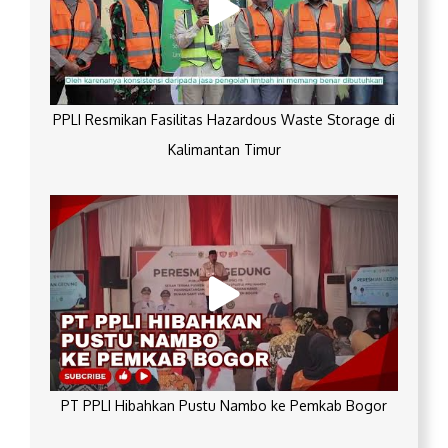
PPLI Resmikan Fasilitas Hazardous Waste Storage di
Kalimantan Timur
PT PPLI Hibahkan Pustu Nambo ke Pemkab Bogor