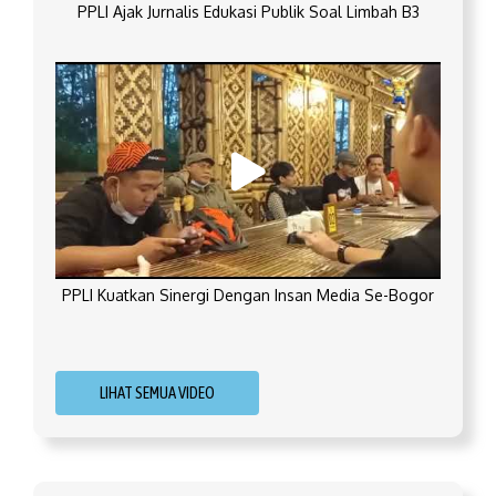
PPLI Ajak Jurnalis Edukasi Publik Soal Limbah B3
PPLI Kuatkan Sinergi Dengan Insan Media Se-Bogor
LIHAT SEMUA VIDEO