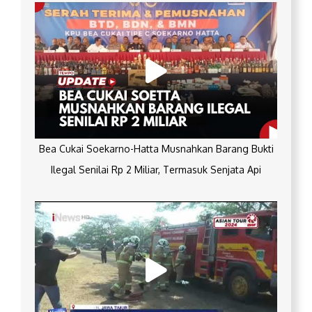
Bea Cukai Soekarno-Hatta Musnahkan Barang Bukti
Ilegal Senilai Rp 2 Miliar, Termasuk Senjata Api