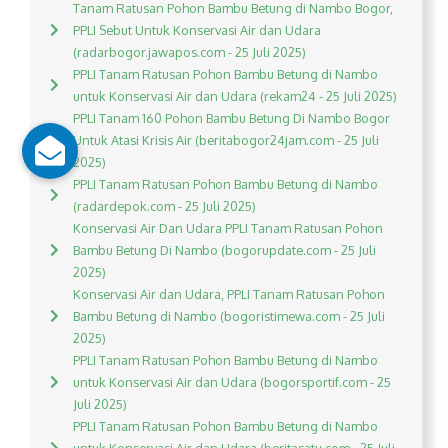
Tanam Ratusan Pohon Bambu Betung di Nambo Bogor,
PPLI Sebut Untuk Konservasi Air dan Udara
(radarbogor.jawapos.com - 25 Juli 2025)
PPLI Tanam Ratusan Pohon Bambu Betung di Nambo
untuk Konservasi Air dan Udara (rekam24 - 25 Juli 2025)
PPLI Tanam 160 Pohon Bambu Betung Di Nambo Bogor
Untuk Atasi Krisis Air (beritabogor24jam.com - 25 Juli
2025)
PPLI Tanam Ratusan Pohon Bambu Betung di Nambo
(radardepok.com - 25 Juli 2025)
Konservasi Air Dan Udara PPLI Tanam Ratusan Pohon
Bambu Betung Di Nambo (bogorupdate.com - 25 Juli
2025)
Konservasi Air dan Udara, PPLI Tanam Ratusan Pohon
Bambu Betung di Nambo (bogoristimewa.com - 25 Juli
2025)
PPLI Tanam Ratusan Pohon Bambu Betung di Nambo
untuk Konservasi Air dan Udara (bogorsportif.com - 25
Juli 2025)
PPLI Tanam Ratusan Pohon Bambu Betung di Nambo