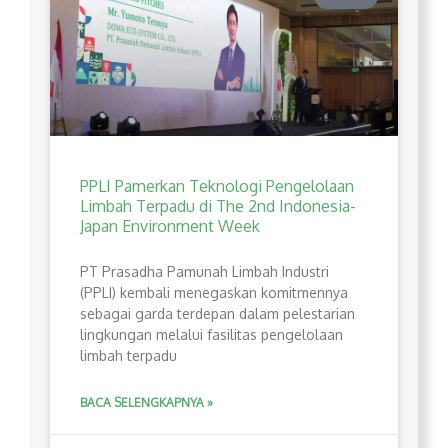
PPLI Pamerkan Teknologi Pengelolaan
Limbah Terpadu di The 2nd Indonesia-
Japan Environment Week
PT Prasadha Pamunah Limbah Industri
(PPLI) kembali menegaskan komitmennya
sebagai garda terdepan dalam pelestarian
lingkungan melalui fasilitas pengelolaan
limbah terpadu
BACA SELENGKAPNYA »