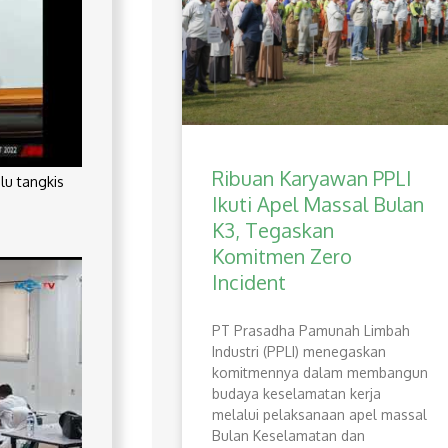
Ribuan Karyawan PPLI
lu tangkis
Ikuti Apel Massal Bulan
K3, Tegaskan
Komitmen Zero
Incident
PT Prasadha Pamunah Limbah
Industri (PPLI) menegaskan
komitmennya dalam membangun
budaya keselamatan kerja
melalui pelaksanaan apel massal
Bulan Keselamatan dan