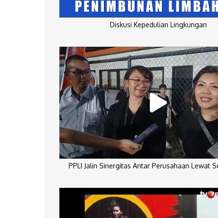
Diskusi Kepedulian Lingkungan
PPLI Jalin Sinergitas Antar Perusahaan Lewat 