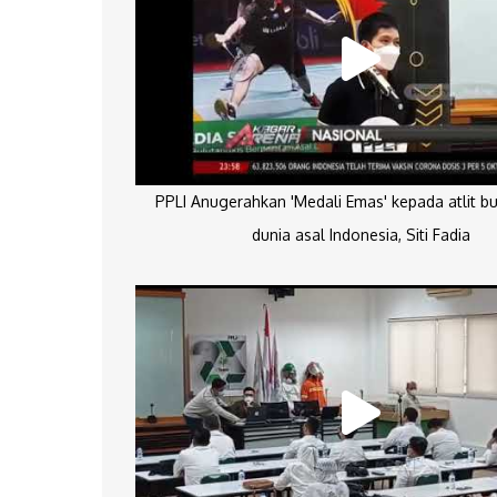
PPLI Anugerahkan 'Medali Emas' kepada atlit bu
dunia asal Indonesia, Siti Fadia