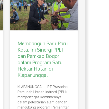
Membangun Paru-Paru
Kota, Ini Sinergi PPLI
dan Pemkab Bogor
dalam Program Satu
Hektar Hutan di
Klapanunggal
​KLAPANUNGGAL – PT Prasadha
Pamunah Limbah Industri (PPLI)
mempertegas komitmennya
dalam pelestarian alam dengan
mendukung program Pemerintah