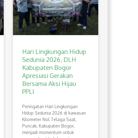
Hari Lingkungan Hidup
Sedunia 2026, DLH
Kabupaten Bogor
Apresiasi Gerakan
Bersama Aksi Hijau
PPLI
Peringatan Hari Lingkungan
Hidup Sedunia 2026 di kawasan
Kilometer Nol Telaga Saat,
Puncak, Kabupaten Bogor,
menjadi momentum untuk