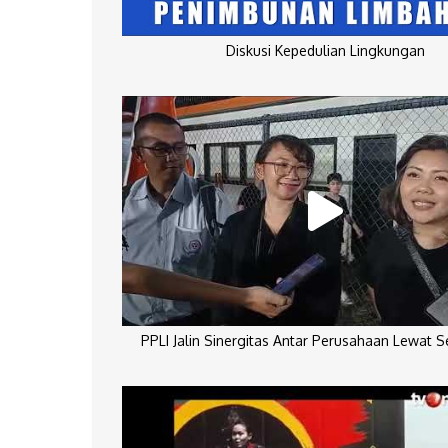
Diskusi Kepedulian Lingkungan
PPLI Jalin Sinergitas Antar Perusahaan Lewat 