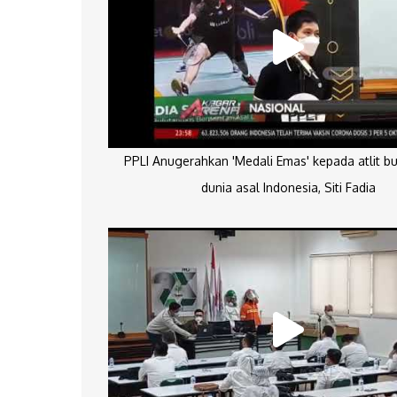
PPLI Anugerahkan 'Medali Emas' kepada atlit bu
dunia asal Indonesia, Siti Fadia