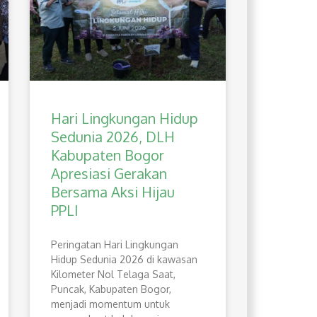
Hari Lingkungan Hidup
Sedunia 2026, DLH
Kabupaten Bogor
Apresiasi Gerakan
Bersama Aksi Hijau
PPLI
Peringatan Hari Lingkungan
Hidup Sedunia 2026 di kawasan
Kilometer Nol Telaga Saat,
Puncak, Kabupaten Bogor,
menjadi momentum untuk