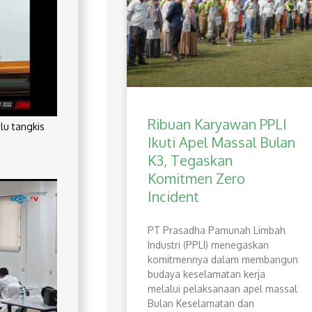
Ribuan Karyawan PPLI
lu tangkis
Ikuti Apel Massal Bulan
K3, Tegaskan
Komitmen Zero
Incident
PT Prasadha Pamunah Limbah
Industri (PPLI) menegaskan
komitmennya dalam membangun
budaya keselamatan kerja
melalui pelaksanaan apel massal
Bulan Keselamatan dan