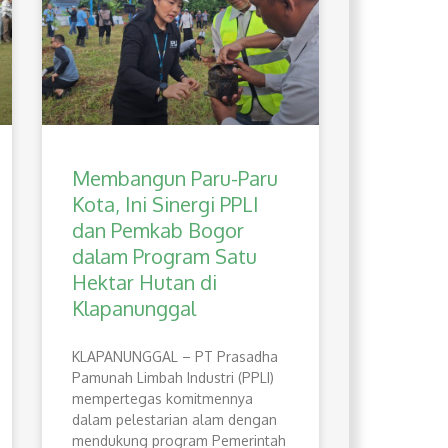
Membangun Paru-Paru
Kota, Ini Sinergi PPLI
dan Pemkab Bogor
dalam Program Satu
Hektar Hutan di
Klapanunggal
​KLAPANUNGGAL – PT Prasadha
Pamunah Limbah Industri (PPLI)
mempertegas komitmennya
dalam pelestarian alam dengan
mendukung program Pemerintah