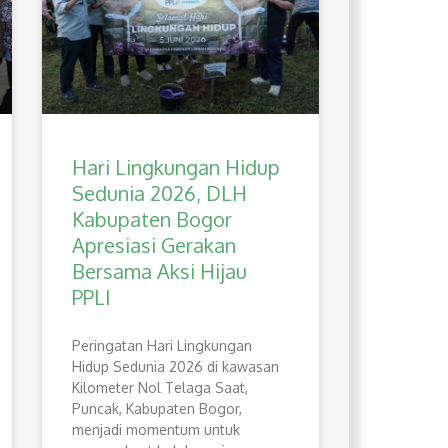
Hari Lingkungan Hidup
Sedunia 2026, DLH
Kabupaten Bogor
Apresiasi Gerakan
Bersama Aksi Hijau
PPLI
Peringatan Hari Lingkungan
Hidup Sedunia 2026 di kawasan
Kilometer Nol Telaga Saat,
Puncak, Kabupaten Bogor,
menjadi momentum untuk