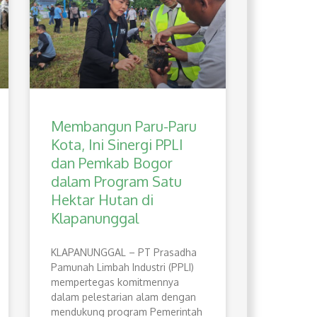
Membangun Paru-Paru
Kota, Ini Sinergi PPLI
dan Pemkab Bogor
dalam Program Satu
Hektar Hutan di
Klapanunggal
​KLAPANUNGGAL – PT Prasadha
Pamunah Limbah Industri (PPLI)
mempertegas komitmennya
dalam pelestarian alam dengan
mendukung program Pemerintah