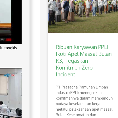
Ribuan Karyawan PPLI
lu tangkis
Ikuti Apel Massal Bulan
K3, Tegaskan
Komitmen Zero
Incident
PT Prasadha Pamunah Limbah
Industri (PPLI) menegaskan
komitmennya dalam membangun
budaya keselamatan kerja
melalui pelaksanaan apel massal
Bulan Keselamatan dan