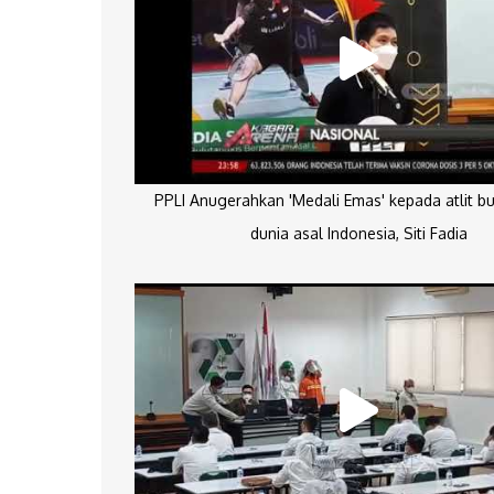
PPLI Anugerahkan 'Medali Emas' kepada atlit bu
dunia asal Indonesia, Siti Fadia