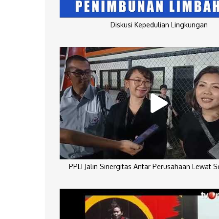
Diskusi Kepedulian Lingkungan
PPLI Jalin Sinergitas Antar Perusahaan Lewat 