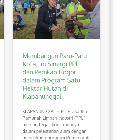
Membangun Paru-Paru
Kota, Ini Sinergi PPLI
dan Pemkab Bogor
dalam Program Satu
Hektar Hutan di
Klapanunggal
​KLAPANUNGGAL – PT Prasadha
Pamunah Limbah Industri (PPLI)
mempertegas komitmennya
dalam pelestarian alam dengan
mendukung program Pemerintah