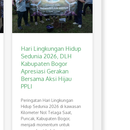
Hari Lingkungan Hidup
Sedunia 2026, DLH
Kabupaten Bogor
Apresiasi Gerakan
Bersama Aksi Hijau
PPLI
Peringatan Hari Lingkungan
Hidup Sedunia 2026 di kawasan
Kilometer Nol Telaga Saat,
Puncak, Kabupaten Bogor,
menjadi momentum untuk