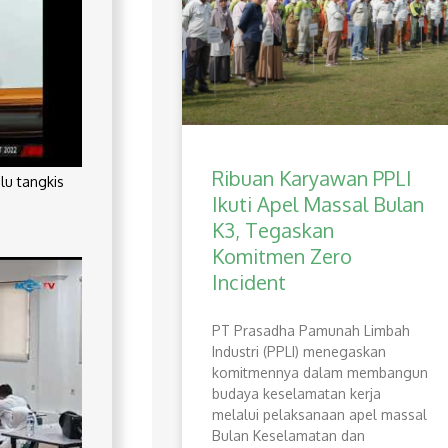
Ribuan Karyawan PPLI
lu tangkis
Ikuti Apel Massal Bulan
K3, Tegaskan
Komitmen Zero
Incident
PT Prasadha Pamunah Limbah
Industri (PPLI) menegaskan
komitmennya dalam membangun
budaya keselamatan kerja
melalui pelaksanaan apel massal
Bulan Keselamatan dan