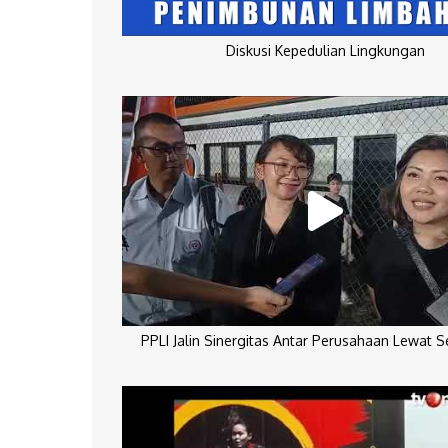
Diskusi Kepedulian Lingkungan
PPLI Jalin Sinergitas Antar Perusahaan Lewat 