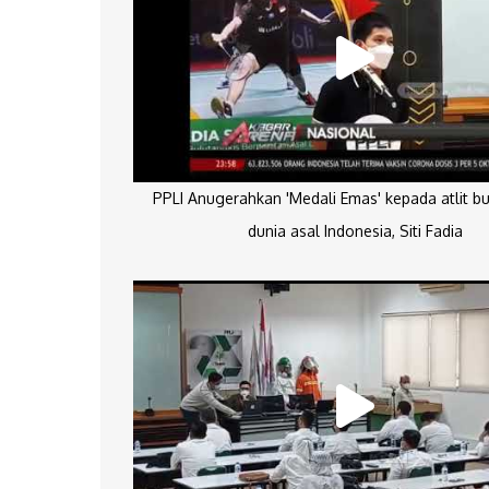
PPLI Anugerahkan 'Medali Emas' kepada atlit bu
dunia asal Indonesia, Siti Fadia