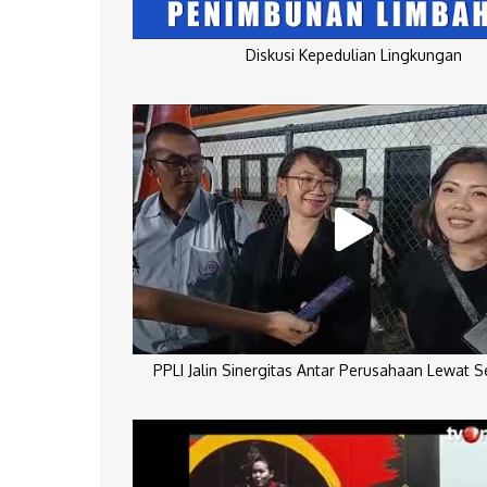
Diskusi Kepedulian Lingkungan
PPLI Jalin Sinergitas Antar Perusahaan Lewat 