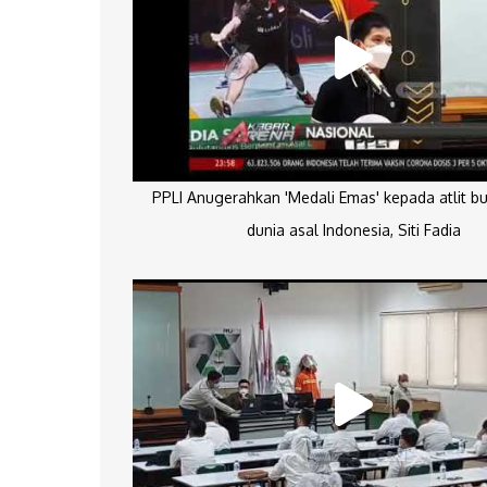
PPLI Anugerahkan 'Medali Emas' kepada atlit bu
dunia asal Indonesia, Siti Fadia