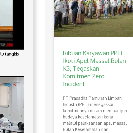
Ribuan Karyawan PPLI
lu tangkis
Ikuti Apel Massal Bulan
K3, Tegaskan
Komitmen Zero
Incident
PT Prasadha Pamunah Limbah
Industri (PPLI) menegaskan
komitmennya dalam membangun
budaya keselamatan kerja
melalui pelaksanaan apel massal
Bulan Keselamatan dan