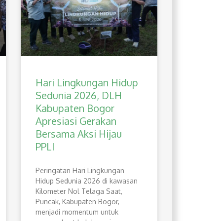
Hari Lingkungan Hidup
Sedunia 2026, DLH
Kabupaten Bogor
Apresiasi Gerakan
Bersama Aksi Hijau
PPLI
Peringatan Hari Lingkungan
Hidup Sedunia 2026 di kawasan
Kilometer Nol Telaga Saat,
Puncak, Kabupaten Bogor,
menjadi momentum untuk