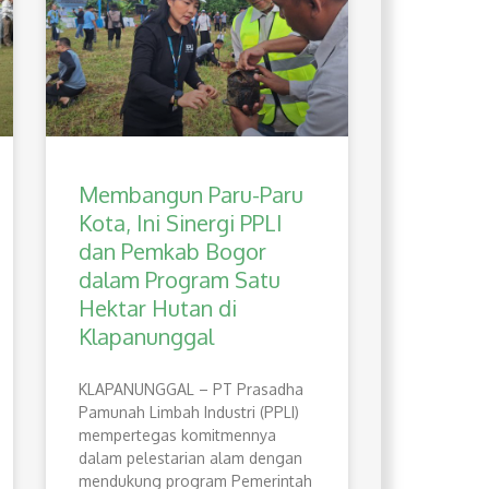
Membangun Paru-Paru
Kota, Ini Sinergi PPLI
dan Pemkab Bogor
dalam Program Satu
Hektar Hutan di
Klapanunggal
​KLAPANUNGGAL – PT Prasadha
Pamunah Limbah Industri (PPLI)
mempertegas komitmennya
dalam pelestarian alam dengan
mendukung program Pemerintah