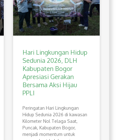
Hari Lingkungan Hidup
Sedunia 2026, DLH
Kabupaten Bogor
Apresiasi Gerakan
Bersama Aksi Hijau
PPLI
Peringatan Hari Lingkungan
Hidup Sedunia 2026 di kawasan
Kilometer Nol Telaga Saat,
Puncak, Kabupaten Bogor,
menjadi momentum untuk