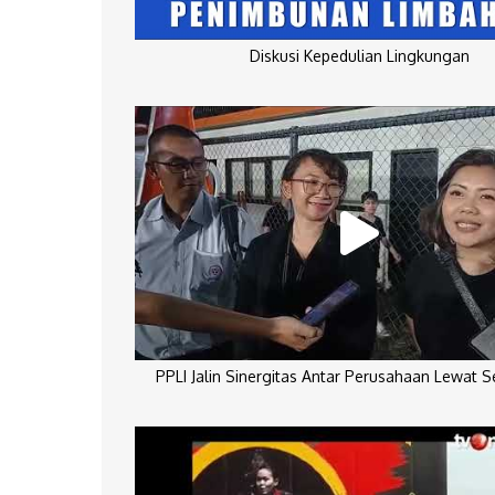
Diskusi Kepedulian Lingkungan
PPLI Jalin Sinergitas Antar Perusahaan Lewat 