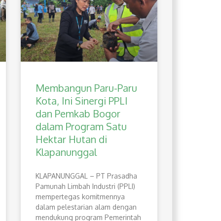
Membangun Paru-Paru
Kota, Ini Sinergi PPLI
dan Pemkab Bogor
dalam Program Satu
Hektar Hutan di
Klapanunggal
​KLAPANUNGGAL – PT Prasadha
Pamunah Limbah Industri (PPLI)
mempertegas komitmennya
dalam pelestarian alam dengan
mendukung program Pemerintah