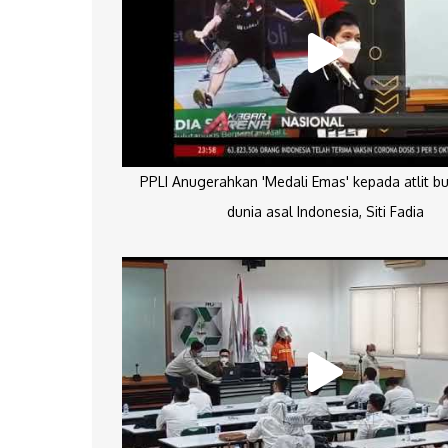
PPLI Anugerahkan 'Medali Emas' kepada atlit bu
dunia asal Indonesia, Siti Fadia