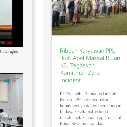
Ribuan Karyawan PPLI
lu tangkis
Ikuti Apel Massal Bulan
K3, Tegaskan
Komitmen Zero
Incident
PT Prasadha Pamunah Limbah
Industri (PPLI) menegaskan
komitmennya dalam membangun
budaya keselamatan kerja
melalui pelaksanaan apel massal
Bulan Keselamatan dan