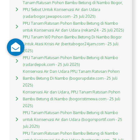
Tanam Ratusan Pohon Bambu Betung di Nambo Bogor,
PPLI Sebut Untuk Konservasi Air dan Udara
(radarbogor.jawapos.com - 25 Juli 2025)
PPLI Tanam Ratusan Pohon Bambu Betung di Nambo
untuk Konservasi Air dan Udara (rekam24 - 25 Juli 2025)
PPLI Tanam 160 Pohon Bambu Betung Di Nambo Bogor
Untuk Atasi Krisis Air (beritabogor24jam.com - 25 Juli
2025)
PPLI Tanam Ratusan Pohon Bambu Betung di Nambo
(radardepok.com - 25 Juli 2025)
Konservasi Air Dan Udara PPLI Tanam Ratusan Pohon
Bambu Betung Di Nambo (bogorupdate.com - 25 Juli
2025)
Konservasi Air dan Udara, PPLI Tanam Ratusan Pohon
Bambu Betung di Nambo (bogoristimewa.com - 25 Juli
2025)
PPLI Tanam Ratusan Pohon Bambu Betung di Nambo
untuk Konservasi Air dan Udara (bogorsportif.com - 25
Juli 2025)
PPLI Tanam Ratusan Pohon Bambu Betung di Nambo