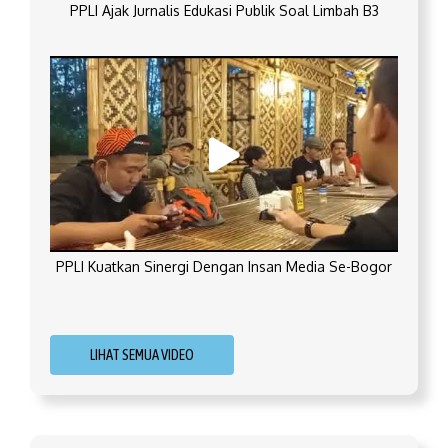
PPLI Ajak Jurnalis Edukasi Publik Soal Limbah B3
PPLI Kuatkan Sinergi Dengan Insan Media Se-Bogor
LIHAT SEMUA VIDEO