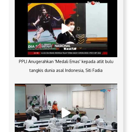
PPLI Anugerahkan 'Medali Emas' kepada atlit bulu
tangkis dunia asal Indonesia, Siti Fadia