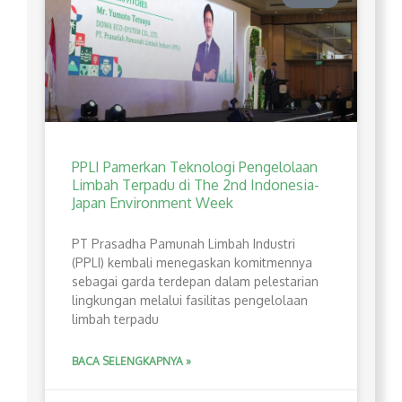
PPLI Pamerkan Teknologi Pengelolaan
Limbah Terpadu di The 2nd Indonesia-
Japan Environment Week
PT Prasadha Pamunah Limbah Industri
(PPLI) kembali menegaskan komitmennya
sebagai garda terdepan dalam pelestarian
lingkungan melalui fasilitas pengelolaan
limbah terpadu
BACA SELENGKAPNYA »