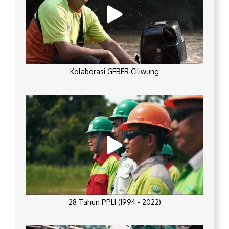
Kolaborasi GEBER Ciliwung
28 Tahun PPLI (1994 - 2022)