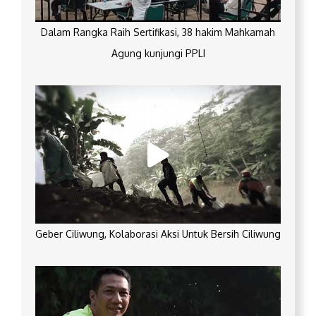
Dalam Rangka Raih Sertifikasi, 38 hakim Mahkamah
Agung kunjungi PPLI
Geber Ciliwung, Kolaborasi Aksi Untuk Bersih Ciliwung