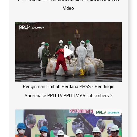
Video
Pengiriman Limbah Perdana PHSS - Pendingin
Shorebase PPLI TV PPLI TV 66 subscribers 2