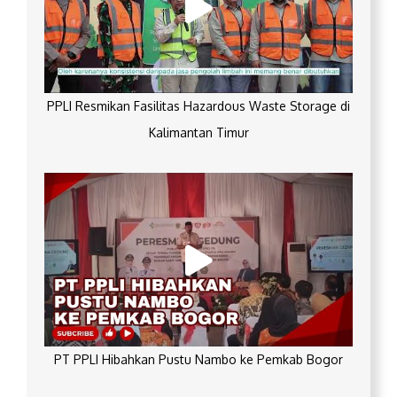
PPLI Resmikan Fasilitas Hazardous Waste Storage di
Kalimantan Timur
PT PPLI Hibahkan Pustu Nambo ke Pemkab Bogor