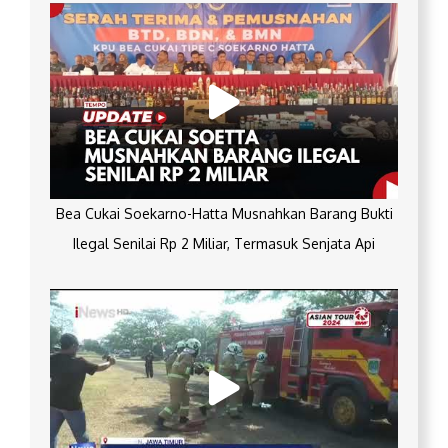
Bea Cukai Soekarno-Hatta Musnahkan Barang Bukti
Ilegal Senilai Rp 2 Miliar, Termasuk Senjata Api