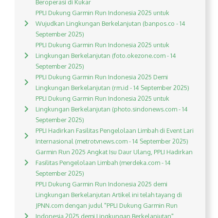
Beroperasi di Kukar
PPLI Dukung Garmin Run Indonesia 2025 untuk
Wujudkan Lingkungan Berkelanjutan (banpos.co - 14
September 2025)
PPLI Dukung Garmin Run Indonesia 2025 untuk
Lingkungan Berkelanjutan (foto.okezone.com - 14
September 2025)
PPLI Dukung Garmin Run Indonesia 2025 Demi
Lingkungan Berkelanjutan (rm.id - 14 September 2025)
PPLI Dukung Garmin Run Indonesia 2025 untuk
Lingkungan Berkelanjutan (photo.sindonews.com - 14
September 2025)
PPLI Hadirkan Fasilitas Pengelolaan Limbah di Event Lari
Internasional (metrotvnews.com - 14 September 2025)
Garmin Run 2025 Angkat Isu Daur Ulang, PPLI Hadirkan
Fasilitas Pengelolaan Limbah (merdeka.com - 14
September 2025)
PPLI Dukung Garmin Run Indonesia 2025 demi
Lingkungan Berkelanjutan Artikel ini telah tayang di
JPNN.com dengan judul "PPLI Dukung Garmin Run
Indonesia 2025 demi Lingkungan Berkelanjutan",