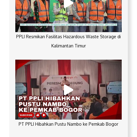
PPLI Resmikan Fasilitas Hazardous Waste Storage di
Kalimantan Timur
PT PPLI Hibahkan Pustu Nambo ke Pemkab Bogor