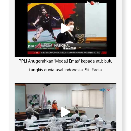
PPLI Anugerahkan 'Medali Emas' kepada atlit bulu
tangkis dunia asal Indonesia, Siti Fadia