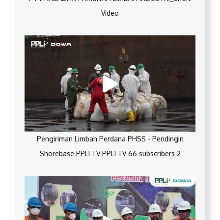
Video
Pengiriman Limbah Perdana PHSS - Pendingin
Shorebase PPLI TV PPLI TV 66 subscribers 2