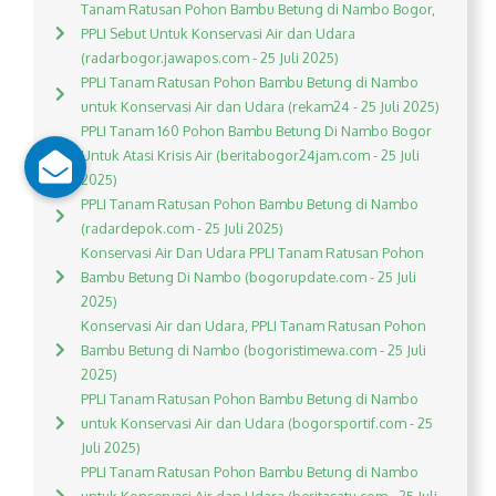
Tanam Ratusan Pohon Bambu Betung di Nambo Bogor,
PPLI Sebut Untuk Konservasi Air dan Udara
(radarbogor.jawapos.com - 25 Juli 2025)
PPLI Tanam Ratusan Pohon Bambu Betung di Nambo
untuk Konservasi Air dan Udara (rekam24 - 25 Juli 2025)
PPLI Tanam 160 Pohon Bambu Betung Di Nambo Bogor
Untuk Atasi Krisis Air (beritabogor24jam.com - 25 Juli
2025)
PPLI Tanam Ratusan Pohon Bambu Betung di Nambo
(radardepok.com - 25 Juli 2025)
Konservasi Air Dan Udara PPLI Tanam Ratusan Pohon
Bambu Betung Di Nambo (bogorupdate.com - 25 Juli
2025)
Konservasi Air dan Udara, PPLI Tanam Ratusan Pohon
Bambu Betung di Nambo (bogoristimewa.com - 25 Juli
2025)
PPLI Tanam Ratusan Pohon Bambu Betung di Nambo
untuk Konservasi Air dan Udara (bogorsportif.com - 25
Juli 2025)
PPLI Tanam Ratusan Pohon Bambu Betung di Nambo