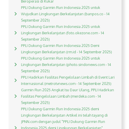
Beroperasi di Kukar
PPLI Dukung Garmin Run Indonesia 2025 untuk
Wujudkan Lingkungan Berkelanjutan (banpos.co - 14
September 2025)
PPLI Dukung Garmin Run Indonesia 2025 untuk
Lingkungan Berkelanjutan (foto.okezone.com - 14
September 2025)
PPLI Dukung Garmin Run Indonesia 2025 Demi
Lingkungan Berkelanjutan (rm.id - 14 September 2025)
PPLI Dukung Garmin Run Indonesia 2025 untuk
Lingkungan Berkelanjutan (photo.sindonews.com - 14
September 2025)
PPLI Hadirkan Fasilitas Pengelolaan Limbah di Event Lari
Internasional (metrotvnews.com - 14 September 2025)
Garmin Run 2025 Angkat Isu Daur Ulang, PPLI Hadirkan
Fasilitas Pengelolaan Limbah (merdeka.com - 14
September 2025)
PPLI Dukung Garmin Run Indonesia 2025 demi
Lingkungan Berkelanjutan Artikel ini telah tayang di
JPNN.com dengan judul "PPLI Dukung Garmin Run
Indonesia 2025 demi Lingkungan Berkelanjutan",