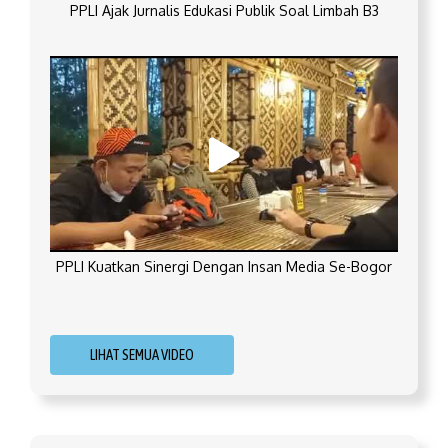
PPLI Ajak Jurnalis Edukasi Publik Soal Limbah B3
PPLI Kuatkan Sinergi Dengan Insan Media Se-Bogor
LIHAT SEMUA VIDEO