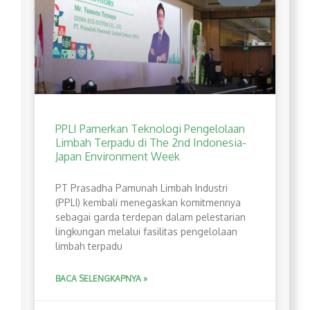
PPLI Pamerkan Teknologi Pengelolaan
Limbah Terpadu di The 2nd Indonesia-
Japan Environment Week
PT Prasadha Pamunah Limbah Industri
(PPLI) kembali menegaskan komitmennya
sebagai garda terdepan dalam pelestarian
lingkungan melalui fasilitas pengelolaan
limbah terpadu
BACA SELENGKAPNYA »