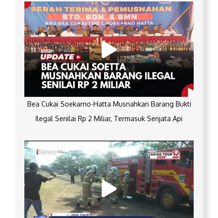
Bea Cukai Soekarno-Hatta Musnahkan Barang Bukti
Ilegal Senilai Rp 2 Miliar, Termasuk Senjata Api