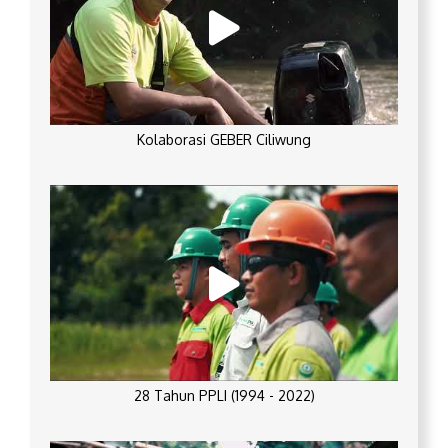
Kolaborasi GEBER Ciliwung
28 Tahun PPLI (1994 - 2022)