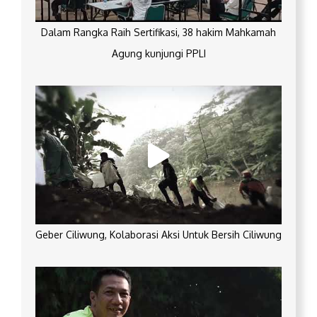
Dalam Rangka Raih Sertifikasi, 38 hakim Mahkamah
Agung kunjungi PPLI
Geber Ciliwung, Kolaborasi Aksi Untuk Bersih Ciliwung